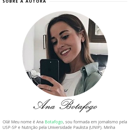
SOBRE A AUTORA
Olá! Meu nome é Ana
Botafogo
, sou formada em jornalismo pela
USP-SP e Nutrição pela Universidade Paulista (UNIP). Minha