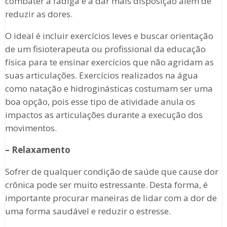
combater a fadiga e a dar mais disposição além de
reduzir as dores.
O ideal é incluir exercícios leves e buscar orientação
de um fisioterapeuta ou profissional da educação
física para te ensinar exercícios que não agridam as
suas articulações. Exercícios realizados na água
como natação e hidroginásticas costumam ser uma
boa opção, pois esse tipo de atividade anula os
impactos as articulações durante a execução dos
movimentos.
– Relaxamento
Sofrer de qualquer condição de saúde que cause dor
crônica pode ser muito estressante. Desta forma, é
importante procurar maneiras de lidar com a dor de
uma forma saudável e reduzir o estresse.