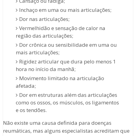
Cansaço ou fadiga;
Inchaço em uma ou mais articulações;
Dor nas articulações;
Vermelhidão e sensação de calor na
região das articulações;
Dor crônica ou sensibilidade em uma ou
mais articulações;
Rigidez articular que dura pelo menos 1
hora no início da manhã;
Movimento limitado na articulação
afetada;
Dor em estruturas além das articulações
como os ossos, os músculos, os ligamentos
e os tendões.
Não existe uma causa definida para doenças
reumáticas, mas alguns especialistas acreditam que