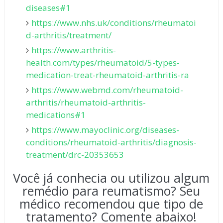
diseases#1
https://www.nhs.uk/conditions/rheumatoi
d-arthritis/treatment/
https://www.arthritis-
health.com/types/rheumatoid/5-types-
medication-treat-rheumatoid-arthritis-ra
https://www.webmd.com/rheumatoid-
arthritis/rheumatoid-arthritis-
medications#1
https://www.mayoclinic.org/diseases-
conditions/rheumatoid-arthritis/diagnosis-
treatment/drc-20353653
Você já conhecia ou utilizou algum
remédio para reumatismo? Seu
médico recomendou que tipo de
tratamento? Comente abaixo!