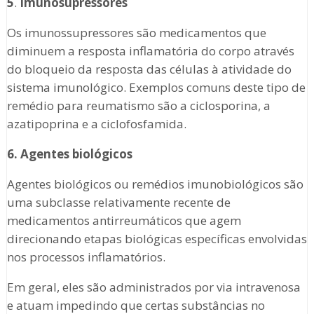
5
.
Imunosupressores
Os imunossupressores são medicamentos que
diminuem a resposta inflamatória do corpo através
do bloqueio da resposta das células à atividade do
sistema imunológico. Exemplos comuns deste tipo de
remédio para reumatismo são a ciclosporina, a
azatipoprina e a ciclofosfamida.
6. Agentes biológicos
Agentes biológicos ou remédios imunobiológicos são
uma subclasse relativamente recente de
medicamentos antirreumáticos que agem
direcionando etapas biológicas específicas envolvidas
nos processos inflamatórios.
Em geral, eles são administrados por via intravenosa
e atuam impedindo que certas substâncias no