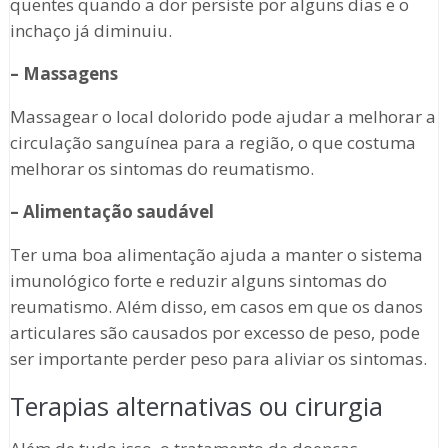
quentes quando a dor persiste por alguns dias e o
inchaço já diminuiu.
– Massagens
Massagear o local dolorido pode ajudar a melhorar a
circulação sanguínea para a região, o que costuma
melhorar os sintomas do reumatismo.
– Alimentação saudável
Ter uma boa alimentação ajuda a manter o sistema
imunológico forte e reduzir alguns sintomas do
reumatismo. Além disso, em casos em que os danos
articulares são causados por excesso de peso, pode
ser importante perder peso para aliviar os sintomas.
Terapias alternativas ou cirurgia