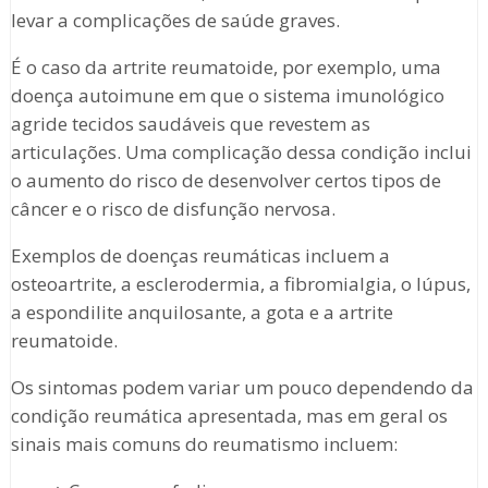
levar a complicações de saúde graves.
É o caso da artrite reumatoide, por exemplo, uma
doença autoimune em que o sistema imunológico
agride tecidos saudáveis que revestem as
articulações. Uma complicação dessa condição inclui
o aumento do risco de desenvolver certos tipos de
câncer e o risco de disfunção nervosa.
Exemplos de doenças reumáticas incluem a
osteoartrite, a esclerodermia, a fibromialgia, o lúpus,
a espondilite anquilosante, a gota e a artrite
reumatoide.
Os sintomas podem variar um pouco dependendo da
condição reumática apresentada, mas em geral os
sinais mais comuns do reumatismo incluem: