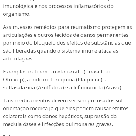
imunológica e nos processos inflamatórios do
organismo.
Assim, esses remédios para reumatismo protegem as
articulações e outros tecidos de danos permanentes
por meio do bloqueio dos efeitos de substâncias que
são liberadas quando o sistema imune ataca as
articulações.
Exemplos incluem o metotrexato (Trexall ou
Otrexup), a hidroxicloroquina (Plaquenil), a
sulfasalazina (Azulfidina) e a leflunomida (Arava).
Tais medicamentos devem ser sempre usados sob
orientação médica já que eles podem causar efeitos
colaterais como danos hepáticos, supressão da
medula óssea e infecções pulmonares graves.