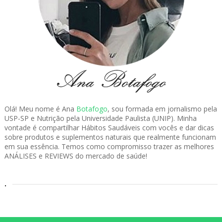
Olá! Meu nome é Ana
Botafogo
, sou formada em jornalismo pela
USP-SP e Nutrição pela Universidade Paulista (UNIP). Minha
vontade é compartilhar Hábitos Saudáveis com vocês e dar dicas
sobre produtos e suplementos naturais que realmente funcionam
em sua essência. Temos como compromisso trazer as melhores
ANÁLISES e REVIEWS do mercado de saúde!
.