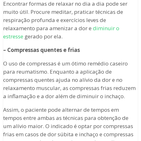
Encontrar formas de relaxar no dia a dia pode ser
muito útil. Procure meditar, praticar técnicas de
respiração profunda e exercícios leves de
relaxamento para amenizar a dor e
diminuir o
estresse
gerado por ela.
– Compressas quentes e frias
O uso de compressas é um ótimo remédio caseiro
para reumatismo. Enquanto a aplicação de
compressas quentes ajuda no alívio da dor e no
relaxamento muscular, as compressas frias reduzem
a inflamação e a dor além de diminuir o inchaço.
Assim, o paciente pode alternar de tempos em
tempos entre ambas as técnicas para obtenção de
um alívio maior. O indicado é optar por compressas
frias em casos de dor súbita e inchaço e compressas