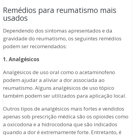
Remédios para reumatismo mais
usados
Dependendo dos sintomas apresentados e da
gravidade do reumatismo, os seguintes remédios
podem ser recomendados:
1. Analgésicos
Analgésicos de uso oral como o acetaminofeno
podem ajudar a aliviar a dor associada ao
reumatismo. Alguns analgésicos de uso tópico
também podem ser utilizados para aplicação local.
Outros tipos de analgésicos mais fortes e vendidos
apenas sob prescrição médica são os opioides como
a oxicodona e a hidrocodona que são indicados
quando a dor é extremamente forte. Entretanto, é