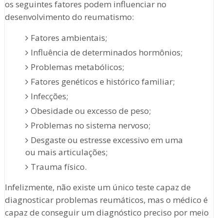
os seguintes fatores podem influenciar no
desenvolvimento do reumatismo:
Fatores ambientais;
Influência de determinados hormônios;
Problemas metabólicos;
Fatores genéticos e histórico familiar;
Infecções;
Obesidade ou excesso de peso;
Problemas no sistema nervoso;
Desgaste ou estresse excessivo em uma
ou mais articulações;
Trauma físico.
Infelizmente, não existe um único teste capaz de
diagnosticar problemas reumáticos, mas o médico é
capaz de conseguir um diagnóstico preciso por meio