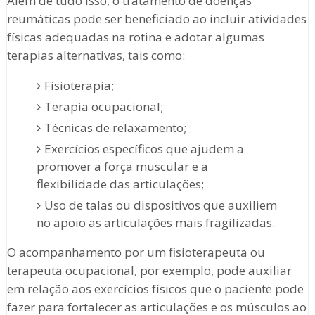
Além de tudo isso, o tratamento de doenças
reumáticas pode ser beneficiado ao incluir atividades
físicas adequadas na rotina e adotar algumas
terapias alternativas, tais como:
Fisioterapia;
Terapia ocupacional;
Técnicas de relaxamento;
Exercícios específicos que ajudem a
promover a força muscular e a
flexibilidade das articulações;
Uso de talas ou dispositivos que auxiliem
no apoio as articulações mais fragilizadas.
O acompanhamento por um fisioterapeuta ou
terapeuta ocupacional, por exemplo, pode auxiliar
em relação aos exercícios físicos que o paciente pode
fazer para fortalecer as articulações e os músculos ao