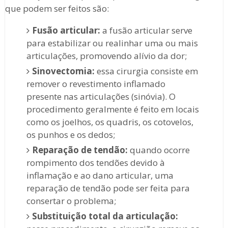
que podem ser feitos são:
Fusão articular:
a fusão articular serve
para estabilizar ou realinhar uma ou mais
articulações, promovendo alívio da dor;
Sinovectomia:
essa cirurgia consiste em
remover o revestimento inflamado
presente nas articulações (sinóvia). O
procedimento geralmente é feito em locais
como os joelhos, os quadris, os cotovelos,
os punhos e os dedos;
Reparação de tendão:
quando ocorre
rompimento dos tendões devido à
inflamação e ao dano articular, uma
reparação de tendão pode ser feita para
consertar o problema;
Substituição total da articulação: