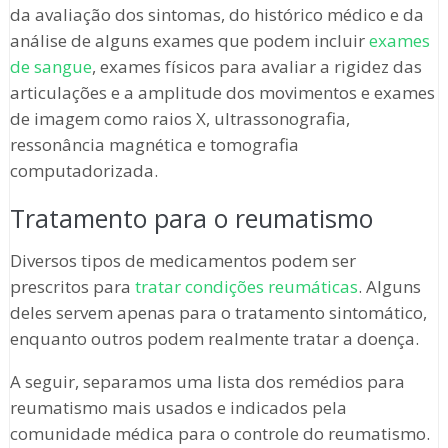
da avaliação dos sintomas, do histórico médico e da
análise de alguns exames que podem incluir
exames
de sangue
, exames físicos para avaliar a rigidez das
articulações e a amplitude dos movimentos e exames
de imagem como raios X, ultrassonografia,
ressonância magnética e tomografia
computadorizada.
Tratamento para o reumatismo
Diversos tipos de medicamentos podem ser
prescritos para
tratar condições reumáticas
. Alguns
deles servem apenas para o tratamento sintomático,
enquanto outros podem realmente tratar a doença.
A seguir, separamos uma lista dos remédios para
reumatismo mais usados e indicados pela
comunidade médica para o controle do reumatismo.