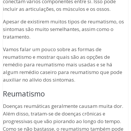
conectam vários componentes entre si. Isso pode
incluir as articulações, os músculos e os ossos.
Apesar de existirem muitos tipos de reumatismo, os
sintomas são muito semelhantes, assim como o
tratamento.
Vamos falar um pouco sobre as formas de
reumatismo e mostrar quais são as opções de
remédio para reumatismo mais usadas e se há
algum remédio caseiro para reumatismo que pode
auxiliar no alívio dos sintomas.
Reumatismo
Doenças reumáticas geralmente causam muita dor.
Além disso, tratam-se de doenças crônicas e
progressivas que vão piorando ao longo do tempo.
Como se não bastasse, o reumatismo também pode