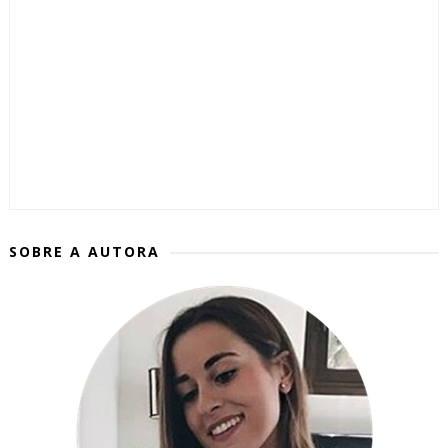
SOBRE A AUTORA