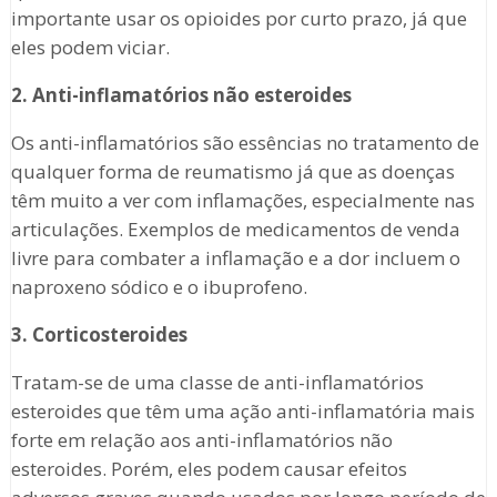
importante usar os opioides por curto prazo, já que
eles podem viciar.
2. Anti-inflamatórios não esteroides
Os anti-inflamatórios são essências no tratamento de
qualquer forma de reumatismo já que as doenças
têm muito a ver com inflamações, especialmente nas
articulações. Exemplos de medicamentos de venda
livre para combater a inflamação e a dor incluem o
naproxeno sódico e o ibuprofeno.
3. Corticosteroides
Tratam-se de uma classe de anti-inflamatórios
esteroides que têm uma ação anti-inflamatória mais
forte em relação aos anti-inflamatórios não
esteroides. Porém, eles podem causar efeitos