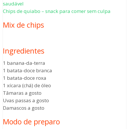
saudável
Chips de quiabo – snack para comer sem culpa
Mix de chips
Ingredientes
1 banana-da-terra
1 batata-doce branca
1 batata-doce roxa
1 xícara (chá) de óleo
Tâmaras a gosto
Uvas passas a gosto
Damascos a gosto
Modo de preparo