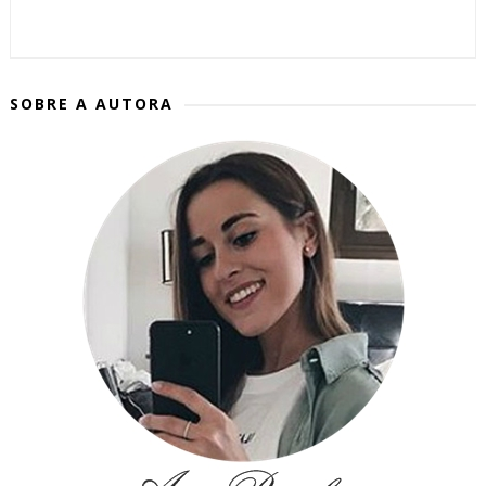
SOBRE A AUTORA