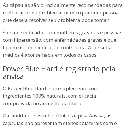
As cápsulas são principalmente recomendadas para
melhorar o seu problema, porém qualquer pessoa
que deseja resolver seu problema pode tomar.
Só não é indicado para mulheres grávidas e pessoas
com hipertensão, com enfermidades graves e que
fazem uso de medicação controlada. A consulta
médica é aconselhada em todos os casos.
Power Blue Hard é registrado pela
anvisa
O Power Blue Hard é um suplemento com
ingredientes 100% naturais, com eficácia
comprovada no aumento da libido.
Garantida por estudos clínicos e pela Anvisa, as
cápsulas não apresentam efeitos colaterais com o