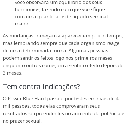
você observará um equilíbrio dos seus
hormônios, fazendo com que você fique
com uma quantidade de líquido seminal
maior.
As mudanças começam a aparecer em pouco tempo,
mas lembrando sempre que cada organismo reage
de uma determinada forma. Algumas pessoas
podem sentir os feitos logo nos primeiros meses,
enquanto outros começam a sentir o efeito depois de
3 meses.
Tem contra-indicações?
O Power Blue Hard passou por testes em mais de 4
mil pessoas, todas elas comprovaram seus
resultados surpreendentes no aumento da potência e
no prazer sexual.