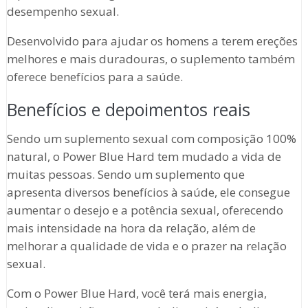
desempenho sexual.
Desenvolvido para ajudar os homens a terem ereções
melhores e mais duradouras, o suplemento também
oferece benefícios para a saúde.
Benefícios e depoimentos reais
Sendo um suplemento sexual com composição 100%
natural, o Power Blue Hard tem mudado a vida de
muitas pessoas. Sendo um suplemento que
apresenta diversos benefícios à saúde, ele consegue
aumentar o desejo e a potência sexual, oferecendo
mais intensidade na hora da relação, além de
melhorar a qualidade de vida e o prazer na relação
sexual.
Com o Power Blue Hard, você terá mais energia,