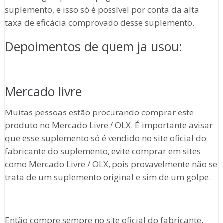
suplemento, e isso só é possível por conta da alta
taxa de eficácia comprovado desse suplemento.
Depoimentos de quem ja usou:
Mercado livre
Muitas pessoas estão procurando comprar este
produto no Mercado Livre / OLX. É importante avisar
que esse suplemento só é vendido no site oficial do
fabricante do suplemento, evite comprar em sites
como Mercado Livre / OLX, pois provavelmente não se
trata de um suplemento original e sim de um golpe.
Então compre sempre no site oficial do fabricante,