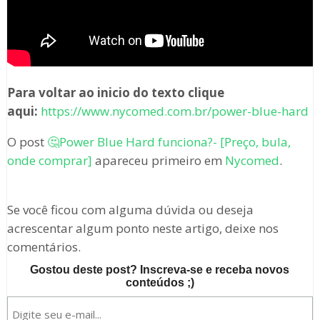
Para voltar ao inicio do texto clique
aqui:
https://www.nycomed.com.br/power-blue-hard
O post
🤔Power Blue Hard funciona?- [Preço, bula,
onde comprar]
apareceu primeiro em
Nycomed
.
Se você ficou com alguma dúvida ou deseja
acrescentar algum ponto neste artigo, deixe nos
comentários.
Gostou deste post? Inscreva-se e receba novos
conteúdos ;)