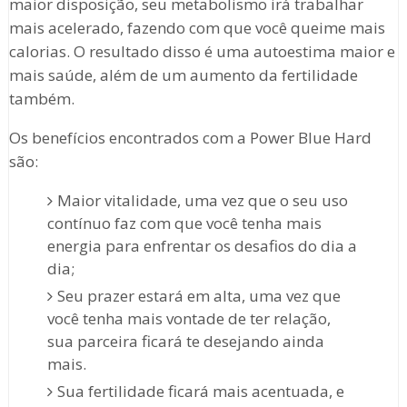
maior disposição, seu metabolismo irá trabalhar
mais acelerado, fazendo com que você queime mais
calorias. O resultado disso é uma autoestima maior e
mais saúde, além de um aumento da fertilidade
também.
Os benefícios encontrados com a Power Blue Hard
são:
Maior vitalidade, uma vez que o seu uso
contínuo faz com que você tenha mais
energia para enfrentar os desafios do dia a
dia;
Seu prazer estará em alta, uma vez que
você tenha mais vontade de ter relação,
sua parceira ficará te desejando ainda
mais.
Sua fertilidade ficará mais acentuada, e