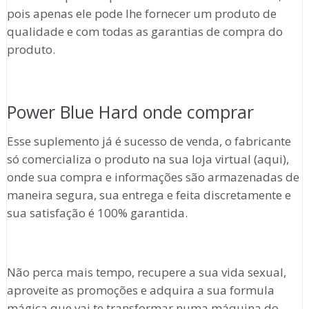
pois apenas ele pode lhe fornecer um produto de
qualidade e com todas as garantias de compra do
produto.
Power Blue Hard onde comprar
Esse suplemento já é sucesso de venda, o fabricante
só comercializa o produto na sua loja virtual (aqui),
onde sua compra e informações são armazenadas de
maneira segura, sua entrega e feita discretamente e
sua satisfação é 100% garantida.
Não perca mais tempo, recupere a sua vida sexual,
aproveite as promoções e adquira a sua formula
mágica que vai te transformar numa máquina do