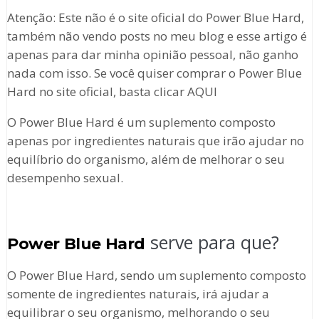
Atenção: Este não é o site oficial do Power Blue Hard,
também não vendo posts no meu blog e esse artigo é
apenas para dar minha opinião pessoal, não ganho
nada com isso. Se você quiser comprar o Power Blue
Hard no site oficial, basta clicar AQUI
O Power Blue Hard é um suplemento composto
apenas por ingredientes naturais que irão ajudar no
equilíbrio do organismo, além de melhorar o seu
desempenho sexual.
serve para que?
Power Blue Hard
O Power Blue Hard, sendo um suplemento composto
somente de ingredientes naturais, irá ajudar a
equilibrar o seu organismo, melhorando o seu