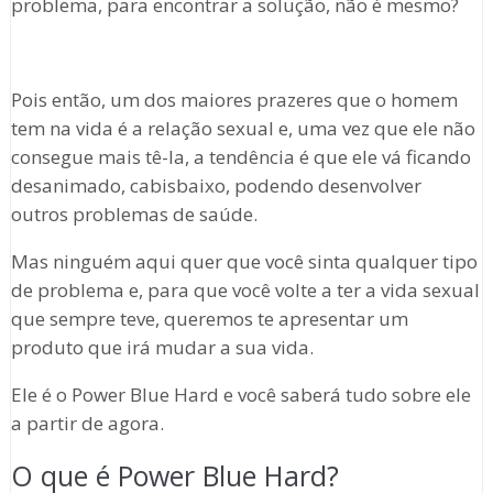
problema, para encontrar a solução, não é mesmo?
Pois então, um dos maiores prazeres que o homem
tem na vida é a relação sexual e, uma vez que ele não
consegue mais tê-la, a tendência é que ele vá ficando
desanimado, cabisbaixo, podendo desenvolver
outros problemas de saúde.
Mas ninguém aqui quer que você sinta qualquer tipo
de problema e, para que você volte a ter a vida sexual
que sempre teve, queremos te apresentar um
produto que irá mudar a sua vida.
Ele é o Power Blue Hard e você saberá tudo sobre ele
a partir de agora.
O que é Power Blue Hard?