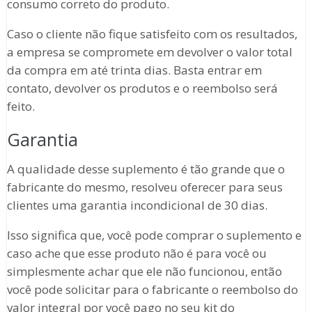
consumo correto do produto.
Caso o cliente não fique satisfeito com os resultados,
a empresa se compromete em devolver o valor total
da compra em até trinta dias. Basta entrar em
contato, devolver os produtos e o reembolso será
feito.
Garantia
A qualidade desse suplemento é tão grande que o
fabricante do mesmo, resolveu oferecer para seus
clientes uma garantia incondicional de 30 dias.
Isso significa que, você pode comprar o suplemento e
caso ache que esse produto não é para você ou
simplesmente achar que ele não funcionou, então
você pode solicitar para o fabricante o reembolso do
valor integral por você pago no seu kit do