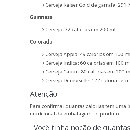
Cerveja Kaiser Gold de garrafa: 291,7
Guinness
Cerveja: 72 calorias em 200 ml.
Colorado
Cerveja Appia: 49 calorias em 100 ml
Cerveja Indica: 60 calorias em 100 ml
Cerveja Cauim: 80 calorias em 200 m
Cerveja Demoiselle: 122 calorias em 
Atenção
Para confirmar quantas calorias tem uma la
nutricional da embalagem do produto.
Você tinha noção de quantas