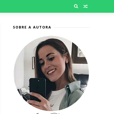
SOBRE A AUTORA