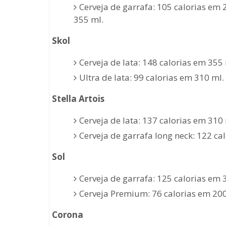
Cerveja de garrafa: 105 calorias em 
355 ml.
Skol
Cerveja de lata: 148 calorias em 355 
Ultra de lata: 99 calorias em 310 ml.
Stella Artois
Cerveja de lata: 137 calorias em 310 
Cerveja de garrafa long neck: 122 ca
Sol
Cerveja de garrafa: 125 calorias em 
Cerveja Premium: 76 calorias em 200
Corona