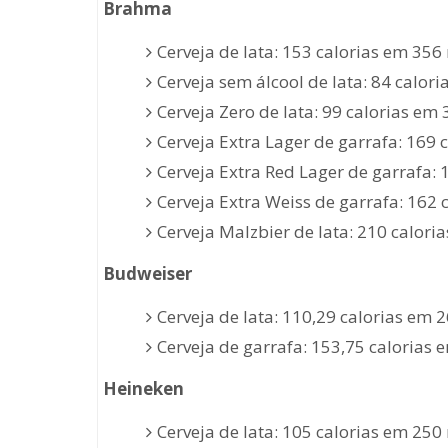
Brahma
Cerveja de lata: 153 calorias em 356 
Cerveja sem álcool de lata: 84 calori
Cerveja Zero de lata: 99 calorias em 
Cerveja Extra Lager de garrafa: 169 
Cerveja Extra Red Lager de garrafa: 
Cerveja Extra Weiss de garrafa: 162 
Cerveja Malzbier de lata: 210 calori
Budweiser
Cerveja de lata: 110,29 calorias em 
Cerveja de garrafa: 153,75 calorias 
Heineken
Cerveja de lata: 105 calorias em 250