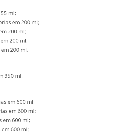
355 ml;
orias em 200 ml;
 em 200 ml;
s em 200 ml;
s em 200 ml.
em 350 ml.
ias em 600 ml;
rias em 600 ml;
as em 600 ml;
s em 600 ml;