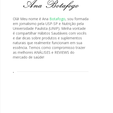
Olá! Meu nome é Ana
Botafogo
, sou formada
em jornalismo pela USP-SP e Nutrição pela
Universidade Paulista (UNIP). Minha vontade
é compartilhar Hábitos Saudáveis com vocês
e dar dicas sobre produtos e suplementos
naturais que realmente funcionam em sua
essência. Temos como compromisso trazer
as melhores ANÁLISES e REVIEWS do
mercado de saúde!
.