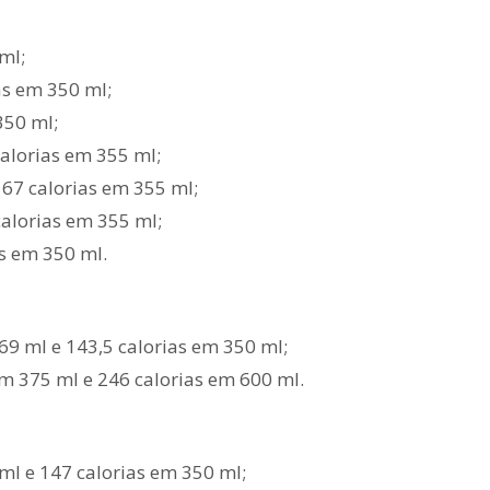
ml;
as em 350 ml;
350 ml;
calorias em 355 ml;
167 calorias em 355 ml;
calorias em 355 ml;
as em 350 ml.
269 ml e 143,5 calorias em 350 ml;
em 375 ml e 246 calorias em 600 ml.
 ml e 147 calorias em 350 ml;