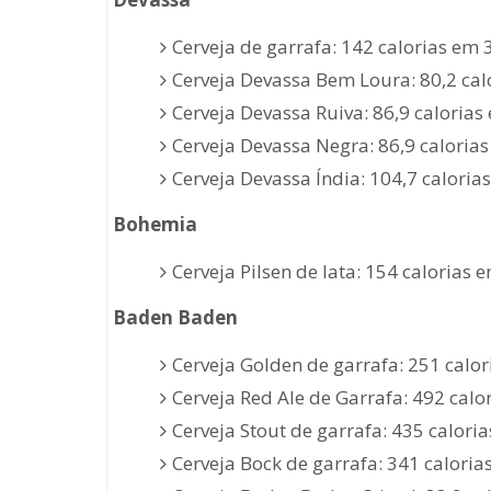
Cerveja de garrafa: 142 calorias em 
Cerveja Devassa Bem Loura: 80,2 cal
Cerveja Devassa Ruiva: 86,9 calorias
Cerveja Devassa Negra: 86,9 caloria
Cerveja Devassa Índia: 104,7 caloria
Bohemia
Cerveja Pilsen de lata: 154 calorias 
Baden Baden
Cerveja Golden de garrafa: 251 calor
Cerveja Red Ale de Garrafa: 492 calo
Cerveja Stout de garrafa: 435 calori
Cerveja Bock de garrafa: 341 caloria