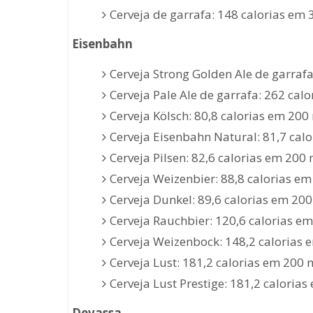
Cerveja de garrafa: 148 calorias em 
Eisenbahn
Cerveja Strong Golden Ale de garrafa
Cerveja Pale Ale de garrafa: 262 cal
Cerveja Kölsch: 80,8 calorias em 200 
Cerveja Eisenbahn Natural: 81,7 calo
Cerveja Pilsen: 82,6 calorias em 200 
Cerveja Weizenbier: 88,8 calorias em
Cerveja Dunkel: 89,6 calorias em 200
Cerveja Rauchbier: 120,6 calorias em
Cerveja Weizenbock: 148,2 calorias 
Cerveja Lust: 181,2 calorias em 200 m
Cerveja Lust Prestige: 181,2 calorias
Devassa