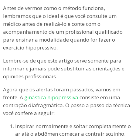
Antes de vermos como o método funciona,
lembramos que o ideal é que você consulte um
médico antes de realizá-lo e conte com o
acompanhamento de um profissional qualificado
para ensinar a modalidade quando for fazer o
exercício hipopressivo.
Lembre-se de que este artigo serve somente para
informar e jamais pode substituir as orientações e
opiniões profissionais.
Agora que os alertas foram passados, vamos em
frente. A
ginástica hipopressiva
consiste em uma
contração diafragmática. O passo a passo da técnica
você confere a seguir:
Inspirar normalmente e soltar completamente o
ar até o abdômen começar a contrair sozinho.