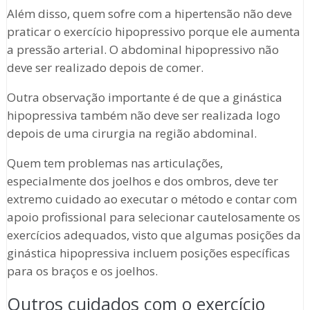
Além disso, quem sofre com a hipertensão não deve
praticar o exercício hipopressivo porque ele aumenta
a pressão arterial. O abdominal hipopressivo não
deve ser realizado depois de comer.
Outra observação importante é de que a ginástica
hipopressiva também não deve ser realizada logo
depois de uma cirurgia na região abdominal.
Quem tem problemas nas articulações,
especialmente dos joelhos e dos ombros, deve ter
extremo cuidado ao executar o método e contar com
apoio profissional para selecionar cautelosamente os
exercícios adequados, visto que algumas posições da
ginástica hipopressiva incluem posições específicas
para os braços e os joelhos.
Outros cuidados com o exercício