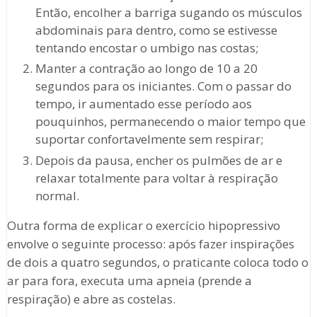
Então, encolher a barriga sugando os músculos
abdominais para dentro, como se estivesse
tentando encostar o umbigo nas costas;
Manter a contração ao longo de 10 a 20
segundos para os iniciantes. Com o passar do
tempo, ir aumentado esse período aos
pouquinhos, permanecendo o maior tempo que
suportar confortavelmente sem respirar;
Depois da pausa, encher os pulmões de ar e
relaxar totalmente para voltar à respiração
normal.
Outra forma de explicar o exercício hipopressivo
envolve o seguinte processo: após fazer inspirações
de dois a quatro segundos, o praticante coloca todo o
ar para fora, executa uma apneia (prende a
respiração) e abre as costelas.