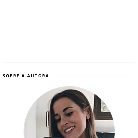
SOBRE A AUTORA