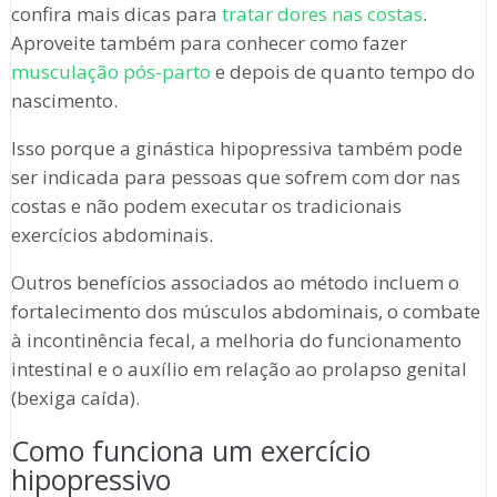
confira mais dicas para
tratar dores nas costas
.
Aproveite também para conhecer como fazer
musculação pós-parto
e depois de quanto tempo do
nascimento.
Isso porque a ginástica hipopressiva também pode
ser indicada para pessoas que sofrem com dor nas
costas e não podem executar os tradicionais
exercícios abdominais.
Outros benefícios associados ao método incluem o
fortalecimento dos músculos abdominais, o combate
à incontinência fecal, a melhoria do funcionamento
intestinal e o auxílio em relação ao prolapso genital
(bexiga caída).
Como funciona um exercício
hipopressivo