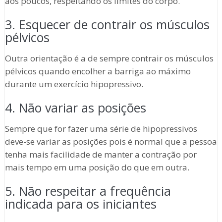
aos poucos, respeitando os limites do corpo.
3. Esquecer de contrair os músculos
pélvicos
Outra orientação é a de sempre contrair os músculos
pélvicos quando encolher a barriga ao máximo
durante um exercício hipopressivo.
4. Não variar as posições
Sempre que for fazer uma série de hipopressivos
deve-se variar as posições pois é normal que a pessoa
tenha mais facilidade de manter a contração por
mais tempo em uma posição do que em outra.
5. Não respeitar a frequência
indicada para os iniciantes