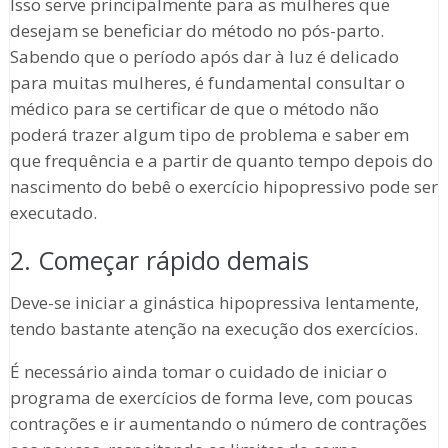
Isso serve principalmente para as mulheres que
desejam se beneficiar do método no pós-parto.
Sabendo que o período após dar à luz é delicado
para muitas mulheres, é fundamental consultar o
médico para se certificar de que o método não
poderá trazer algum tipo de problema e saber em
que frequência e a partir de quanto tempo depois do
nascimento do bebê o exercício hipopressivo pode ser
executado.
2. Começar rápido demais
Deve-se iniciar a ginástica hipopressiva lentamente,
tendo bastante atenção na execução dos exercícios.
É necessário ainda tomar o cuidado de iniciar o
programa de exercícios de forma leve, com poucas
contrações e ir aumentando o número de contrações