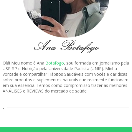
Olá! Meu nome é Ana
Botafogo
, sou formada em jornalismo pela
USP-SP e Nutrição pela Universidade Paulista (UNIP). Minha
vontade é compartilhar Hábitos Saudáveis com vocês e dar dicas
sobre produtos e suplementos naturais que realmente funcionam
em sua essência. Temos como compromisso trazer as melhores
ANÁLISES e REVIEWS do mercado de saúde!
.