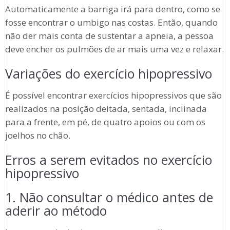
Automaticamente a barriga irá para dentro, como se
fosse encontrar o umbigo nas costas. Então, quando
não der mais conta de sustentar a apneia, a pessoa
deve encher os pulmões de ar mais uma vez e relaxar.
Variações do exercício hipopressivo
É possível encontrar exercícios hipopressivos que são
realizados na posição deitada, sentada, inclinada
para a frente, em pé, de quatro apoios ou com os
joelhos no chão.
Erros a serem evitados no exercício
hipopressivo
1. Não consultar o médico antes de
aderir ao método