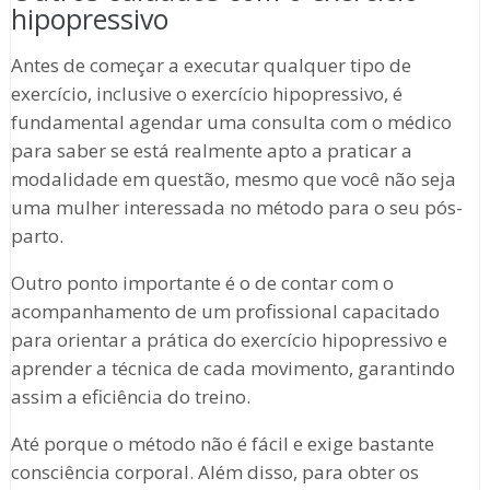
hipopressivo
Antes de começar a executar qualquer tipo de
exercício, inclusive o exercício hipopressivo, é
fundamental agendar uma consulta com o médico
para saber se está realmente apto a praticar a
modalidade em questão, mesmo que você não seja
uma mulher interessada no método para o seu pós-
parto.
Outro ponto importante é o de contar com o
acompanhamento de um profissional capacitado
para orientar a prática do exercício hipopressivo e
aprender a técnica de cada movimento, garantindo
assim a eficiência do treino.
Até porque o método não é fácil e exige bastante
consciência corporal. Além disso, para obter os