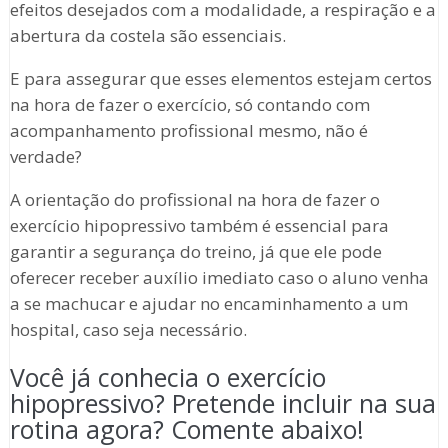
efeitos desejados com a modalidade, a respiração e a
abertura da costela são essenciais.
E para assegurar que esses elementos estejam certos
na hora de fazer o exercício, só contando com
acompanhamento profissional mesmo, não é
verdade?
A orientação do profissional na hora de fazer o
exercício hipopressivo também é essencial para
garantir a segurança do treino, já que ele pode
oferecer receber auxílio imediato caso o aluno venha
a se machucar e ajudar no encaminhamento a um
hospital, caso seja necessário.
Você já conhecia o exercício
hipopressivo? Pretende incluir na sua
rotina agora? Comente abaixo!