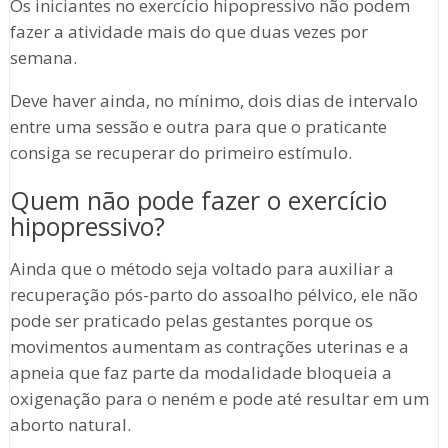
Os iniciantes no exercício hipopressivo não podem
fazer a atividade mais do que duas vezes por
semana.
Deve haver ainda, no mínimo, dois dias de intervalo
entre uma sessão e outra para que o praticante
consiga se recuperar do primeiro estímulo.
Quem não pode fazer o exercício
hipopressivo?
Ainda que o método seja voltado para auxiliar a
recuperação pós-parto do assoalho pélvico, ele não
pode ser praticado pelas gestantes porque os
movimentos aumentam as contrações uterinas e a
apneia que faz parte da modalidade bloqueia a
oxigenação para o neném e pode até resultar em um
aborto natural.