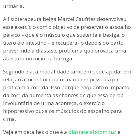
urinária.
A fisioterapeuta belga Marcel Caufriez desenvolveu
esse exercício com o objetivo de preservar o assoalho
pélvico – que é o músculo que sustenta a bexiga, o
útero e o intestino – e recuperá-lo depois do parto,
prevenindo a diástase, problema que provoca uma
abertura no meio da barriga.
Segundo ela, a modalidade também pode ajudar em
relação à incontinência urinária em pessoas que
praticam a corrida. Isso porque enquanto o impacto
da corrida aumenta as chances de que essa perda
involuntária de urina aconteça, o exercício
hipopressivo puxa os músculos do assoalho para
cima.
Veja em detalhes o que é a
diástase abdominal
e