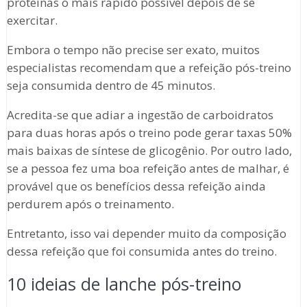
proteínas o mais rápido possível depois de se
exercitar.
Embora o tempo não precise ser exato, muitos
especialistas recomendam que a refeição pós-treino
seja consumida dentro de 45 minutos.
Acredita-se que adiar a ingestão de carboidratos
para duas horas após o treino pode gerar taxas 50%
mais baixas de síntese de glicogênio. Por outro lado,
se a pessoa fez uma boa refeição antes de malhar, é
provável que os benefícios dessa refeição ainda
perdurem após o treinamento.
Entretanto, isso vai depender muito da composição
dessa refeição que foi consumida antes do treino.
10 ideias de lanche pós-treino