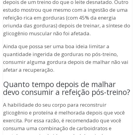
depois de um treino do que o leite desnatado. Outro
estudo mostrou que mesmo com a ingestão de uma
refeição rica em gorduras (com 45% da energia
oriunda das gorduras) depois de treinar, a síntese do
glicogênio muscular não foi afetada.
Ainda que possa ser uma boa ideia limitar a
quantidade ingerida de gorduras no pós-treino,
consumir alguma gordura depois de malhar não vai
afetar a recuperação.
Quanto tempo depois de malhar
devo consumir a refeição pós-treino?
A habilidade do seu corpo para reconstruir
glicogênio e proteína é melhorada depois que você
exercita. Por essa razão, é recomendado que você
consuma uma combinação de carboidratos e