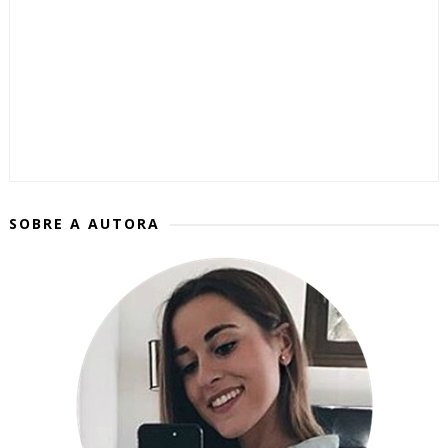
SOBRE A AUTORA