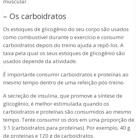
muscular.
– Os carboidratos
Os estoques de glicogênio do seu corpo são usados
como combustível durante o exercício e consumir
carboidratos depois do treino ajuda a repô-los. A
taxa pela qual os seus estoques de glicogênio são
usados depende da atividade.
É importante consumir carboidratos e proteínas ao
mesmo tempo dentro de uma refeição pós-treino.
A secreção de insulina, que promove a síntese de
glicogênio, é melhor estimulada quando os
carboidratos e proteínas são consumidos ao mesmo
tempo. Tente consumir os dois em uma proporção de
3:1 (carboidratos para proteínas). Por exemplo, 40 g
de proteínas e 120 g de carboidratos.