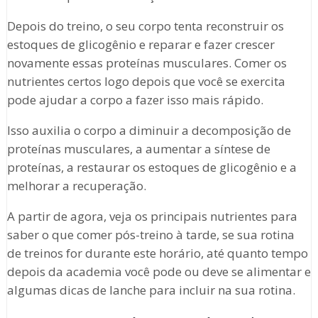
Depois do treino, o seu corpo tenta reconstruir os
estoques de glicogênio e reparar e fazer crescer
novamente essas proteínas musculares. Comer os
nutrientes certos logo depois que você se exercita
pode ajudar a corpo a fazer isso mais rápido.
Isso auxilia o corpo a diminuir a decomposição de
proteínas musculares, a aumentar a síntese de
proteínas, a restaurar os estoques de glicogênio e a
melhorar a recuperação.
A partir de agora, veja os principais nutrientes para
saber o que comer pós-treino à tarde, se sua rotina
de treinos for durante este horário, até quanto tempo
depois da academia você pode ou deve se alimentar e
algumas dicas de lanche para incluir na sua rotina.