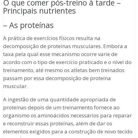
O que comer pós-treino à tarde –
Principais nutrientes
– As proteínas
A prática de exercícios físicos resulta na
decomposição de proteínas musculares. Embora a
taxa pela qual esse mecanismo ocorre varie de
acordo com o tipo de exercício praticado e o nível do
treinamento, até mesmo os atletas bem treinados
passam por essa decomposição de proteína
muscular.
A ingestão de uma quantidade apropriada de
proteínas depois de um treinamento fornece ao
organismo os aminoácidos necessários para reparar
e reconstruir essas proteínas, além de dar os
elementos exigidos para a construção de novo tecido