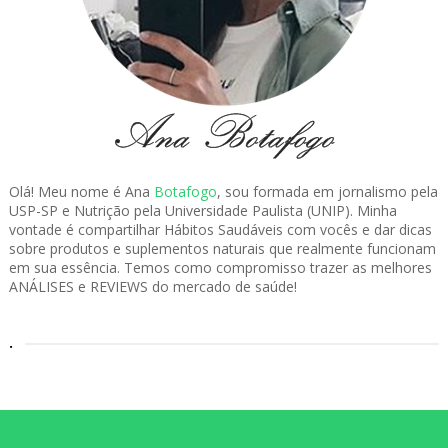
Olá! Meu nome é Ana
Botafogo
, sou formada em jornalismo pela
USP-SP e Nutrição pela Universidade Paulista (UNIP). Minha
vontade é compartilhar Hábitos Saudáveis com vocês e dar dicas
sobre produtos e suplementos naturais que realmente funcionam
em sua essência. Temos como compromisso trazer as melhores
ANÁLISES e REVIEWS do mercado de saúde!
.