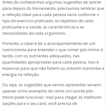
Antes de conhecermos algumas sugestões de lanche
para depois do treinamento, precisamos lembrar que
a refeição ideal para cada pessoa varia conforme o
tipo de exercício praticado, os objetivos de cada
praticante e a saúde, as características e as
necessidades de cada organismo.
Portanto, o ideal é ter o acompanhamento de um
nutricionista para entender o que comer pós-treino à
tarde, com os nutrientes adequados, nas
quantidades apropriadas para cada pessoa. Isso é
essencial para que não faltem ou sobrem nutrientes e
energia na refeição.
Ou seja, as sugestões que vamos apresentar servem
apenas como exemplos de como um lanche pós-
treino pode funcionar, mas para chegar às melhores
opções para o seu caso, você precisa de