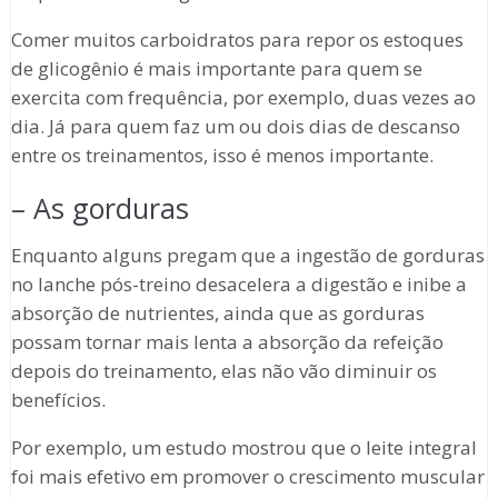
Comer muitos carboidratos para repor os estoques
de glicogênio é mais importante para quem se
exercita com frequência, por exemplo, duas vezes ao
dia. Já para quem faz um ou dois dias de descanso
entre os treinamentos, isso é menos importante.
– As gorduras
Enquanto alguns pregam que a ingestão de gorduras
no lanche pós-treino desacelera a digestão e inibe a
absorção de nutrientes, ainda que as gorduras
possam tornar mais lenta a absorção da refeição
depois do treinamento, elas não vão diminuir os
benefícios.
Por exemplo, um estudo mostrou que o leite integral
foi mais efetivo em promover o crescimento muscular