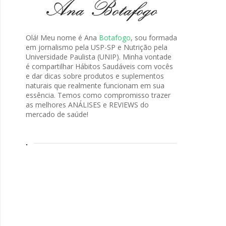
Olá! Meu nome é Ana
Botafogo
, sou formada
em jornalismo pela USP-SP e Nutrição pela
Universidade Paulista (UNIP). Minha vontade
é compartilhar Hábitos Saudáveis com vocês
e dar dicas sobre produtos e suplementos
naturais que realmente funcionam em sua
essência. Temos como compromisso trazer
as melhores ANÁLISES e REVIEWS do
mercado de saúde!
.