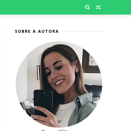
SOBRE A AUTORA