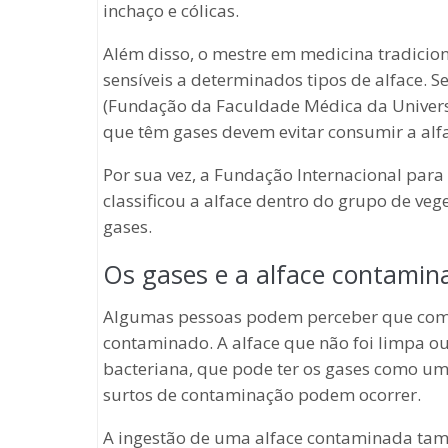
inchaço e cólicas.
Além disso, o mestre em medicina tradici
sensíveis a determinados tipos de alface. 
(Fundação da Faculdade Médica da Univers
que têm gases devem evitar consumir a alf
Por sua vez, a Fundação Internacional para 
classificou a alface dentro do grupo de ve
gases.
Os gases e a alface contamin
Algumas pessoas podem perceber que com
contaminado. A alface que não foi limpa
bacteriana, que pode ter os gases como 
surtos de contaminação podem ocorrer.
A ingestão de uma alface contaminada tam