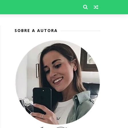
SOBRE A AUTORA