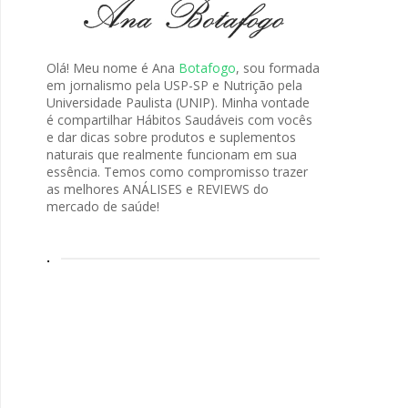
Olá! Meu nome é Ana
Botafogo
, sou formada
em jornalismo pela USP-SP e Nutrição pela
Universidade Paulista (UNIP). Minha vontade
é compartilhar Hábitos Saudáveis com vocês
e dar dicas sobre produtos e suplementos
naturais que realmente funcionam em sua
essência. Temos como compromisso trazer
as melhores ANÁLISES e REVIEWS do
mercado de saúde!
.