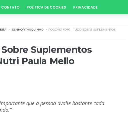
CONTATO
POLÍTICA DE COOKIES
PRIVACIDADE
EITA
SENHOR TANQUINHO
PODCAST #070 – TUDO SOBRE SUPLEMENTOS
 Sobre Suplementos
utri Paula Mello
 importante que a pessoa avalie bastante cada
ndo.”