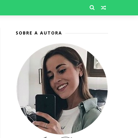
SOBRE A AUTORA