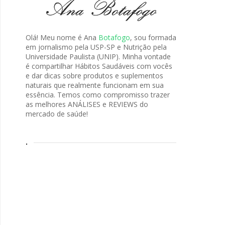
Olá! Meu nome é Ana
Botafogo
, sou formada
em jornalismo pela USP-SP e Nutrição pela
Universidade Paulista (UNIP). Minha vontade
é compartilhar Hábitos Saudáveis com vocês
e dar dicas sobre produtos e suplementos
naturais que realmente funcionam em sua
essência. Temos como compromisso trazer
as melhores ANÁLISES e REVIEWS do
mercado de saúde!
.