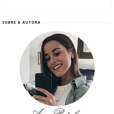
SOBRE A AUTORA