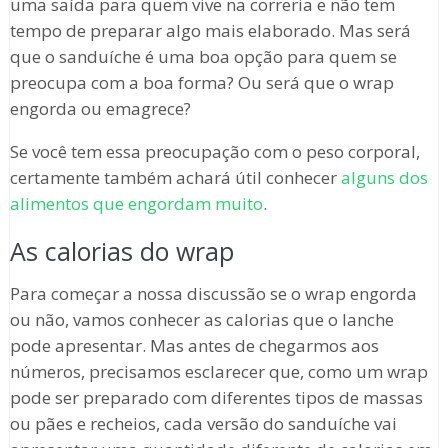
uma saída para quem vive na correria e não tem
tempo de preparar algo mais elaborado. Mas será
que o sanduíche é uma boa opção para quem se
preocupa com a boa forma? Ou será que o wrap
engorda ou emagrece?
Se você tem essa preocupação com o peso corporal,
certamente também achará útil conhecer
alguns dos
alimentos que engordam muito
.
As calorias do wrap
Para começar a nossa discussão se o wrap engorda
ou não, vamos conhecer as calorias que o lanche
pode apresentar. Mas antes de chegarmos aos
números, precisamos esclarecer que, como um wrap
pode ser preparado com diferentes tipos de massas
ou pães e recheios, cada versão do sanduíche vai