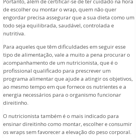
Portanto, além de certificar-se de ter cuidado na hora
de escolher ou montar o wrap, quem não quer
engordar precisa assegurar que a sua dieta como um
todo seja equilibrada, saudável, controlada e
nutritiva.
Para aqueles que têm dificuldades em seguir esse
tipo de alimentação, vale a muito a pena procurar o
acompanhamento de um nutricionista, que é o
profissional qualificado para prescrever um
programa alimentar que ajude a atingir os objetivos,
ao mesmo tempo em que fornece os nutrientes e a
energia necessários para o organismo funcionar
direitinho.
O nutricionista também é o mais indicado para
ensinar direitinho como montar, escolher e consumir
os wraps sem favorecer a elevação do peso corporal.