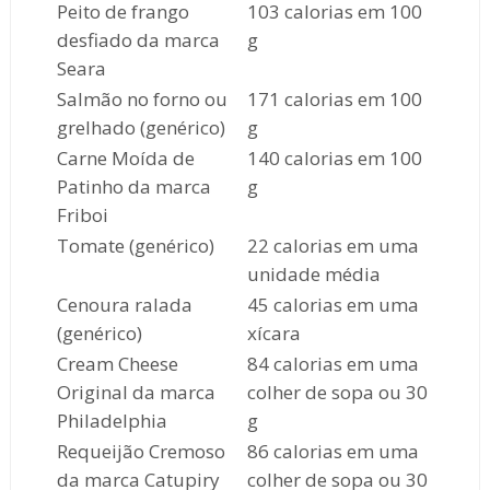
Peito de frango
103 calorias em 100
desfiado da marca
g
Seara
Salmão no forno ou
171 calorias em 100
grelhado (genérico)
g
Carne Moída de
140 calorias em 100
Patinho da marca
g
Friboi
Tomate (genérico)
22 calorias em uma
unidade média
Cenoura ralada
45 calorias em uma
(genérico)
xícara
Cream Cheese
84 calorias em uma
Original da marca
colher de sopa ou 30
Philadelphia
g
Requeijão Cremoso
86 calorias em uma
da marca Catupiry
colher de sopa ou 30