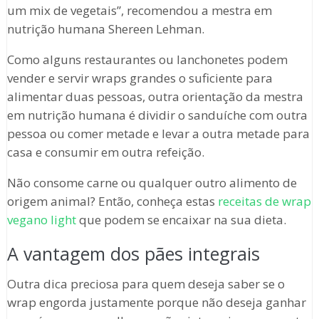
um mix de vegetais”, recomendou a mestra em
nutrição humana Shereen Lehman.
Como alguns restaurantes ou lanchonetes podem
vender e servir wraps grandes o suficiente para
alimentar duas pessoas, outra orientação da mestra
em nutrição humana é dividir o sanduíche com outra
pessoa ou comer metade e levar a outra metade para
casa e consumir em outra refeição.
Não consome carne ou qualquer outro alimento de
origem animal? Então, conheça estas
receitas de wrap
vegano light
que podem se encaixar na sua dieta.
A vantagem dos pães integrais
Outra dica preciosa para quem deseja saber se o
wrap engorda justamente porque não deseja ganhar