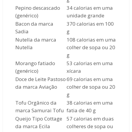
Pepino descascado
34 calorias em uma
(genérico)
unidade grande
Bacon da marca
370 calorias em 100
Sadia
g
Nutella da marca
108 calorias em uma
Nutella
colher de sopa ou 20
g
Morango fatiado
53 calorias em uma
(genérico)
xícara
Doce de Leite Pastoso
69 calorias em uma
da marca Aviação
colher de sopa ou 20
g
Tofu Orgânico da
38 calorias em uma
marca Samurai Tofu
fatia de 40 g
Queijo Tipo Cottage
57 calorias em duas
da marca Ecila
colheres de sopa ou