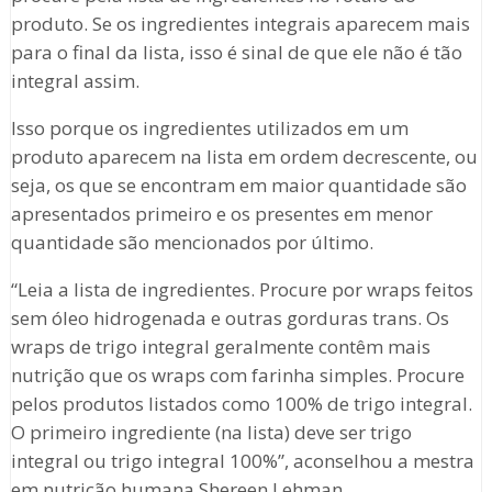
produto. Se os ingredientes integrais aparecem mais
para o final da lista, isso é sinal de que ele não é tão
integral assim.
Isso porque os ingredientes utilizados em um
produto aparecem na lista em ordem decrescente, ou
seja, os que se encontram em maior quantidade são
apresentados primeiro e os presentes em menor
quantidade são mencionados por último.
“Leia a lista de ingredientes. Procure por wraps feitos
sem óleo hidrogenada e outras gorduras trans. Os
wraps de trigo integral geralmente contêm mais
nutrição que os wraps com farinha simples. Procure
pelos produtos listados como 100% de trigo integral.
O primeiro ingrediente (na lista) deve ser trigo
integral ou trigo integral 100%”, aconselhou a mestra
em nutrição humana Shereen Lehman.