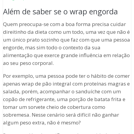
Além de saber se o wrap engorda
Quem preocupa-se com a boa forma precisa cuidar
direitinho da dieta como um todo, uma vez que não é
um único prato sozinho que faz com que uma pessoa
engorde, mas sim todo o contexto da sua
alimentação que exerce grande influência em relação
ao seu peso corporal.
Por exemplo, uma pessoa pode ter o hábito de comer
apenas wrap de pão integral com proteínas magras e
salada, porém, acompanhar o sanduíche com um
copão de refrigerante, uma porção de batata frita e
tomar um sorvete cheio de cobertura como
sobremesa. Nesse cenário será difícil não ganhar
algum peso extra, não é mesmo?