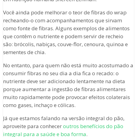
Você ainda pode melhorar o teor de fibras do wrap
recheando-o com acompanhamentos que sirvam
como fonte de fibras. Alguns exemplos de alimentos
que contêm o nutriente e podem servir de recheio
são: brócolis, nabiças, couve-flor, cenoura, quinoa e
sementes de chia.
No entanto, para quem não está muito acostumado a
consumir fibras no seu dia a dia fica o recado: o
nutriente deve ser adicionado lentamente na dieta
porque aumentar a ingestão de fibras alimentares
muito rapidamente pode provocar efeitos colaterais
como gases, inchaço e cólicas.
Já que estamos falando na versão integral do pão,
aproveite para conhecer
outros benefícios do pão
integral para a saúde e boa forma
.