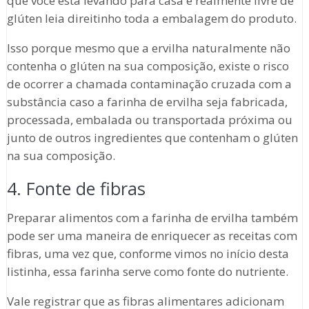
que você está levando para casa é realmente livre de
glúten leia direitinho toda a embalagem do produto.
Isso porque mesmo que a ervilha naturalmente não
contenha o glúten na sua composição, existe o risco
de ocorrer a chamada contaminação cruzada com a
substância caso a farinha de ervilha seja fabricada,
processada, embalada ou transportada próxima ou
junto de outros ingredientes que contenham o glúten
na sua composição.
4. Fonte de fibras
Preparar alimentos com a farinha de ervilha também
pode ser uma maneira de enriquecer as receitas com
fibras, uma vez que, conforme vimos no início desta
listinha, essa farinha serve como fonte do nutriente.
Vale registrar que as fibras alimentares adicionam