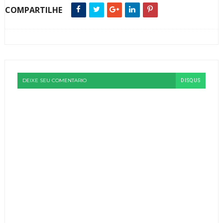
COMPARTILHE
DEIXE SEU COMENTARIO
DISQUS