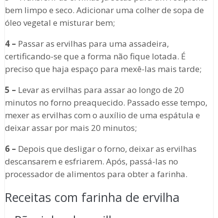
bem limpo e seco. Adicionar uma colher de sopa de
óleo vegetal e misturar bem;
4 –
Passar as ervilhas para uma assadeira,
certificando-se que a forma não fique lotada. É
preciso que haja espaço para mexê-las mais tarde;
5 –
Levar as ervilhas para assar ao longo de 20
minutos no forno preaquecido. Passado esse tempo,
mexer as ervilhas com o auxílio de uma espátula e
deixar assar por mais 20 minutos;
6 –
Depois que desligar o forno, deixar as ervilhas
descansarem e esfriarem. Após, passá-las no
processador de alimentos para obter a farinha.
Receitas com farinha de ervilha