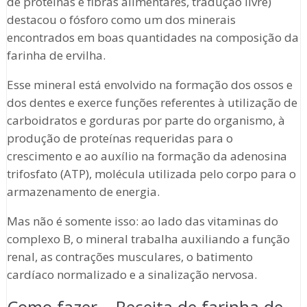
de proteínas e fibras alimentares, tradução livre)
destacou o fósforo como um dos minerais
encontrados em boas quantidades na composição da
farinha de ervilha.
Esse mineral está envolvido na formação dos ossos e
dos dentes e exerce funções referentes à utilização de
carboidratos e gorduras por parte do organismo, à
produção de proteínas requeridas para o
crescimento e ao auxílio na formação da adenosina
trifosfato (ATP), molécula utilizada pelo corpo para o
armazenamento de energia.
Mas não é somente isso: ao lado das vitaminas do
complexo B, o mineral trabalha auxiliando a função
renal, as contrações musculares, o batimento
cardíaco normalizado e a sinalização nervosa.