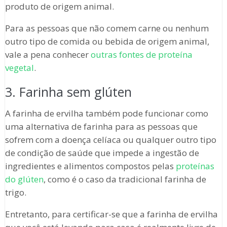
produto de origem animal.
Para as pessoas que não comem carne ou nenhum
outro tipo de comida ou bebida de origem animal,
vale a pena conhecer
outras fontes de proteína
vegetal
.
3. Farinha sem glúten
A farinha de ervilha também pode funcionar como
uma alternativa de farinha para as pessoas que
sofrem com a doença celíaca ou qualquer outro tipo
de condição de saúde que impede a ingestão de
ingredientes e alimentos compostos pelas
proteínas
do glúten
, como é o caso da tradicional farinha de
trigo.
Entretanto, para certificar-se que a farinha de ervilha