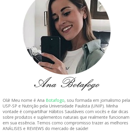
Olá! Meu nome é Ana
Botafogo
, sou formada em jornalismo pela
USP-SP e Nutrição pela Universidade Paulista (UNIP). Minha
vontade é compartilhar Hábitos Saudáveis com vocês e dar dicas
sobre produtos e suplementos naturais que realmente funcionam
em sua essência. Temos como compromisso trazer as melhores
ANÁLISES e REVIEWS do mercado de saúde!