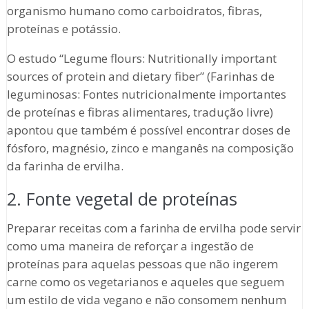
organismo humano como carboidratos, fibras,
proteínas e potássio.
O estudo “Legume flours: Nutritionally important
sources of protein and dietary fiber” (Farinhas de
leguminosas: Fontes nutricionalmente importantes
de proteínas e fibras alimentares, tradução livre)
apontou que também é possível encontrar doses de
fósforo, magnésio, zinco e manganês na composição
da farinha de ervilha.
2. Fonte vegetal de proteínas
Preparar receitas com a farinha de ervilha pode servir
como uma maneira de reforçar a ingestão de
proteínas para aquelas pessoas que não ingerem
carne como os vegetarianos e aqueles que seguem
um estilo de vida vegano e não consomem nenhum