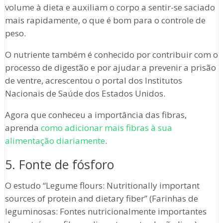
volume à dieta e auxiliam o corpo a sentir-se saciado
mais rapidamente, o que é bom para o controle de
peso.
O nutriente também é conhecido por contribuir com o
processo de digestão e por ajudar a prevenir a prisão
de ventre, acrescentou o portal dos Institutos
Nacionais de Saúde dos Estados Unidos.
Agora que conheceu a importância das fibras,
aprenda
como adicionar mais fibras à sua
alimentação diariamente
.
5. Fonte de fósforo
O estudo “Legume flours: Nutritionally important
sources of protein and dietary fiber” (Farinhas de
leguminosas: Fontes nutricionalmente importantes