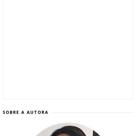
SOBRE A AUTORA