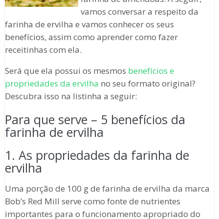
vamos conversar a respeito da
farinha de ervilha e vamos conhecer os seus
benefícios, assim como aprender como fazer
receitinhas com ela.
Será que ela possui os mesmos
benefícios e
propriedades da ervilha
no seu formato original?
Descubra isso na listinha a seguir:
Para que serve – 5 benefícios da
farinha de ervilha
1. As propriedades da farinha de
ervilha
Uma porção de 100 g de farinha de ervilha da marca
Bob’s Red Mill serve como fonte de nutrientes
importantes para o funcionamento apropriado do