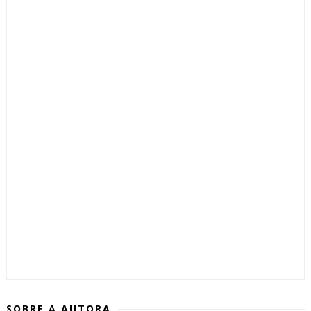
SOBRE A AUTORA