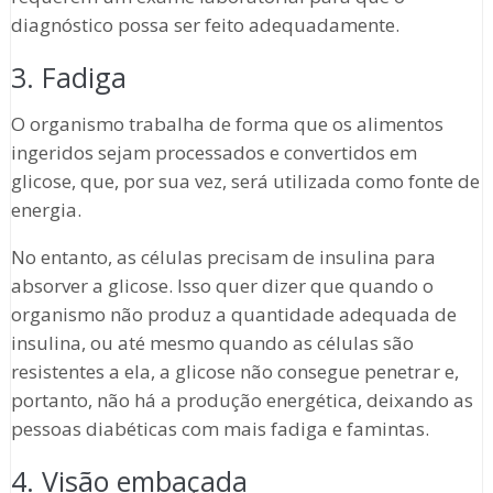
diagnóstico possa ser feito adequadamente.
3. Fadiga
O organismo trabalha de forma que os alimentos
ingeridos sejam processados e convertidos em
glicose, que, por sua vez, será utilizada como fonte de
energia.
No entanto, as células precisam de insulina para
absorver a glicose. Isso quer dizer que quando o
organismo não produz a quantidade adequada de
insulina, ou até mesmo quando as células são
resistentes a ela, a glicose não consegue penetrar e,
portanto, não há a produção energética, deixando as
pessoas diabéticas com mais fadiga e famintas.
4. Visão embaçada