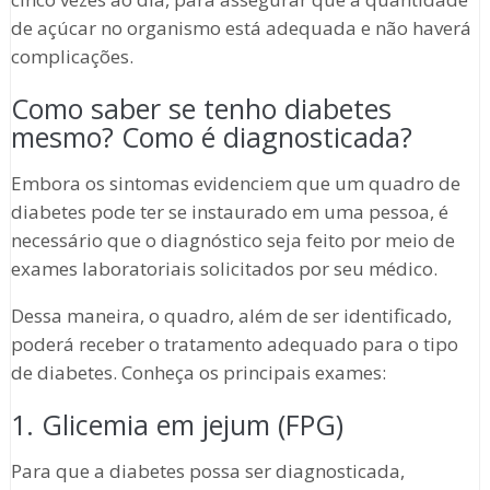
de açúcar no organismo está adequada e não haverá
complicações.
Como saber se tenho diabetes
mesmo? Como é diagnosticada?
Embora os sintomas evidenciem que um quadro de
diabetes pode ter se instaurado em uma pessoa, é
necessário que o diagnóstico seja feito por meio de
exames laboratoriais solicitados por seu médico.
Dessa maneira, o quadro, além de ser identificado,
poderá receber o tratamento adequado para o tipo
de diabetes. Conheça os principais exames:
1. Glicemia em jejum (FPG)
Para que a diabetes possa ser diagnosticada,