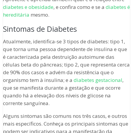
diabetes e obesidade
, e confira como e se a
diabetes é
hereditária
mesmo.
Sintomas de Diabetes
Atualmente, identifica-se 3 tipos de diabetes: tipo 1,
que torna uma pessoa dependente de insulina e que
é caracterizada pela destruição autoimune das
células beta do pâncreas; tipo 2, que representa cerca
de 90% dos casos e advém da resistência que o
organismo tem à insulina; e a
diabetes gestacional
,
que se manifesta durante a gestação e que ocorre
quando há a elevação dos níveis de glicose na
corrente sanguínea.
Alguns sintomas são comuns nos três casos, e outros
mais específicos. Conheça os principais sintomas que
podem ser indicativos para a manifestação da