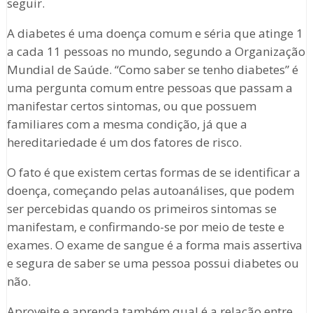
seguir.
A diabetes é uma doença comum e séria que atinge 1
a cada 11 pessoas no mundo, segundo a Organização
Mundial de Saúde. “Como saber se tenho diabetes” é
uma pergunta comum entre pessoas que passam a
manifestar certos sintomas, ou que possuem
familiares com a mesma condição, já que a
hereditariedade é um dos fatores de risco.
O fato é que existem certas formas de se identificar a
doença, começando pelas autoanálises, que podem
ser percebidas quando os primeiros sintomas se
manifestam, e confirmando-se por meio de teste e
exames. O exame de sangue é a forma mais assertiva
e segura de saber se uma pessoa possui diabetes ou
não.
Aproveite e aprenda também qual é a relação entre