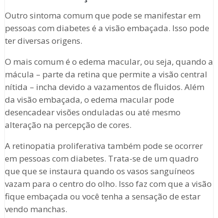
Outro sintoma comum que pode se manifestar em
pessoas com diabetes é a visão embaçada. Isso pode
ter diversas origens.
O mais comum é o edema macular, ou seja, quando a
mácula – parte da retina que permite a visão central
nítida – incha devido a vazamentos de fluidos. Além
da visão embaçada, o edema macular pode
desencadear visões onduladas ou até mesmo
alteração na percepção de cores.
A retinopatia proliferativa também pode se ocorrer
em pessoas com diabetes. Trata-se de um quadro
que que se instaura quando os vasos sanguíneos
vazam para o centro do olho. Isso faz com que a visão
fique embaçada ou você tenha a sensação de estar
vendo manchas.