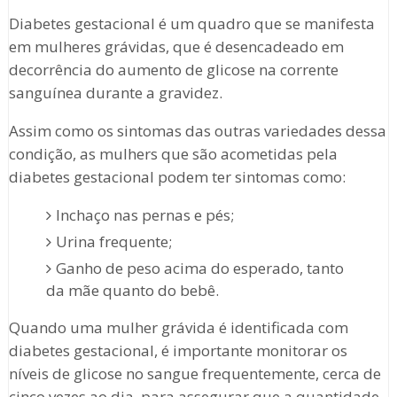
Diabetes gestacional é um quadro que se manifesta
em mulheres grávidas, que é desencadeado em
decorrência do aumento de glicose na corrente
sanguínea durante a gravidez.
Assim como os sintomas das outras variedades dessa
condição, as mulhers que são acometidas pela
diabetes gestacional podem ter sintomas como:
Inchaço nas pernas e pés;
Urina frequente;
Ganho de peso acima do esperado, tanto
da mãe quanto do bebê.
Quando uma mulher grávida é identificada com
diabetes gestacional, é importante monitorar os
níveis de glicose no sangue frequentemente, cerca de
cinco vezes ao dia, para assegurar que a quantidade