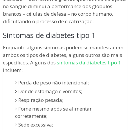
no sangue diminui a performance dos glóbulos
brancos – células de defesa – no corpo humano,
dificultando o processo de cicatrização.
Sintomas de diabetes tipo 1
Enquanto alguns sintomas podem se manifestar em
ambos os tipos de diabetes, alguns outros são mais
específicos. Alguns dos
sintomas da diabetes tipo 1
incluem:
Perda de peso não intencional;
Dor de estômago e vômitos;
Respiração pesada;
Fome mesmo após se alimentar
corretamente;
Sede excessiva;