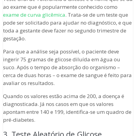
ao exame que é popularmente conhecido como
exame de curva glicêmica
. Trata-se de um teste que
pode ser solicitado para ajudar no diagnóstico, e que
toda a gestante deve fazer no segundo trimestre de
gestação.
Para que a análise seja possível, o paciente deve
ingerir 75 gramas de glicose diluída em água ou
suco. Após o tempo de absorção do organismo –
cerca de duas horas – o exame de sangue é feito para
avaliar os resultados.
Quando os valores estão acima de 200, a doença é
diagnosticada. Já nos casos em que os valores
apontam entre 140 e 199, identifica-se um quadro de
pré-diabetes.
3. Teste Aleatório de Glicose