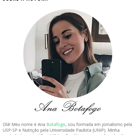
Olá! Meu nome é Ana
Botafogo
, sou formada em jornalismo pela
USP-SP e Nutrição pela Universidade Paulista (UNIP). Minha