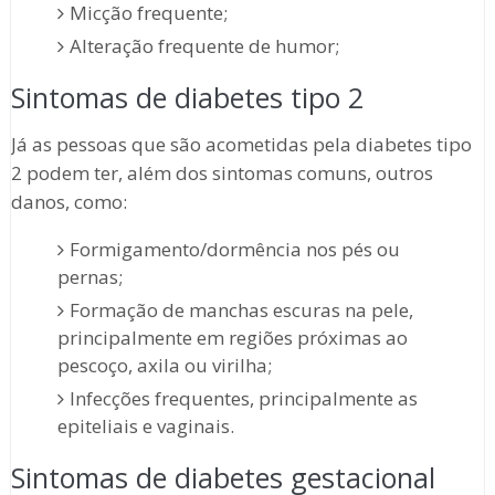
Micção frequente;
Alteração frequente de humor;
Sintomas de diabetes tipo 2
Já as pessoas que são acometidas pela diabetes tipo
2 podem ter, além dos sintomas comuns, outros
danos, como:
Formigamento/dormência nos pés ou
pernas;
Formação de manchas escuras na pele,
principalmente em regiões próximas ao
pescoço, axila ou virilha;
Infecções frequentes, principalmente as
epiteliais e vaginais.
Sintomas de diabetes gestacional