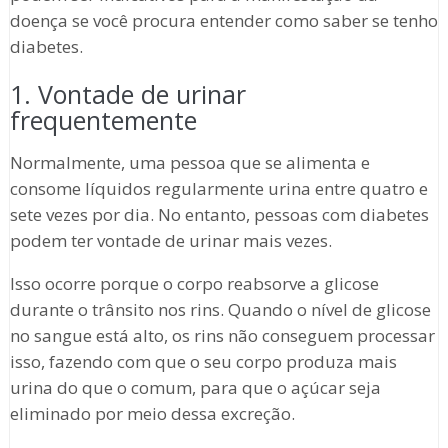
doença se você procura entender como saber se tenho
diabetes.
1. Vontade de urinar
frequentemente
Normalmente, uma pessoa que se alimenta e
consome líquidos regularmente urina entre quatro e
sete vezes por dia. No entanto, pessoas com diabetes
podem ter vontade de urinar mais vezes.
Isso ocorre porque o corpo reabsorve a glicose
durante o trânsito nos rins. Quando o nível de glicose
no sangue está alto, os rins não conseguem processar
isso, fazendo com que o seu corpo produza mais
urina do que o comum, para que o açúcar seja
eliminado por meio dessa excreção.