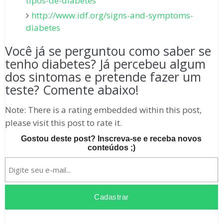
tipos-de-diabetes
http://www.idf.org/signs-and-symptoms-
diabetes
Você já se perguntou como saber se
tenho diabetes? Já percebeu algum
dos sintomas e pretende fazer um
teste? Comente abaixo!
Note: There is a rating embedded within this post,
please visit this post to rate it.
Gostou deste post? Inscreva-se e receba novos
conteúdos ;)