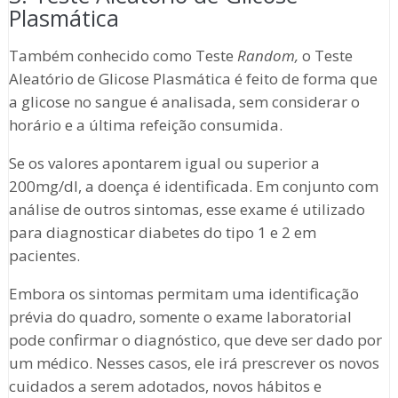
Plasmática
Também conhecido como Teste
Random,
o Teste
Aleatório de Glicose Plasmática é feito de forma que
a glicose no sangue é analisada, sem considerar o
horário e a última refeição consumida.
Se os valores apontarem igual ou superior a
200mg/dl, a doença é identificada. Em conjunto com
análise de outros sintomas, esse exame é utilizado
para diagnosticar diabetes do tipo 1 e 2 em
pacientes.
Embora os sintomas permitam uma identificação
prévia do quadro, somente o exame laboratorial
pode confirmar o diagnóstico, que deve ser dado por
um médico. Nesses casos, ele irá prescrever os novos
cuidados a serem adotados, novos hábitos e