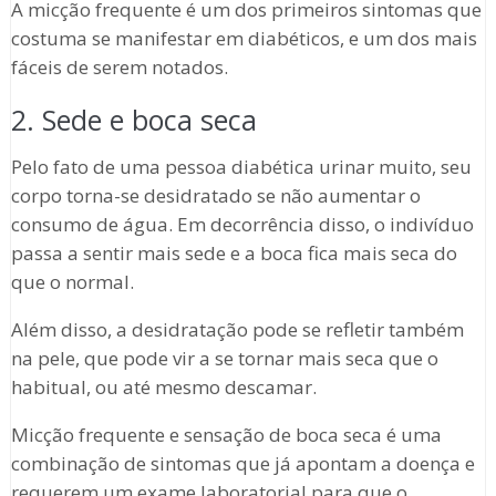
A micção frequente é um dos primeiros sintomas que
costuma se manifestar em diabéticos, e um dos mais
fáceis de serem notados.
2. Sede e boca seca
Pelo fato de uma pessoa diabética urinar muito, seu
corpo torna-se desidratado se não aumentar o
consumo de água. Em decorrência disso, o indivíduo
passa a sentir mais sede e a boca fica mais seca do
que o normal.
Além disso, a desidratação pode se refletir também
na pele, que pode vir a se tornar mais seca que o
habitual, ou até mesmo descamar.
Micção frequente e sensação de boca seca é uma
combinação de sintomas que já apontam a doença e
requerem um exame laboratorial para que o