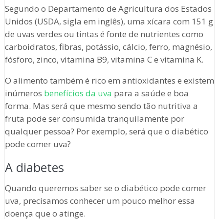
Segundo o Departamento de Agricultura dos Estados
Unidos (USDA, sigla em inglês), uma xícara com 151 g
de uvas verdes ou tintas é fonte de nutrientes como
carboidratos, fibras, potássio, cálcio, ferro, magnésio,
fósforo, zinco, vitamina B9, vitamina C e vitamina K.
O alimento também é rico em antioxidantes e existem
inúmeros
benefícios da uva
para a saúde e boa
forma. Mas será que mesmo sendo tão nutritiva a
fruta pode ser consumida tranquilamente por
qualquer pessoa? Por exemplo, será que o diabético
pode comer uva?
A diabetes
Quando queremos saber se o diabético pode comer
uva, precisamos conhecer um pouco melhor essa
doença que o atinge.