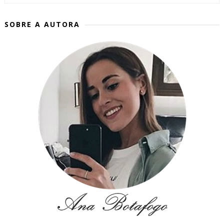
SOBRE A AUTORA