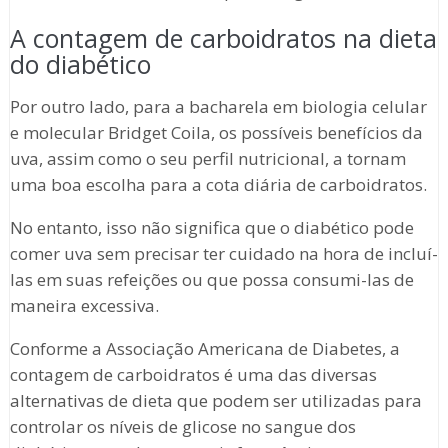
A contagem de carboidratos na dieta
do diabético
Por outro lado, para a bacharela em biologia celular
e molecular Bridget Coila, os possíveis benefícios da
uva, assim como o seu perfil nutricional, a tornam
uma boa escolha para a cota diária de carboidratos.
No entanto, isso não significa que o diabético pode
comer uva sem precisar ter cuidado na hora de incluí-
las em suas refeições ou que possa consumi-las de
maneira excessiva.
Conforme a Associação Americana de Diabetes, a
contagem de carboidratos é uma das diversas
alternativas de dieta que podem ser utilizadas para
controlar os níveis de glicose no sangue dos