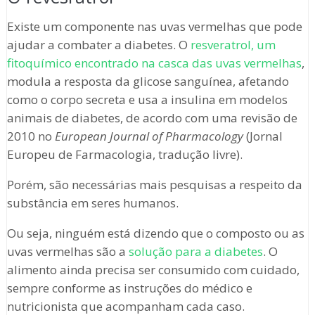
Existe um componente nas uvas vermelhas que pode
ajudar a combater a diabetes. O
resveratrol, um
fitoquímico encontrado na casca das uvas vermelhas
,
modula a resposta da glicose sanguínea, afetando
como o corpo secreta e usa a insulina em modelos
animais de diabetes, de acordo com uma revisão de
2010 no
European Journal of Pharmacology
(Jornal
Europeu de Farmacologia, tradução livre).
Porém, são necessárias mais pesquisas a respeito da
substância em seres humanos.
Ou seja, ninguém está dizendo que o composto ou as
uvas vermelhas são a
solução para a diabetes
. O
alimento ainda precisa ser consumido com cuidado,
sempre conforme as instruções do médico e
nutricionista que acompanham cada caso.