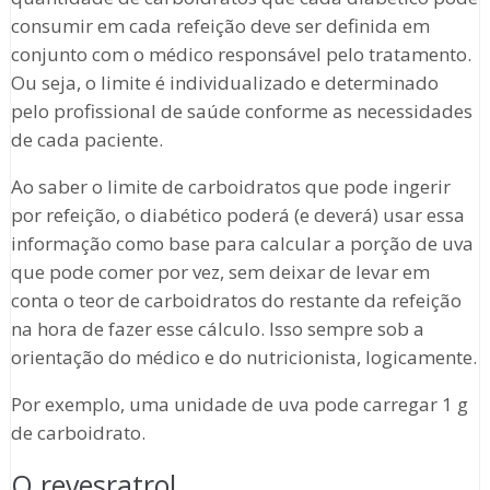
consumir em cada refeição deve ser definida em
conjunto com o médico responsável pelo tratamento.
Ou seja, o limite é individualizado e determinado
pelo profissional de saúde conforme as necessidades
de cada paciente.
Ao saber o limite de carboidratos que pode ingerir
por refeição, o diabético poderá (e deverá) usar essa
informação como base para calcular a porção de uva
que pode comer por vez, sem deixar de levar em
conta o teor de carboidratos do restante da refeição
na hora de fazer esse cálculo. Isso sempre sob a
orientação do médico e do nutricionista, logicamente.
Por exemplo, uma unidade de uva pode carregar 1 g
de carboidrato.
O revesratrol