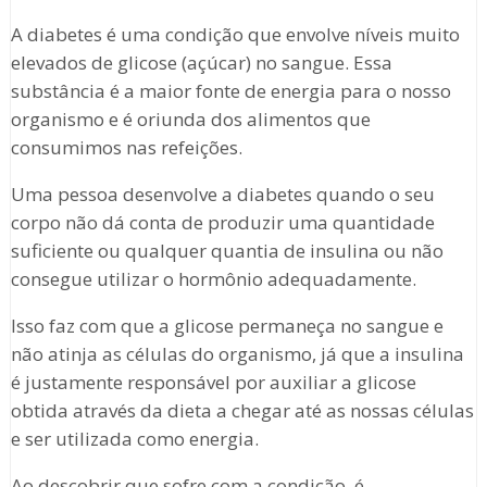
A diabetes é uma condição que envolve níveis muito
elevados de glicose (açúcar) no sangue. Essa
substância é a maior fonte de energia para o nosso
organismo e é oriunda dos alimentos que
consumimos nas refeições.
Uma pessoa desenvolve a diabetes quando o seu
corpo não dá conta de produzir uma quantidade
suficiente ou qualquer quantia de insulina ou não
consegue utilizar o hormônio adequadamente.
Isso faz com que a glicose permaneça no sangue e
não atinja as células do organismo, já que a insulina
é justamente responsável por auxiliar a glicose
obtida através da dieta a chegar até as nossas células
e ser utilizada como energia.
Ao descobrir que sofre com a condição, é