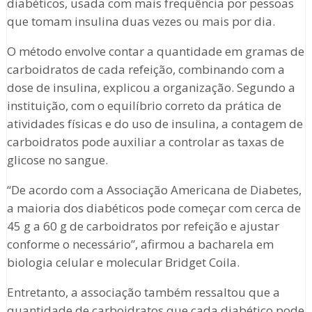
diabéticos, usada com mais frequência por pessoas
que tomam insulina duas vezes ou mais por dia.
O método envolve contar a quantidade em gramas de
carboidratos de cada refeição, combinando com a
dose de insulina, explicou a organização. Segundo a
instituição, com o equilíbrio correto da prática de
atividades físicas e do uso de insulina, a contagem de
carboidratos pode auxiliar a controlar as taxas de
glicose no sangue.
“De acordo com a Associação Americana de Diabetes,
a maioria dos diabéticos pode começar com cerca de
45 g a 60 g de carboidratos por refeição e ajustar
conforme o necessário”, afirmou a bacharela em
biologia celular e molecular Bridget Coila.
Entretanto, a associação também ressaltou que a
quantidade de carboidratos que cada diabético pode