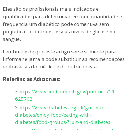
Eles são os profissionais mais indicados e
qualificados para determinar em que quantidade e
frequência um diabético pode comer uva sem
prejudicar o controle de seus níveis de glicose no
sangue.
Lembre-se de que este artigo serve somente para
informar e jamais pode substituir as recomendações
embasadas do médico e do nutricionista.
Referências Adicionais:
https://www.ncbi.nlm.nih.gov/pubmed/19
625702
https://www.diabetes.org.uk/guide-to-
diabetes/enjoy-food/eating-with-
diabetes/food-groups/fruit-and-diabetes