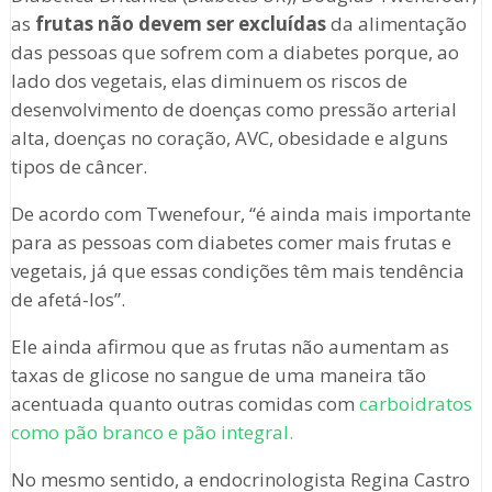
as
frutas não devem ser excluídas
da alimentação
das pessoas que sofrem com a diabetes porque, ao
lado dos vegetais, elas diminuem os riscos de
desenvolvimento de doenças como pressão arterial
alta, doenças no coração, AVC, obesidade e alguns
tipos de câncer.
De acordo com Twenefour, “é ainda mais importante
para as pessoas com diabetes comer mais frutas e
vegetais, já que essas condições têm mais tendência
de afetá-los”.
Ele ainda afirmou que as frutas não aumentam as
taxas de glicose no sangue de uma maneira tão
acentuada quanto outras comidas com
carboidratos
como pão branco e pão integral.
No mesmo sentido, a endocrinologista Regina Castro