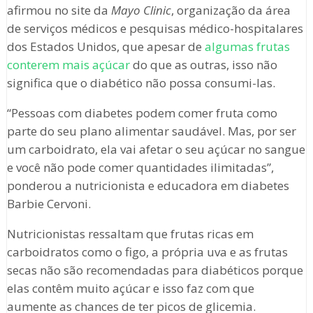
afirmou no site da
Mayo Clinic
, organização da área
de serviços médicos e pesquisas médico-hospitalares
dos Estados Unidos, que apesar de
algumas frutas
conterem mais açúcar
do que as outras, isso não
significa que o diabético não possa consumi-las.
“Pessoas com diabetes podem comer fruta como
parte do seu plano alimentar saudável. Mas, por ser
um carboidrato, ela vai afetar o seu açúcar no sangue
e você não pode comer quantidades ilimitadas”,
ponderou a nutricionista e educadora em diabetes
Barbie Cervoni.
Nutricionistas ressaltam que frutas ricas em
carboidratos como o figo, a própria uva e as frutas
secas não são recomendadas para diabéticos porque
elas contêm muito açúcar e isso faz com que
aumente as chances de ter picos de glicemia.