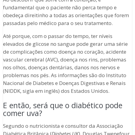
fundamental que o paciente não perca tempo e
obedeça direitinho a todas as orientações que forem
passadas pelo médico para o seu tratamento.
Até porque, com o passar do tempo, ter níveis
elevados de glicose no sangue pode gerar uma série
de complicações como doença no coração, acidente
vascular cerebral (AVC), doença nos rins, problemas
nos olhos, doenças dentárias, danos nos nervos e
problemas nos pés. As informações são do Instituto
Nacional de Diabetes e Doenças Digestivas e Renais
(NIDDK, sigla em inglês) dos Estados Unidos.
E então, será que o diabético pode
comer uva?
Segundo o nutricionista e consultor da Associação
Diabética Britânica (
Diabetes UK
), Douglas Twenefour,