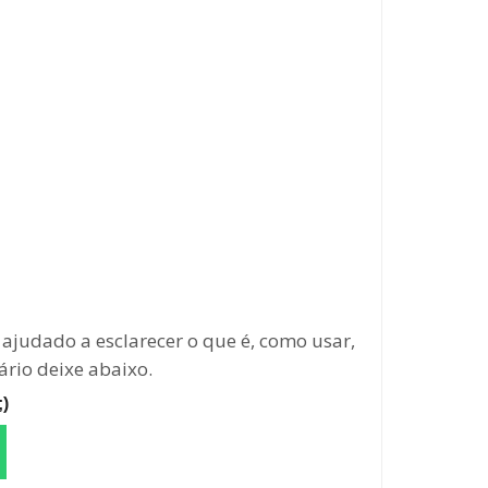
ajudado a esclarecer o que é, como usar,
ário deixe abaixo.
)