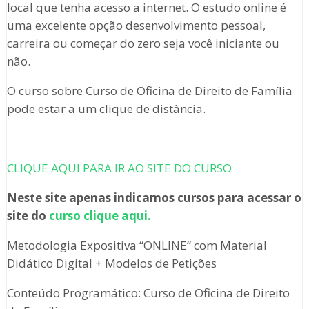
local que tenha acesso a internet. O estudo online é
uma excelente opção desenvolvimento pessoal,
carreira ou começar do zero seja você iniciante ou
não.
O curso sobre Curso de Oficina de Direito de Família
pode estar a um clique de distância.
CLIQUE AQUI PARA IR AO SITE DO CURSO
Neste site apenas indicamos cursos para acessar o
site do
curso clique aqui.
Metodologia Expositiva “ONLINE” com Material
Didático Digital + Modelos de Petições
Conteúdo Programático: Curso de Oficina de Direito