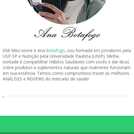
Olá! Meu nome é Ana
Botafogo
, sou formada em jornalismo pela
USP-SP e Nutrição pela Universidade Paulista (UNIP). Minha
vontade é compartilhar Hábitos Saudáveis com vocês e dar dicas
sobre produtos e suplementos naturais que realmente funcionam
em sua essência. Temos como compromisso trazer as melhores
ANÁLISES e REVIEWS do mercado de saúde!
.