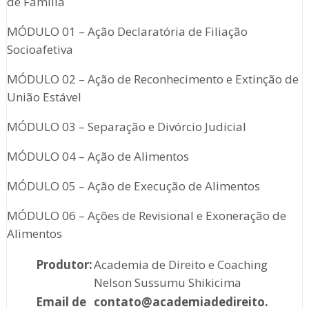
de Família
MÓDULO 01 – Ação Declaratória de Filiação
Socioafetiva
MÓDULO 02 – Ação de Reconhecimento e Extinção de
União Estável
MÓDULO 03 – Separação e Divórcio Judicial
MÓDULO 04 – Ação de Alimentos
MÓDULO 05 – Ação de Execução de Alimentos
MÓDULO 06 – Ações de Revisional e Exoneração de
Alimentos
Produtor:
Academia de Direito e Coaching
Nelson Sussumu Shikicima
Email de
contato@academiadedireito.