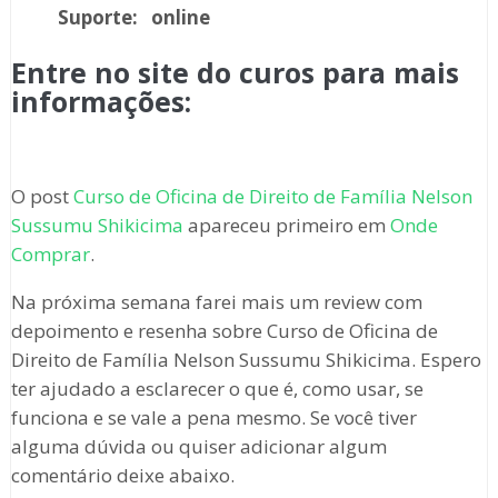
Suporte:
online
Entre no site do curos para mais
informações:
O post
Curso de Oficina de Direito de Família Nelson
Sussumu Shikicima
apareceu primeiro em
Onde
Comprar
.
Na próxima semana farei mais um review com
depoimento e resenha sobre Curso de Oficina de
Direito de Família Nelson Sussumu Shikicima. Espero
ter ajudado a esclarecer o que é, como usar, se
funciona e se vale a pena mesmo. Se você tiver
alguma dúvida ou quiser adicionar algum
comentário deixe abaixo.