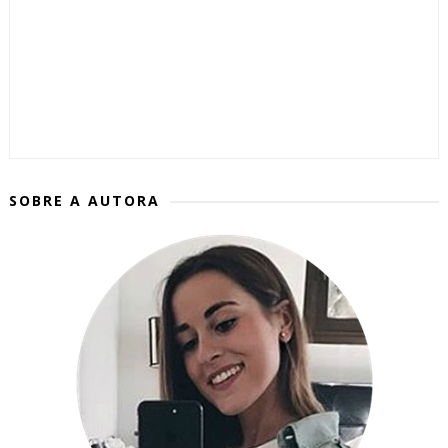
SOBRE A AUTORA