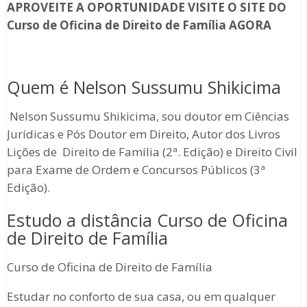
APROVEITE A OPORTUNIDADE VISITE O SITE DO
Curso de Oficina de Direito de Família
AGORA
Quem é Nelson Sussumu Shikicima
Nelson Sussumu Shikicima, sou doutor em Ciências
Jurídicas e Pós Doutor em Direito, Autor dos Livros
Lições de Direito de Família (2ª. Edição) e Direito Civil
para Exame de Ordem e Concursos Públicos (3ª
Edição).
Estudo a distância Curso de Oficina
de Direito de Família
Curso de Oficina de Direito de Família
Estudar no conforto de sua casa, ou em qualquer