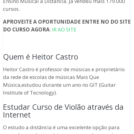
Ensino Musical à Distância. Já vendeu mais 179.000
cursos.
APROVEITE A OPORTUNIDADE ENTRE NO DO SITE
DO CURSO AGORA
:
IR AO SITE
Quem é Heitor Castro
Heitor Castro é professor de músicas e proprietário
da rede de escolas de músicas Mais Que
Música,estudou durante um ano no GIT (Guitar
Institute of Tecnology).
Estudar Curso de Violão através da
Internet
O estudo a distância é uma excelente opção para