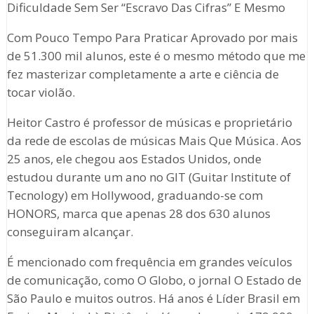
Dificuldade Sem Ser “Escravo Das Cifras” E Mesmo
Com Pouco Tempo Para Praticar Aprovado por mais
de 51.300 mil alunos, este é o mesmo método que me
fez masterizar completamente a arte e ciência de
tocar violão.
Heitor Castro é professor de músicas e proprietário
da rede de escolas de músicas Mais Que Música. Aos
25 anos, ele chegou aos Estados Unidos, onde
estudou durante um ano no GIT (Guitar Institute of
Tecnology) em Hollywood, graduando-se com
HONORS, marca que apenas 28 dos 630 alunos
conseguiram alcançar.
É mencionado com frequência em grandes veículos
de comunicação, como O Globo, o jornal O Estado de
São Paulo e muitos outros. Há anos é Líder Brasil em