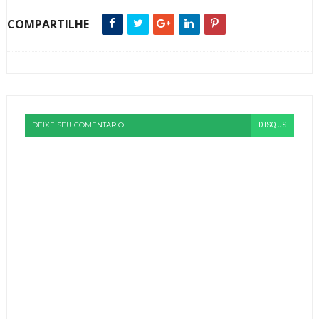
COMPARTILHE
DEIXE SEU COMENTARIO
DISQUS