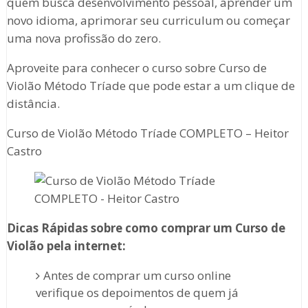
quem busca desenvolvimento pessoal, aprender um
novo idioma, aprimorar seu curriculum ou começar
uma nova profissão do zero.
Aproveite para conhecer o curso sobre Curso de
Violão Método Tríade que pode estar a um clique de
distância.
Curso de Violão Método Tríade COMPLETO – Heitor
Castro
Dicas Rápidas sobre como comprar um Curso de
Violão
pela internet:
Antes de comprar um curso online
verifique os depoimentos de quem já