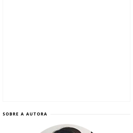
SOBRE A AUTORA