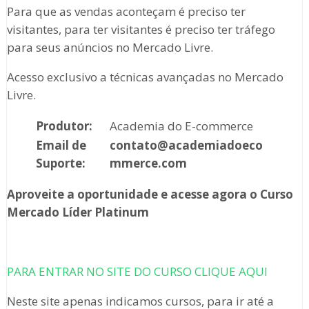
Para que as vendas aconteçam é preciso ter
visitantes, para ter visitantes é preciso ter tráfego
para seus anúncios no Mercado Livre.
Acesso exclusivo a técnicas avançadas no Mercado
Livre.
Produtor:
Academia do E-commerce
Email de
contato@academiadoeco
Suporte:
mmerce.com
Aproveite a oportunidade e acesse agora o Curso
Mercado Líder Platinum
PARA ENTRAR NO SITE DO CURSO CLIQUE AQUI
Neste site apenas indicamos cursos, para ir até a