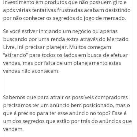
investimento em produtos que não possuem giro e
após várias tentativas frustradas acabam desistindo
por não conhecer os segredos do jogo de mercado.
Se você estiver iniciando um negócio ou apenas
buscando por uma renda extra através do Mercado
Livre, irá precisar planejar. Muitos começam
“atirando” para todos os lados em busca de efetuar
vendas, mas por falta de um planejamento estas
vendas não acontecem.
Sabemos que para atrair os possíveis compradores
precisamos ter um anúncio bem posicionado, mas o
que é preciso para ter esse anúncio no topo? Esse é
um dos segredos que estão por trás do anúncios que
vendem.