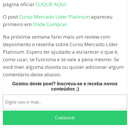
página oficial
CLIQUE AQUI.
O post
Curso Mercado Líder Platinum
apareceu
primeiro em
Onde Comprar
.
Na próxima semana farei mais um review com
depoimento e resenha sobre Curso Mercado Líder
Platinum. Espero ter ajudado a esclarecer o que é,
como usar, se funciona e se vale a pena mesmo. Se
você tiver alguma dúvida ou quiser adicionar algum
comentário deixe abaixo.
Gostou deste post? Inscreva-se e receba novos
conteúdos ;)