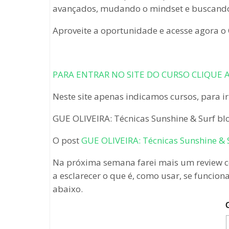
avançados, mudando o mindset e buscando vi
Aproveite a oportunidade e acesse agora o
PARA ENTRAR NO SITE DO CURSO CLIQUE 
Neste site apenas indicamos cursos, para ir
GUE OLIVEIRA: Técnicas Sunshine & Surf b
O post
GUE OLIVEIRA: Técnicas Sunshine & 
Na próxima semana farei mais um review c
a esclarecer o que é, como usar, se funcio
abaixo.