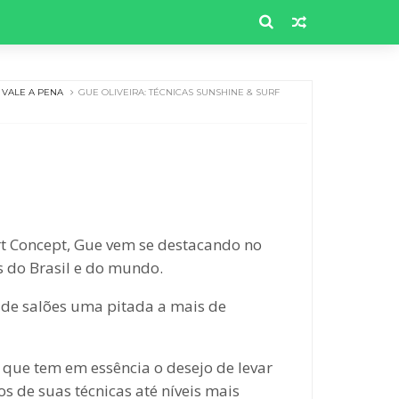
VALE A PENA
GUE OLIVEIRA: TÉCNICAS SUNSHINE & SURF
rt Concept, Gue vem se destacando no
s do Brasil e do mundo.
 de salões uma pitada a mais de
o que tem em essência o desejo de levar
 de suas técnicas até níveis mais