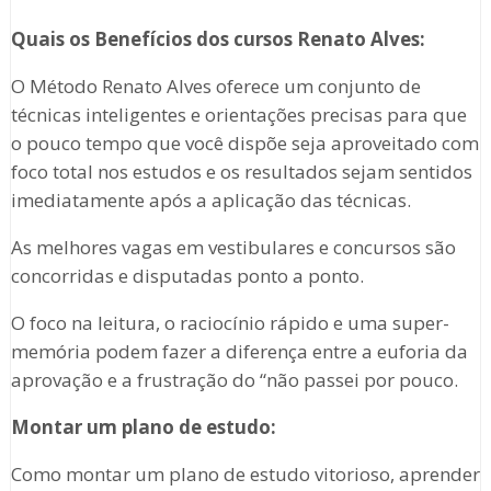
Quais os Benefícios dos cursos Renato Alves:
O Método Renato Alves oferece um conjunto de
técnicas inteligentes e orientações precisas para que
o pouco tempo que você dispõe seja aproveitado com
foco total nos estudos e os resultados sejam sentidos
imediatamente após a aplicação das técnicas.
As melhores vagas em vestibulares e concursos são
concorridas e disputadas ponto a ponto.
O foco na leitura, o raciocínio rápido e uma super-
memória podem fazer a diferença entre a euforia da
aprovação e a frustração do “não passei por pouco.
Montar um plano de estudo:
Como montar um plano de estudo vitorioso, aprender