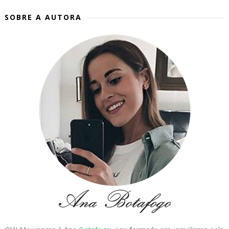
SOBRE A AUTORA