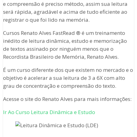
e compreensão é preciso método, assim sua leitura
será rápida, agradável e acima de tudo eficiente ao
registrar o que foi lido na memória.
Cursos Renato Alves FastRead ® é um treinamento
inédito de leitura dinâmica, estudo e memorização
de textos assinado por ninguém menos que o
Recordista Brasileiro de Memória, Renato Alves.
É um curso diferente dos que existem no mercado e o
objetivo é acelerar a sua leitura de 3 a 6X com alto
grau de concentração e compreensão do texto.
Acesse o site do Renato Alves para mais informações:
Ir Ao Curso Leitura Dinâmica e Estudo