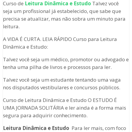
Curso de
Leitura Dinâmica e Estudo
Talvez você
seja um profissional já estabelecido, que sabe que
precisa se atualizar, mas não sobra um minuto para
leitura.
A VIDA É CURTA. LEIA RÁPIDO Curso para Leitura
Dinâmica e Estudo:
Talvez você seja um médico, promotor ou advogado e
tenha uma pilha de livros e processos para ler.
Talvez você seja um estudante tentando uma vaga
nos disputados vestibulares e concursos públicos.
Curso de Leitura Dinâmica e Estudo O ESTUDO É
UMA JORNADA SOLITÁRIA e ler ainda é a forma mais
segura para adquirir conhecimento.
Leitura Dinâmica e Estudo
Para ler mais, com foco