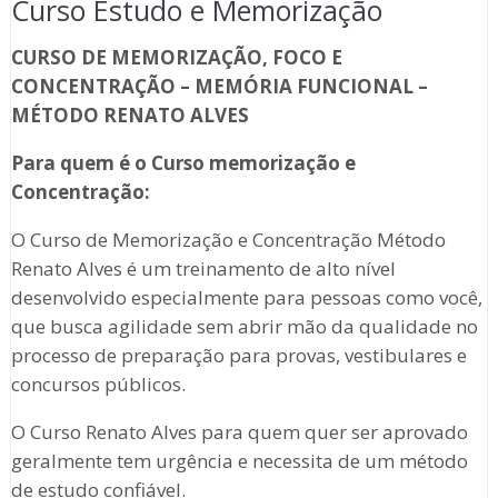
Curso Estudo e Memorização
CURSO DE MEMORIZAÇÃO, FOCO E
CONCENTRAÇÃO – MEMÓRIA FUNCIONAL –
MÉTODO RENATO ALVES
Para quem é o Curso memorização e
Concentração:
O Curso de Memorização e Concentração Método
Renato Alves é um treinamento de alto nível
desenvolvido especialmente para pessoas como você,
que busca agilidade sem abrir mão da qualidade no
processo de preparação para provas, vestibulares e
concursos públicos.
O Curso Renato Alves para quem quer ser aprovado
geralmente tem urgência e necessita de um método
de estudo confiável.