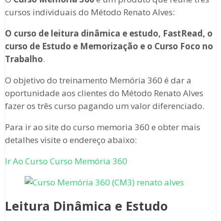
cursos individuais do Método Renato Alves:
O curso de leitura dinâmica e estudo, FastRead, o
curso de Estudo e Memorização e o Curso Foco no
Trabalho
.
O objetivo do treinamento Memória 360 é dar a
oportunidade aos clientes do Método Renato Alves
fazer os três curso pagando um valor diferenciado.
Para ir ao site do curso memoria 360 e obter mais
detalhes visite o endereço abaixo:
Ir Ao Curso Curso Memória 360
Leitura Dinâmica e Estudo