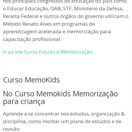
nos principais congressos de educação do país como
o Educar Educação, OAB, STF, Ministério da Defesa,
Receita Federal e outros órgãos do governo utilizam o
Método Renato Alves em programas de
aprendizagem acelerada e memorização para
capacitação profissional.
Ir ao site Curso Estudo e Memorização
Curso MemoKids
No Curso Memokids Memorização
para criança
Aprende a se concentrar nos estudos, organização &
disciplina, como montar um plano de estudos e de
revisão.