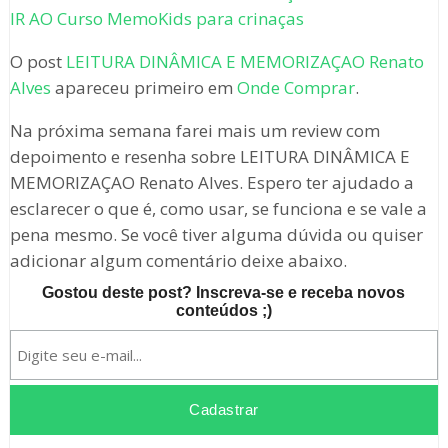
IR AO Curso MemoKids para crinaças
O post
LEITURA DINÂMICA E MEMORIZAÇAO Renato
Alves
apareceu primeiro em
Onde Comprar
.
Na próxima semana farei mais um review com
depoimento e resenha sobre LEITURA DINÂMICA E
MEMORIZAÇAO Renato Alves. Espero ter ajudado a
esclarecer o que é, como usar, se funciona e se vale a
pena mesmo. Se você tiver alguma dúvida ou quiser
adicionar algum comentário deixe abaixo.
Gostou deste post? Inscreva-se e receba novos
conteúdos ;)