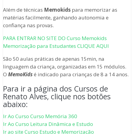
Além de técnicas
Memokids
para memorizar as
matérias facilmente, ganhando autonomia e
confiança nas provas.
PARA ENTRAR NO SITE DO Curso Memokids
Memorização para Estudantes CLIQUE AQUI
São 50 aulas práticas de apenas 15min, na
linguagem da criança, organizadas em 15 módulos.
O
MemoKids
é indicado para crianças de 8 a 14 anos.
Para ir a página dos Cursos de
Renato Alves, clique nos botões
abaixo:
Ir Ao Curso Curso Memória 360
Ir Ao Curso Leitura Dinâmica e Estudo
Ir ao site Curso Estudo e Memorização