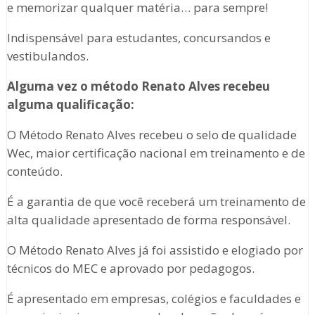
e memorizar qualquer matéria… para sempre!
Indispensável para estudantes, concursandos e
vestibulandos.
Alguma vez o método Renato Alves recebeu
alguma qualificação:
O Método Renato Alves recebeu o selo de qualidade
Wec, maior certificação nacional em treinamento e de
conteúdo.
É a garantia de que você receberá um treinamento de
alta qualidade apresentado de forma responsável.
O Método Renato Alves já foi assistido e elogiado por
técnicos do MEC e aprovado por pedagogos.
É apresentado em empresas, colégios e faculdades e