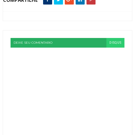
COMPARTILHE
DEIXE SEU COMENTARIO
DISQUS