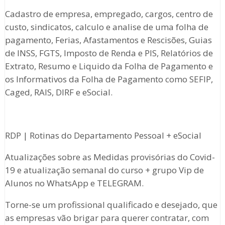
Cadastro de empresa, empregado, cargos, centro de
custo, sindicatos, calculo e analise de uma folha de
pagamento, Ferias, Afastamentos e Rescisões, Guias
de INSS, FGTS, Imposto de Renda e PIS, Relatórios de
Extrato, Resumo e Liquido da Folha de Pagamento e
os Informativos da Folha de Pagamento como SEFIP,
Caged, RAIS, DIRF e eSocial.
RDP | Rotinas do Departamento Pessoal + eSocial
Atualizações sobre as Medidas provisórias do Covid-
19 e atualização semanal do curso + grupo Vip de
Alunos no WhatsApp e TELEGRAM.
Torne-se um profissional qualificado e desejado, que
as empresas vão brigar para querer contratar, com