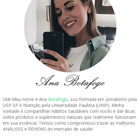
Olá! Meu nome é Ana
Botafogo
, sou formada em jornalismo pela
USP-SP e Nutrição pela Universidade Paulista (UNIP). Minha
vontade é compartilhar Hábitos Saudáveis com vocês e dar dicas
sobre produtos e suplementos naturais que realmente funcionam
em sua essência. Temos como compromisso trazer as melhores
ANÁLISES e REVIEWS do mercado de saúde!