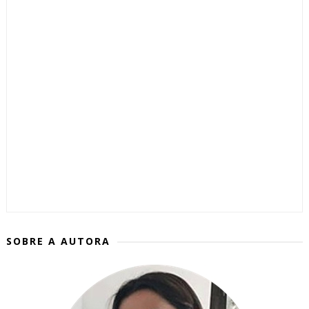
SOBRE A AUTORA