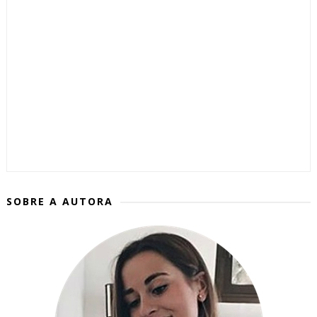
SOBRE A AUTORA