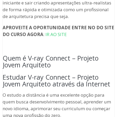
iniciante e sair criando apresentações ultra-realistas
de forma rápida e otimizada como um profissional
de arquitetura precisa que seja.
APROVEITE A OPORTUNIDADE ENTRE NO DO SITE
DO CURSO AGORA
:
IR AO SITE
Quem é V-ray Connect – Projeto
Jovem Arquiteto
Estudar V-ray Connect – Projeto
Jovem Arquiteto através da Internet
O estudo a distância é uma excelente opção para
quem busca desenvolvimento pessoal, aprender um
novo idioma, aprimorar seu curriculum ou começar
uma nova profissão do zero.