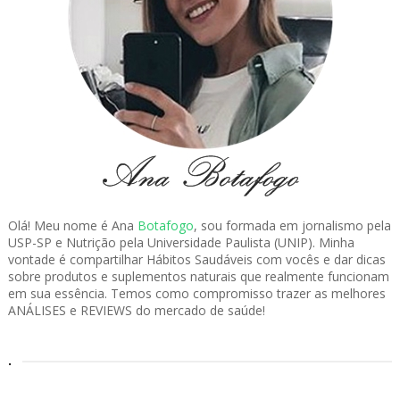
Olá! Meu nome é Ana
Botafogo
, sou formada em jornalismo pela
USP-SP e Nutrição pela Universidade Paulista (UNIP). Minha
vontade é compartilhar Hábitos Saudáveis com vocês e dar dicas
sobre produtos e suplementos naturais que realmente funcionam
em sua essência. Temos como compromisso trazer as melhores
ANÁLISES e REVIEWS do mercado de saúde!
.