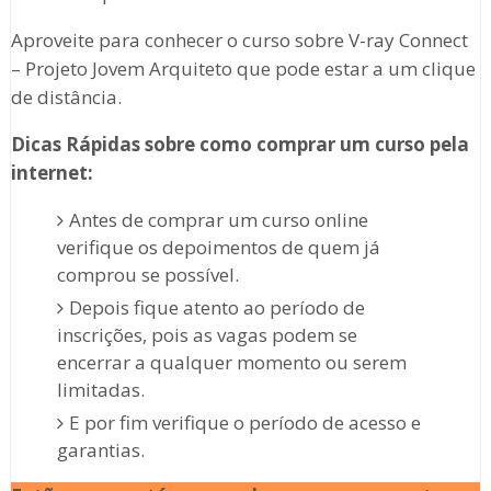
Aproveite para conhecer o curso sobre V-ray Connect
– Projeto Jovem Arquiteto que pode estar a um clique
de distância.
Dicas Rápidas sobre como comprar um curso pela
internet:
Antes de comprar um curso online
verifique os depoimentos de quem já
comprou se possível.
Depois fique atento ao período de
inscrições, pois as vagas podem se
encerrar a qualquer momento ou serem
limitadas.
E por fim verifique o período de acesso e
garantias.