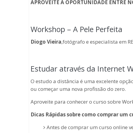
APROVEITE A OPORTUNIDADE ENTRE N
Workshop – A Pele Perfeita
Diogo Vieira
,fotógrafo e especialista em 
Estudar através da Internet W
O estudo a distância é uma excelente opç
ou começar uma nova profissão do zero.
Aproveite para conhecer o curso sobre Work
Dicas Rápidas sobre como comprar um cu
Antes de comprar um curso online v