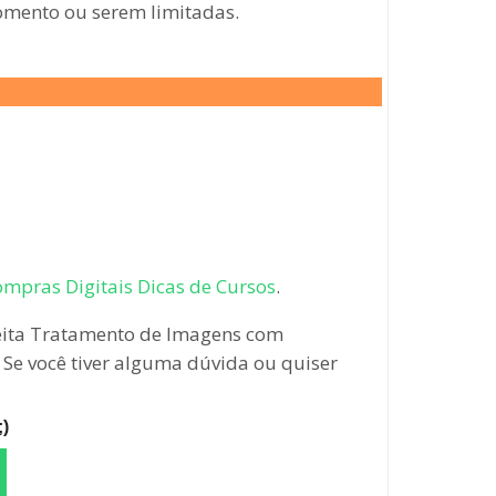
momento ou serem limitadas.
mpras Digitais Dicas de Cursos
.
eita Tratamento de Imagens com
 Se você tiver alguma dúvida ou quiser
)