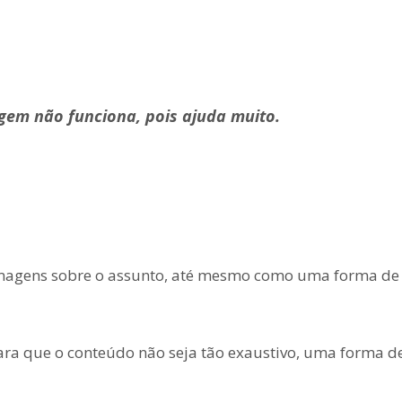
gem não funciona, pois ajuda muito.
 imagens sobre o assunto, até mesmo como uma forma de
para que o conteúdo não seja tão exaustivo, uma forma 