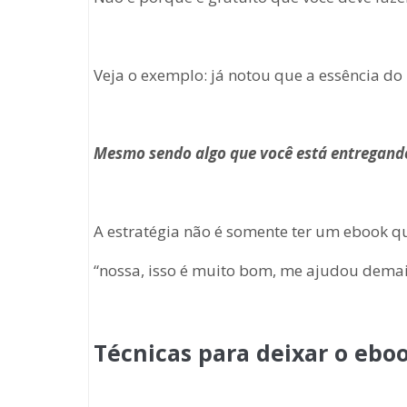
Veja o exemplo: já notou que a essência do
Mesmo sendo algo que você está entregando 
A estratégia não é somente ter um ebook que
“nossa, isso é muito bom, me ajudou demais
Técnicas para deixar o eboo