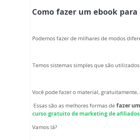
Como fazer um ebook para 
Podemos fazer de milhares de modos difere
Temos sistemas simples que são utilizados
Você pode fazer o material, gratuitamente,
Essas são as melhores formas de
fazer um
curso gratuito de marketing de afiliados
Vamos lá?