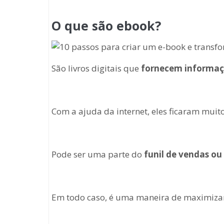
O que são ebook?
São livros digitais que
fornecem informa
Com a ajuda da internet, eles ficaram muit
Pode ser uma parte do
funil de vendas ou
Em todo caso, é uma maneira de maximizar 