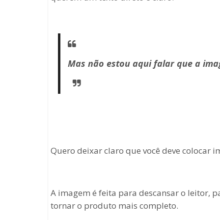
Mas não estou aqui falar que a ima
Quero deixar claro que você deve colocar
A imagem é feita para descansar o leitor, 
tornar o produto mais completo.