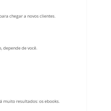
ra chegar a novos clientes.
, depende de você.
 muito resultados: os ebooks.