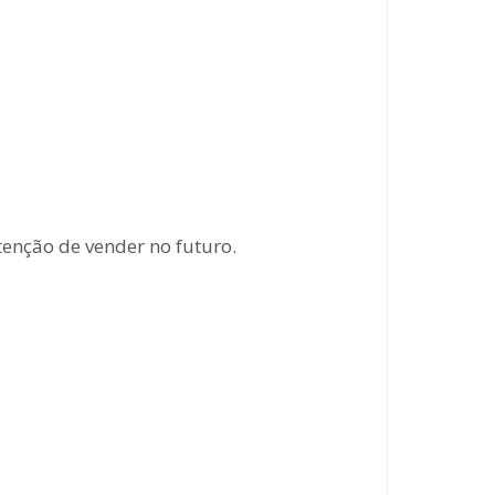
tenção de vender no futuro.