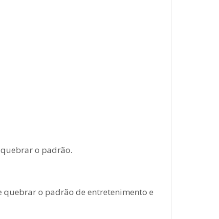
 quebrar o padrão.
de quebrar o padrão de entretenimento e