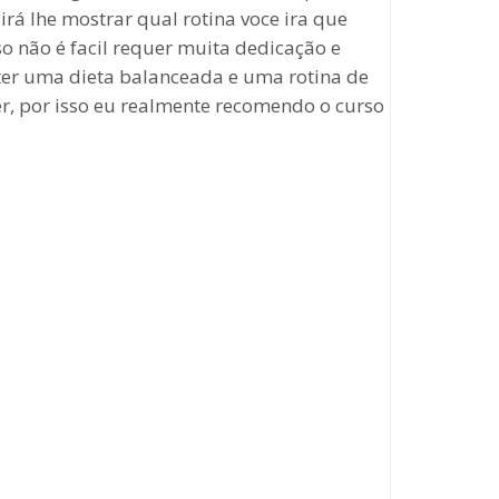
rá lhe mostrar qual rotina voce ira que
o não é facil requer muita dedicação e
 ter uma dieta balanceada e uma rotina de
er, por isso eu realmente recomendo o curso