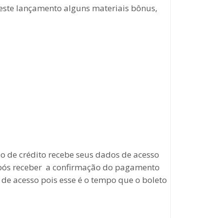
neste lançamento alguns materiais bônus,
 de crédito recebe seus dados de acesso
 após receber a confirmação do pagamento
 de acesso pois esse é o tempo que o boleto