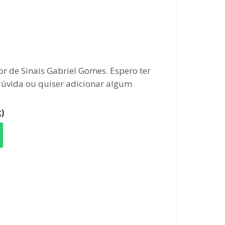
 de Sinais Gabriel Gomes. Espero ter
 dúvida ou quiser adicionar algum
)