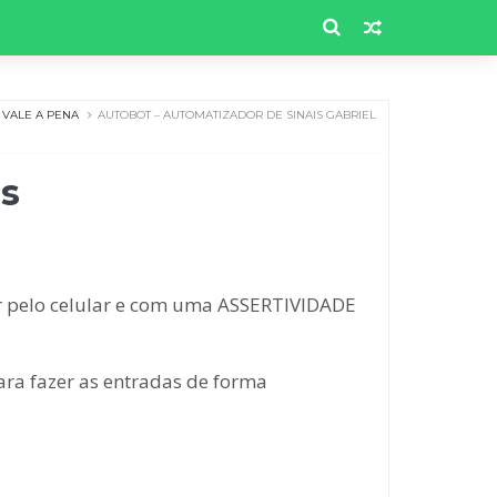
VALE A PENA
AUTOBOT – AUTOMATIZADOR DE SINAIS GABRIEL
s
ar pelo celular e com uma ASSERTIVIDADE
ra fazer as entradas de forma