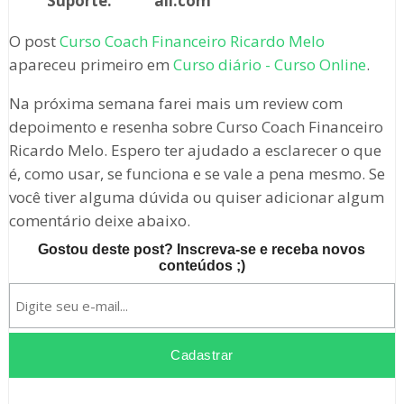
Suporte:
ail.com
O post
Curso Coach Financeiro Ricardo Melo
apareceu primeiro em
Curso diário - Curso Online
.
Na próxima semana farei mais um review com
depoimento e resenha sobre Curso Coach Financeiro
Ricardo Melo. Espero ter ajudado a esclarecer o que
é, como usar, se funciona e se vale a pena mesmo. Se
você tiver alguma dúvida ou quiser adicionar algum
comentário deixe abaixo.
Gostou deste post? Inscreva-se e receba novos
conteúdos ;)