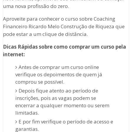
uma nova profissão do zero.
Aproveite para conhecer o curso sobre Coaching
Financeiro Ricardo Melo Construção de Riqueza que
pode estar a um clique de distância.
Dicas Rápidas sobre como comprar um curso pela
internet:
Antes de comprar um curso online
verifique os depoimentos de quem já
comprou se possível.
Depois fique atento ao período de
inscrições, pois as vagas podem se
encerrar a qualquer momento ou serem
limitadas.
E por fim verifique o período de acesso e
garantias.