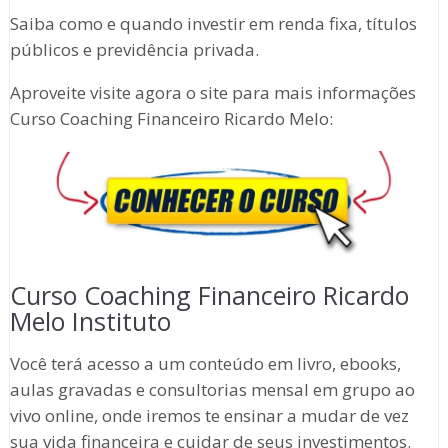
Saiba como e quando investir em renda fixa, títulos
públicos e previdência privada.
Aproveite visite agora o site para mais informações
Curso Coaching Financeiro Ricardo Melo:
Curso Coaching Financeiro Ricardo
Melo Instituto
Você terá acesso a um conteúdo em livro, ebooks,
aulas gravadas e consultorias mensal em grupo ao
vivo online, onde iremos te ensinar a mudar de vez
sua vida financeira e cuidar de seus investimentos.