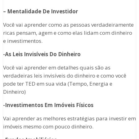
– Mentalidade De Investidor
Você vai aprender como as pessoas verdadeiramente
ricas pensam, agem e como elas lidam com dinheiro
e investimentos.
-As Leis Invisíveis Do Dinheiro
Você vai aprender em detalhes quais são as
verdadeiras leis invisíveis do dinheiro e como você
pode ter TED em sua vida (Tempo, Energia e
Dinheiro)
-Investimentos Em Imóveis Físicos
Vai aprender as melhores estratégias para investir em
imóveis mesmo com pouco dinheiro.