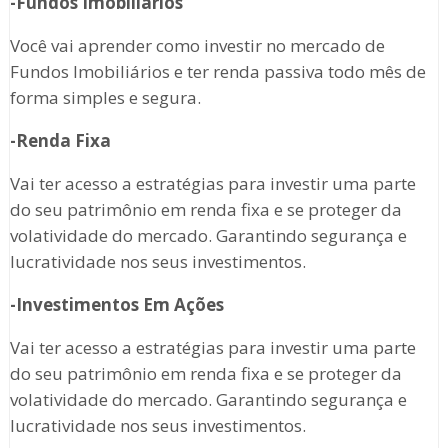
-Fundos Imobiliários
Você vai aprender como investir no mercado de
Fundos Imobiliários e ter renda passiva todo mês de
forma simples e segura.
-Renda Fixa
Vai ter acesso a estratégias para investir uma parte
do seu patrimônio em renda fixa e se proteger da
volatividade do mercado. Garantindo segurança e
lucratividade nos seus investimentos.
-Investimentos Em Ações
Vai ter acesso a estratégias para investir uma parte
do seu patrimônio em renda fixa e se proteger da
volatividade do mercado. Garantindo segurança e
lucratividade nos seus investimentos.