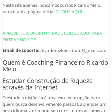
Neste site apenas indicamos cursos Ricardo Melo,
para ir até a página oficial
CLIQUE AQUI.
APROVEITE A OPORTUNIDADE CLIQUE AQUI PARA
ENTRAR NO SITE
Email de suporte:
ricardomeloinstituto@gmail.com
Quem é Coaching Financeiro Ricardo
Melo
Estudar Construção de Riqueza
através da Internet
O estudo a distância é uma excelente opção para
quem busca desenvolvimento pessoal, aprender um
novo idioma, aprimorar seu curriculum ou começar