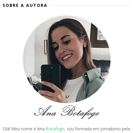
SOBRE A AUTORA
Olá! Meu nome é Ana
Botafogo
, sou formada em jornalismo pela