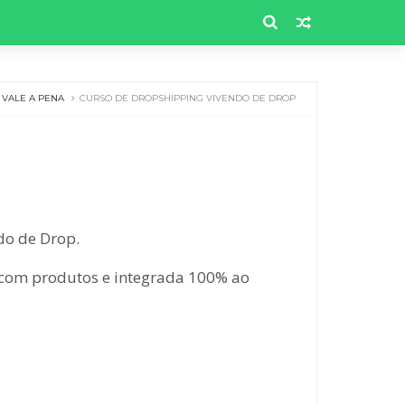
VALE A PENA
CURSO DE DROPSHIPPING VIVENDO DE DROP
do de Drop.
 com produtos e integrada 100% ao