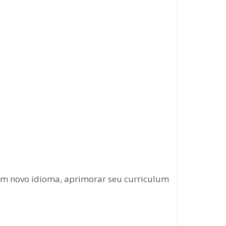
um novo idioma, aprimorar seu curriculum