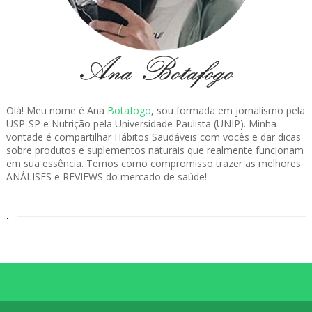
Olá! Meu nome é Ana
Botafogo
, sou formada em jornalismo pela
USP-SP e Nutrição pela Universidade Paulista (UNIP). Minha
vontade é compartilhar Hábitos Saudáveis com vocês e dar dicas
sobre produtos e suplementos naturais que realmente funcionam
em sua essência. Temos como compromisso trazer as melhores
ANÁLISES e REVIEWS do mercado de saúde!
.