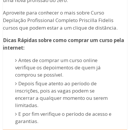
uma nova profissão do zero.
Aproveite para conhecer o mais sobre Curso
Depilação Profissional Completo Priscilla Fidelis
cursos que podem estar a um clique de distância.
Dicas Rápidas sobre como comprar um curso pela
internet:
Antes de comprar um curso online
verifique os depoimentos de quem já
comprou se possível.
Depois fique atento ao período de
inscrições, pois as vagas podem se
encerrar a qualquer momento ou serem
limitadas.
E por fim verifique o período de acesso e
garantias.