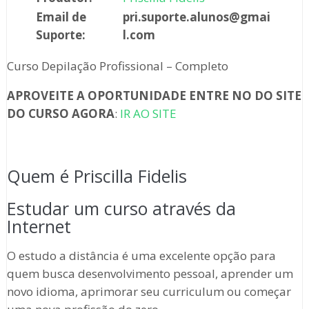
Email de
pri.suporte.alunos@gmai
Suporte:
l.com
Curso Depilação Profissional – Completo
APROVEITE A OPORTUNIDADE ENTRE NO DO SITE
DO CURSO AGORA
:
IR AO SITE
Quem é Priscilla Fidelis
Estudar um curso através da
Internet
O estudo a distância é uma excelente opção para
quem busca desenvolvimento pessoal, aprender um
novo idioma, aprimorar seu curriculum ou começar