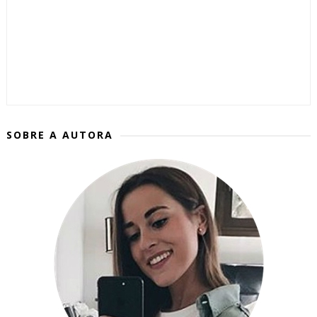
SOBRE A AUTORA