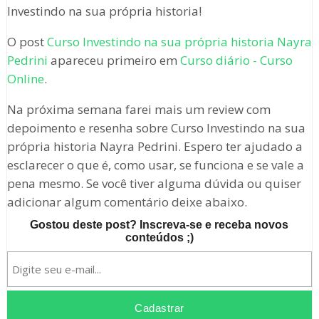
Investindo na sua própria historia!
O post
Curso Investindo na sua própria historia Nayra
Pedrini
apareceu primeiro em
Curso diário - Curso
Online
.
Na próxima semana farei mais um review com
depoimento e resenha sobre Curso Investindo na sua
própria historia Nayra Pedrini. Espero ter ajudado a
esclarecer o que é, como usar, se funciona e se vale a
pena mesmo. Se você tiver alguma dúvida ou quiser
adicionar algum comentário deixe abaixo.
Gostou deste post? Inscreva-se e receba novos
conteúdos ;)