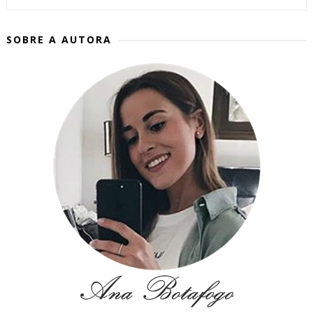
SOBRE A AUTORA