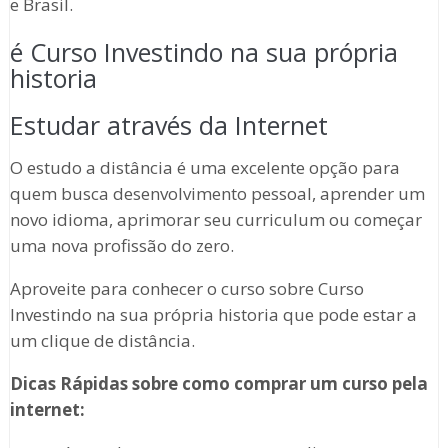
e Brasil.
é Curso Investindo na sua própria
historia
Estudar através da Internet
O estudo a distância é uma excelente opção para
quem busca desenvolvimento pessoal, aprender um
novo idioma, aprimorar seu curriculum ou começar
uma nova profissão do zero.
Aproveite para conhecer o curso sobre Curso
Investindo na sua própria historia que pode estar a
um clique de distância.
Dicas Rápidas sobre como comprar um curso pela
internet: