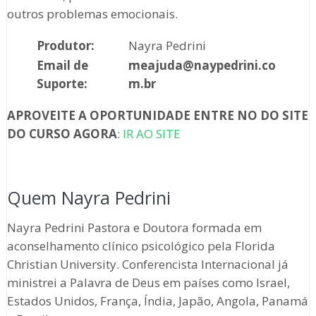
outros problemas emocionais.
Produtor:
Nayra Pedrini
Email de
meajuda@naypedrini.co
Suporte:
m.br
APROVEITE A OPORTUNIDADE ENTRE NO DO SITE
DO CURSO AGORA
:
IR AO SITE
Quem Nayra Pedrini
Nayra Pedrini Pastora e Doutora formada em
aconselhamento clínico psicológico pela Florida
Christian University. Conferencista Internacional já
ministrei a Palavra de Deus em países como Israel,
Estados Unidos, França, Índia, Japão, Angola, Panamá