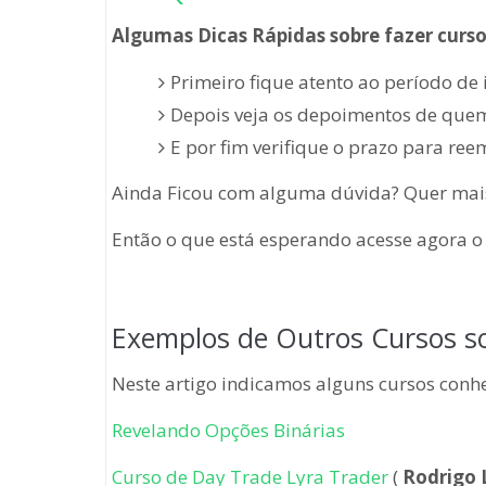
Algumas Dicas Rápidas sobre fazer curso
Primeiro fique atento ao período de
Depois veja os depoimentos de quem
E por fim verifique o prazo para ree
Ainda Ficou com alguma dúvida? Quer mais
Então o que está esperando acesse agora o 
Exemplos de Outros Cursos so
Neste artigo indicamos alguns cursos conhe
Revelando Opções Binárias
Curso de Day Trade Lyra Trader
(
Rodrigo 