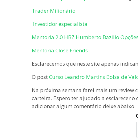
Trader Milionário
Investidor especialista
Mentoria 2.0 HBZ Humberto Bazilio Opções
Mentoria Close Friends
Esclarecemos que neste site apenas indicam
O post
Curso Leandro Martins Bolsa de Val
Na próxima semana farei mais um review c
carteira. Espero ter ajudado a esclarecer o
adicionar algum comentário deixe abaixo.