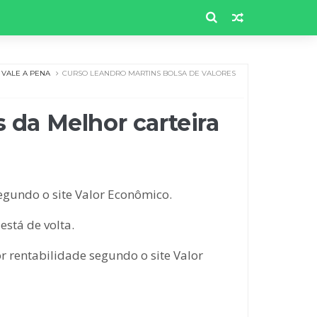
VALE A PENA
CURSO LEANDRO MARTINS BOLSA DE VALORES
 da Melhor carteira
egundo o site Valor Econômico.
está de volta.
r rentabilidade segundo o site Valor