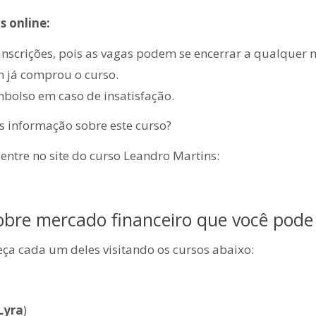
s online:
 inscrições, pois as vagas podem se encerrar a qualquer
 já comprou o curso.
mbolso em caso de insatisfação.
 informação sobre este curso?
entre no site do curso Leandro Martins:
bre mercado financeiro que você pode 
ça cada um deles visitando os cursos abaixo:
Lyra
)