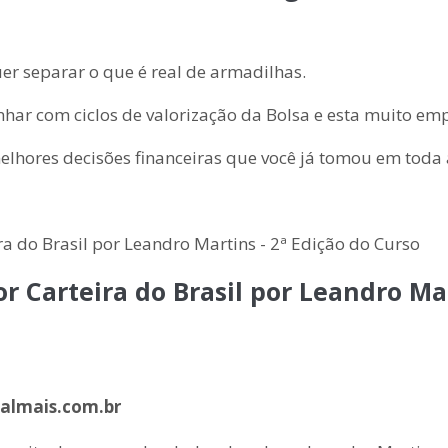
er separar o que é real de armadilhas.
har com ciclos de valorização da Bolsa e esta muito em
lhores decisões financeiras que você já tomou em toda 
 Carteira do Brasil por Leandro Mar
almais.com.br