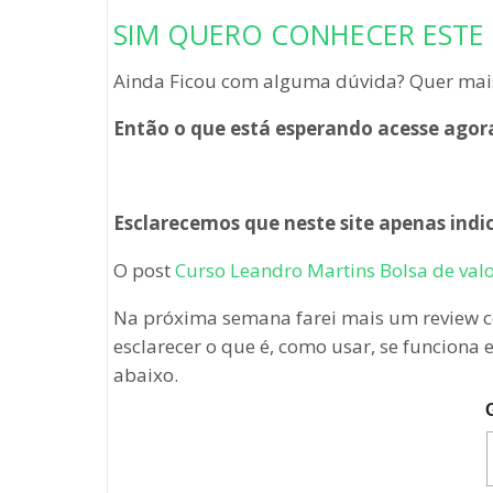
SIM QUERO CONHECER ESTE
Ainda Ficou com alguma dúvida? Quer mais
Então o que está esperando acesse agora
Esclarecemos que neste site apenas indic
O post
Curso Leandro Martins Bolsa de val
Na próxima semana farei mais um review c
esclarecer o que é, como usar, se funciona
abaixo.