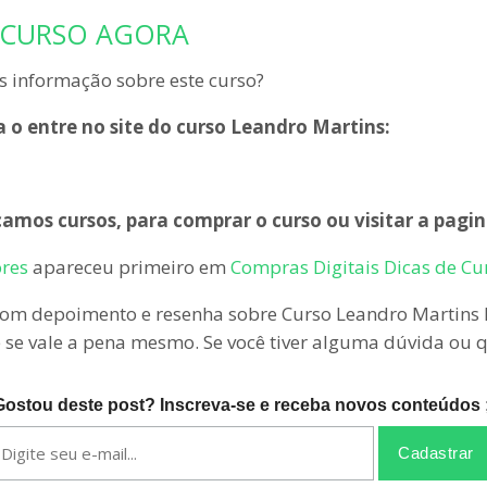
 CURSO AGORA
 informação sobre este curso?
 o entre no site do curso Leandro Martins:
amos cursos, para comprar o curso ou visitar a pagin
ores
apareceu primeiro em
Compras Digitais Dicas de Cu
om depoimento e resenha sobre Curso Leandro Martins Bo
 e se vale a pena mesmo. Se você tiver alguma dúvida ou
Gostou deste post? Inscreva-se e receba novos conteúdos ;