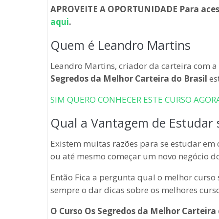
APROVEITE A OPORTUNIDADE Para acessar 
aqui
.
Quem é Leandro Martins
Leandro Martins, criador da carteira com 
Segredos da Melhor Carteira do Brasil
est
SIM QUERO CONHECER ESTE CURSO AGOR
Qual a Vantagem de Estudar s
Existem muitas razões para se estudar em 
ou até mesmo começar um novo negócio do
Então Fica a pergunta qual o melhor curso 
sempre o dar dicas sobre os melhores curs
O
Curso Os Segredos da Melhor Carteira 