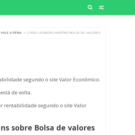
VALE A PENA
CURSO LEANDRO MARTINS BOLSA DE VALORES
abilidade segundo o site Valor Econômico.
está de volta.
r rentabilidade segundo o site Valor
ns sobre Bolsa de valores