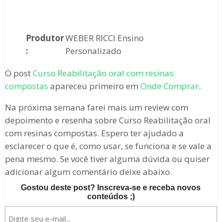
Produtor
WEBER RICCI Ensino
:
Personalizado
O post
Curso Reabilitação oral com resinas
compostas
apareceu primeiro em
Onde Comprar
.
Na próxima semana farei mais um review com
depoimento e resenha sobre Curso Reabilitação oral
com resinas compostas. Espero ter ajudado a
esclarecer o que é, como usar, se funciona e se vale a
pena mesmo. Se você tiver alguma dúvida ou quiser
adicionar algum comentário deixe abaixo.
Gostou deste post? Inscreva-se e receba novos
conteúdos ;)