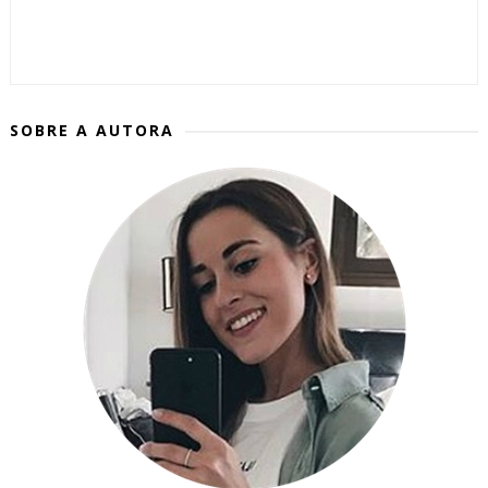
SOBRE A AUTORA