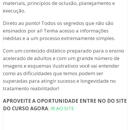
materiais, princípios de oclusão, planejamento e
execução.
Direto ao ponto! Todos os segredos que não são
ensinados por aí! Tenha acesso a informações
inéditas e a um processo extremamente simples.
Com um conteúdo didático preparado para o ensino
acelerado de adultos e com um grande número de
imagens e esquemas ilustrativos você vai entender
como as dificuldades que temos podem ser
superadas para atingir sucesso e longevidade no
tratamento reabilitador!
APROVEITE A OPORTUNIDADE ENTRE NO DO SITE
DO CURSO AGORA
:
IR AO SITE