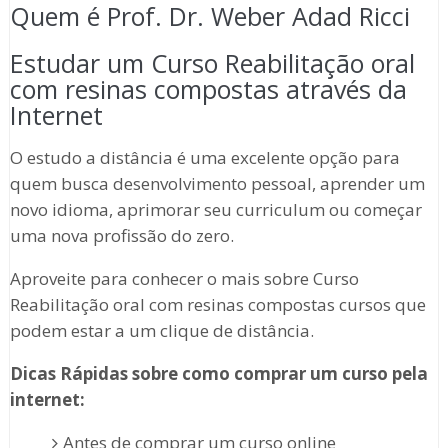
Quem é Prof. Dr. Weber Adad Ricci
Estudar um Curso Reabilitação oral
com resinas compostas através da
Internet
O estudo a distância é uma excelente opção para
quem busca desenvolvimento pessoal, aprender um
novo idioma, aprimorar seu curriculum ou começar
uma nova profissão do zero.
Aproveite para conhecer o mais sobre Curso
Reabilitação oral com resinas compostas cursos que
podem estar a um clique de distância.
Dicas Rápidas sobre como comprar um curso pela
internet:
Antes de comprar um curso online