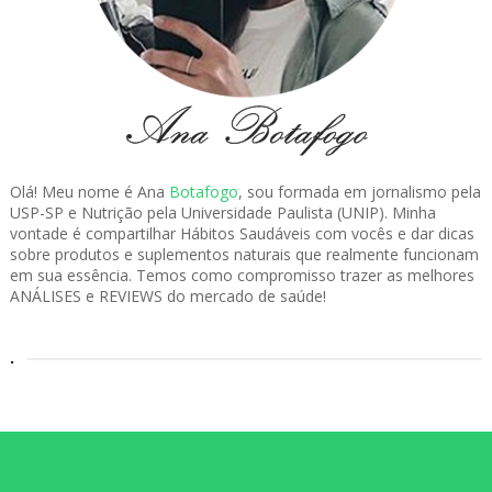
Olá! Meu nome é Ana
Botafogo
, sou formada em jornalismo pela
USP-SP e Nutrição pela Universidade Paulista (UNIP). Minha
vontade é compartilhar Hábitos Saudáveis com vocês e dar dicas
sobre produtos e suplementos naturais que realmente funcionam
em sua essência. Temos como compromisso trazer as melhores
ANÁLISES e REVIEWS do mercado de saúde!
.