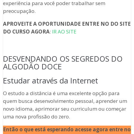
experiência para você poder trabalhar sem
preocupação.
APROVEITE A OPORTUNIDADE ENTRE NO DO SITE
DO CURSO AGORA
:
IR AO SITE
DESVENDANDO OS SEGREDOS DO
ALGODÃO DOCE
Estudar através da Internet
O estudo a distância é uma excelente opção para
quem busca desenvolvimento pessoal, aprender um
novo idioma, aprimorar seu curriculum ou começar
uma nova profissão do zero.
Então o que está esperando acesse agora entre no