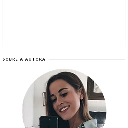
SOBRE A AUTORA