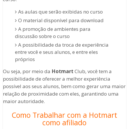
As aulas que serão exibidas no curso
O material disponível para download
A promoção de ambientes para
discussão sobre o curso
A possibilidade da troca de experiência
entre você e seus alunos, e entre eles
próprios
Ou seja, por meio da
Hotmart
Club, você tem a
possibilidade de oferecer a melhor experiência
possível aos seus alunos, bem como gerar uma maior
relação de proximidade com eles, garantindo uma
maior autoridade.
Como Trabalhar com a Hotmart
como afiliado