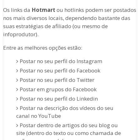
Os links da
Hotmart
ou hotlinks podem ser postados
nos mais diversos locais, dependendo bastante das
suas estratégias de afiliado (ou mesmo de
infoprodutor).
Entre as melhores opções estão:
Postar no seu perfil do Instagram
Postar no seu perfil do Facebook
Postar no seu perfil do Twitter
Postar em grupos do Facebook
Postar no seu perfil do Linkedin
Postar na descrição dos vídeos do seu
canal no YouTube
Postar dentro de artigos do seu blog ou
site (dentro do texto ou como chamada de