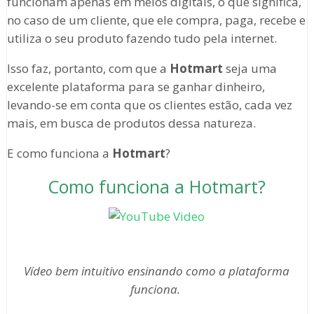
funcionam apenas em meios digitais, o que significa,
no caso de um cliente, que ele compra, paga, recebe e
utiliza o seu produto fazendo tudo pela internet.
Isso faz, portanto, com que a
Hotmart
seja uma
excelente plataforma para se ganhar dinheiro,
levando-se em conta que os clientes estão, cada vez
mais, em busca de produtos dessa natureza.
E como funciona a
Hotmart
?
Como funciona a Hotmart?
Vídeo bem intuitivo ensinando como a plataforma
funciona.