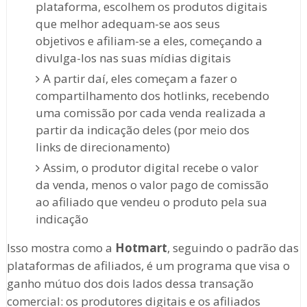
plataforma, escolhem os produtos digitais
que melhor adequam-se aos seus
objetivos e afiliam-se a eles, começando a
divulga-los nas suas mídias digitais
A partir daí, eles começam a fazer o
compartilhamento dos hotlinks, recebendo
uma comissão por cada venda realizada a
partir da indicação deles (por meio dos
links de direcionamento)
Assim, o produtor digital recebe o valor
da venda, menos o valor pago de comissão
ao afiliado que vendeu o produto pela sua
indicação
Isso mostra como a
Hotmart
, seguindo o padrão das
plataformas de afiliados, é um programa que visa o
ganho mútuo dos dois lados dessa transação
comercial: os produtores digitais e os afiliados