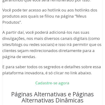
Você pode ter acesso ao hotlink ou aos hotlinks dos
produtos aos quais se filiou na página “Meus
Produtos”.
A partir daí, você poderá adicioná-los nas suas
divulgações, nos mais diversos canais digitais (como
sites/blogs ou redes sociais) e isso irá permitir que os
clientes sejam redirecionados diretamente para a
página de vendas.
E para saber todos os segredos e detalhes sobre essa
plataforma inovadora, é só clicar no link abaixo.
Cadastre-se agora
Páginas Alternativas e Páginas
Alternativas Dinâmicas