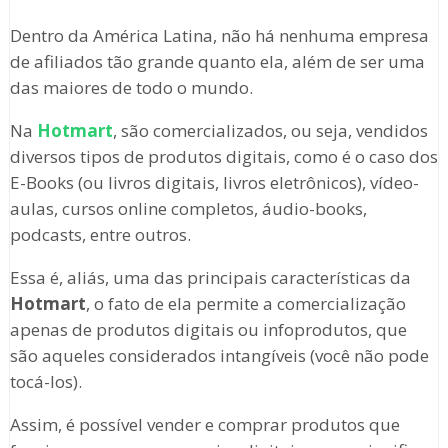
Dentro da América Latina, não há nenhuma empresa
de afiliados tão grande quanto ela, além de ser uma
das maiores de todo o mundo.
Na
Hotmart
, são comercializados, ou seja, vendidos
diversos tipos de produtos digitais, como é o caso dos
E-Books (ou livros digitais, livros eletrônicos), vídeo-
aulas, cursos online completos, áudio-books,
podcasts, entre outros.
Essa é, aliás, uma das principais características da
Hotmart
, o fato de ela permite a comercialização
apenas de produtos digitais ou infoprodutos, que
são aqueles considerados intangíveis (você não pode
tocá-los).
Assim, é possível vender e comprar produtos que