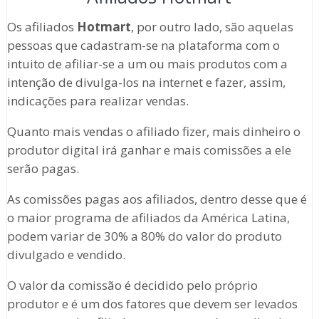
Os afiliados
Hotmart
, por outro lado, são aquelas
pessoas que cadastram-se na plataforma com o
intuito de afiliar-se a um ou mais produtos com a
intenção de divulga-los na internet e fazer, assim,
indicações para realizar vendas.
Quanto mais vendas o afiliado fizer, mais dinheiro o
produtor digital irá ganhar e mais comissões a ele
serão pagas.
As comissões pagas aos afiliados, dentro desse que é
o maior programa de afiliados da América Latina,
podem variar de 30% a 80% do valor do produto
divulgado e vendido.
O valor da comissão é decidido pelo próprio
produtor e é um dos fatores que devem ser levados