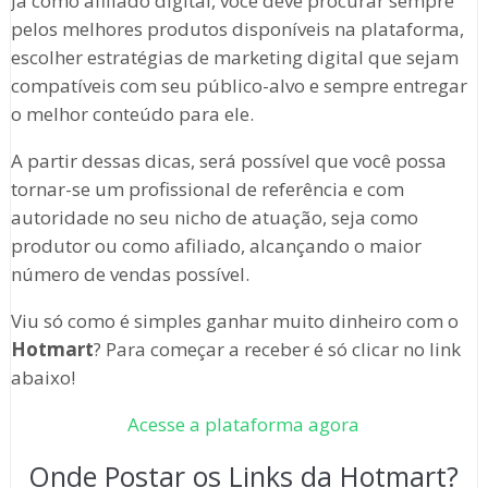
Já como afiliado digital, você deve procurar sempre
pelos melhores produtos disponíveis na plataforma,
escolher estratégias de marketing digital que sejam
compatíveis com seu público-alvo e sempre entregar
o melhor conteúdo para ele.
A partir dessas dicas, será possível que você possa
tornar-se um profissional de referência e com
autoridade no seu nicho de atuação, seja como
produtor ou como afiliado, alcançando o maior
número de vendas possível.
Viu só como é simples ganhar muito dinheiro com o
Hotmart
? Para começar a receber é só clicar no link
abaixo!
Acesse a plataforma agora
Onde Postar os Links da Hotmart?