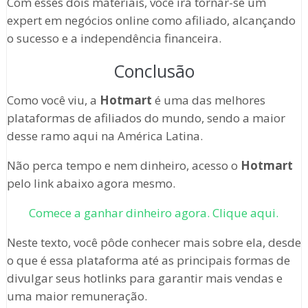
Com esses dois materiais, você irá tornar-se um
expert em negócios online como afiliado, alcançando
o sucesso e a independência financeira.
Conclusão
Como você viu, a
Hotmart
é uma das melhores
plataformas de afiliados do mundo, sendo a maior
desse ramo aqui na América Latina.
Não perca tempo e nem dinheiro, acesso o
Hotmart
pelo link abaixo agora mesmo.
Comece a ganhar dinheiro agora. Clique aqui.
Neste texto, você pôde conhecer mais sobre ela, desde
o que é essa plataforma até as principais formas de
divulgar seus hotlinks para garantir mais vendas e
uma maior remuneração.