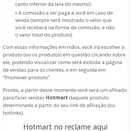
canto inferior da tela do mesmo)
A comissão a ser paga a você em caso de
venda (sempre será mostrado o valor que
você receberá na forma de comissão, e não
o valor total do produto)
Com essas informações em mãos, você irá escolher o
produto (ou os produtos) em questão clicando sobre
ele, podendo visualizar como será exibida a página
de vendas para os clientes, e em seguida em
“Promover produto”.
Pronto, a partir desse momento você será um afiliado
para fazer vendas
Hotmart
daquele produto
determinado a partir do seu link de afiliação (ou
hotlinks).
Hotmart no reclame aqui