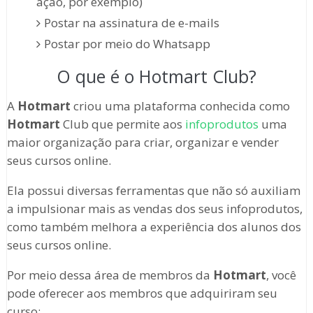
ação, por exemplo)
Postar na assinatura de e-mails
Postar por meio do Whatsapp
O que é o Hotmart Club?
A
Hotmart
criou uma plataforma conhecida como
Hotmart
Club que permite aos
infoprodutos
uma
maior organização para criar, organizar e vender
seus cursos online.
Ela possui diversas ferramentas que não só auxiliam
a impulsionar mais as vendas dos seus infoprodutos,
como também melhora a experiência dos alunos dos
seus cursos online.
Por meio dessa área de membros da
Hotmart
, você
pode oferecer aos membros que adquiriram seu
curso: