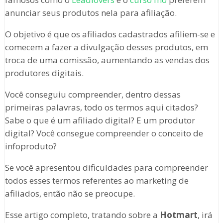
anunciar seus produtos nela para afiliação.
O objetivo é que os afiliados cadastrados afiliem-se e
comecem a fazer a divulgação desses produtos, em
troca de uma comissão, aumentando as vendas dos
produtores digitais.
Você conseguiu compreender, dentro dessas
primeiras palavras, todo os termos aqui citados?
Sabe o que é um afiliado digital? E um produtor
digital? Você consegue compreender o conceito de
infoproduto?
Se você apresentou dificuldades para compreender
todos esses termos referentes ao marketing de
afiliados, então não se preocupe.
Esse artigo completo, tratando sobre a
Hotmart
, irá