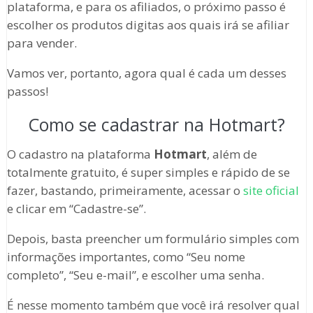
plataforma, e para os afiliados, o próximo passo é
escolher os produtos digitas aos quais irá se afiliar
para vender.
Vamos ver, portanto, agora qual é cada um desses
passos!
Como se cadastrar na Hotmart?
O cadastro na plataforma
Hotmart
, além de
totalmente gratuito, é super simples e rápido de se
fazer, bastando, primeiramente, acessar o
site oficial
e clicar em “Cadastre-se”.
Depois, basta preencher um formulário simples com
informações importantes, como “Seu nome
completo”, “Seu e-mail”, e escolher uma senha.
É nesse momento também que você irá resolver qual