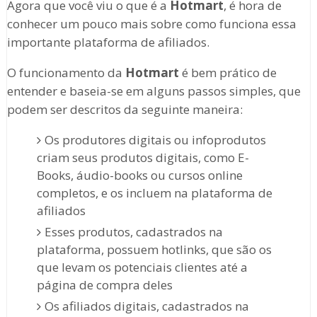
Agora que você viu o que é a
Hotmart
, é hora de
conhecer um pouco mais sobre como funciona essa
importante plataforma de afiliados.
O funcionamento da
Hotmart
é bem prático de
entender e baseia-se em alguns passos simples, que
podem ser descritos da seguinte maneira:
Os produtores digitais ou infoprodutos
criam seus produtos digitais, como E-
Books, áudio-books ou cursos online
completos, e os incluem na plataforma de
afiliados
Esses produtos, cadastrados na
plataforma, possuem hotlinks, que são os
que levam os potenciais clientes até a
página de compra deles
Os afiliados digitais, cadastrados na