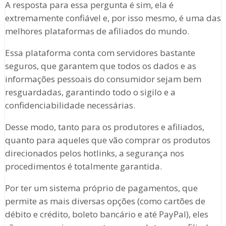
A resposta para essa pergunta é sim, ela é
extremamente confiável e, por isso mesmo, é uma das
melhores plataformas de afiliados do mundo.
Essa plataforma conta com servidores bastante
seguros, que garantem que todos os dados e as
informações pessoais do consumidor sejam bem
resguardadas, garantindo todo o sigilo e a
confidenciabilidade necessárias.
Desse modo, tanto para os produtores e afiliados,
quanto para aqueles que vão comprar os produtos
direcionados pelos hotlinks, a segurança nos
procedimentos é totalmente garantida.
Por ter um sistema próprio de pagamentos, que
permite as mais diversas opções (como cartões de
débito e crédito, boleto bancário e até PayPal), eles