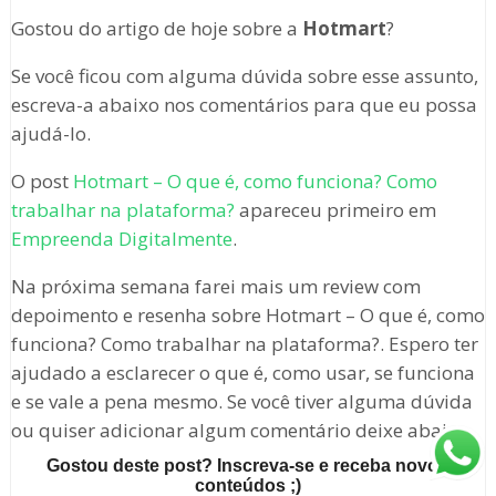
Gostou do artigo de hoje sobre a
Hotmart
?
Se você ficou com alguma dúvida sobre esse assunto,
escreva-a abaixo nos comentários para que eu possa
ajudá-lo.
O post
Hotmart – O que é, como funciona? Como
trabalhar na plataforma?
apareceu primeiro em
Empreenda Digitalmente
.
Na próxima semana farei mais um review com
depoimento e resenha sobre Hotmart – O que é, como
funciona? Como trabalhar na plataforma?. Espero ter
ajudado a esclarecer o que é, como usar, se funciona
e se vale a pena mesmo. Se você tiver alguma dúvida
ou quiser adicionar algum comentário deixe abaixo.
Gostou deste post? Inscreva-se e receba novos
conteúdos ;)