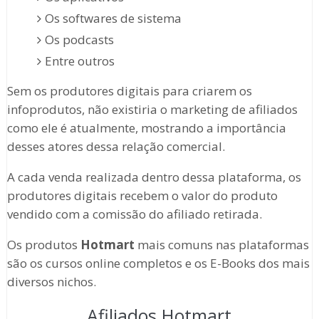
Os softwares de sistema
Os podcasts
Entre outros
Sem os produtores digitais para criarem os
infoprodutos, não existiria o marketing de afiliados
como ele é atualmente, mostrando a importância
desses atores dessa relação comercial.
A cada venda realizada dentro dessa plataforma, os
produtores digitais recebem o valor do produto
vendido com a comissão do afiliado retirada.
Os produtos
Hotmart
mais comuns nas plataformas
são os cursos online completos e os E-Books dos mais
diversos nichos.
Afiliados Hotmart