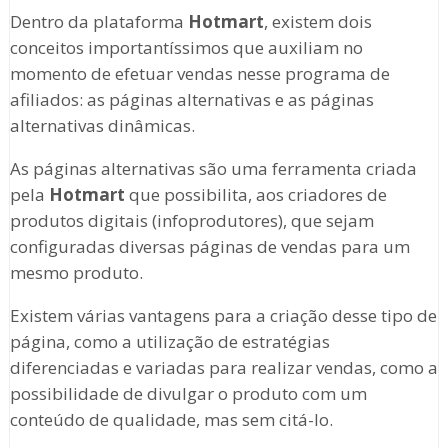
Dentro da plataforma
Hotmart
, existem dois
conceitos importantíssimos que auxiliam no
momento de efetuar vendas nesse programa de
afiliados: as páginas alternativas e as páginas
alternativas dinâmicas.
As páginas alternativas são uma ferramenta criada
pela
Hotmart
que possibilita, aos criadores de
produtos digitais (infoprodutores), que sejam
configuradas diversas páginas de vendas para um
mesmo produto.
Existem várias vantagens para a criação desse tipo de
página, como a utilização de estratégias
diferenciadas e variadas para realizar vendas, como a
possibilidade de divulgar o produto com um
conteúdo de qualidade, mas sem citá-lo.