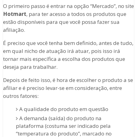
O primeiro passo é entrar na opção “Mercado”, no site
Hotmart
, para ter acesso a todos os produtos que
estão disponíveis para que você possa fazer sua
afiliação.
É preciso que você tenha bem definido, antes de tudo,
em qual nicho de atuação irá atuar, pois isso irá
tornar mais específica a escolha dos produtos que
deseja para trabalhar.
Depois de feito isso, é hora de escolher o produto a se
afiliar e é preciso levar-se em consideração, entre
outros fatores:
A qualidade do produto em questão
A demanda (saída) do produto na
plataforma (costuma ser indicado pela
“temperatura do produto”, marcado no