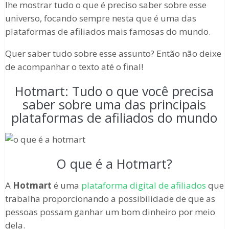
lhe mostrar tudo o que é preciso saber sobre esse
universo, focando sempre nesta que é uma das
plataformas de afiliados mais famosas do mundo.
Quer saber tudo sobre esse assunto? Então não deixe
de acompanhar o texto até o final!
Hotmart: Tudo o que você precisa
saber sobre uma das principais
plataformas de afiliados do mundo
O que é a Hotmart?
A
Hotmart
é uma
plataforma digital de afiliados
que
trabalha proporcionando a possibilidade de que as
pessoas possam ganhar um bom dinheiro por meio
dela.