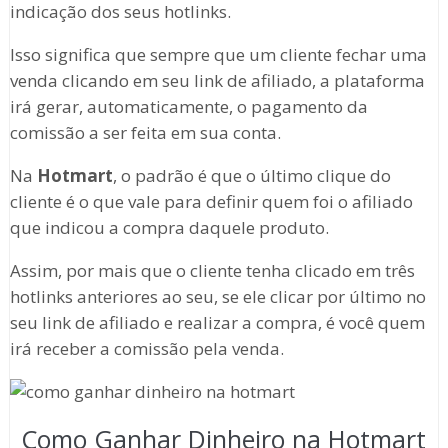
indicação dos seus hotlinks.
Isso significa que sempre que um cliente fechar uma
venda clicando em seu link de afiliado, a plataforma
irá gerar, automaticamente, o pagamento da
comissão a ser feita em sua conta.
Na
Hotmart
, o padrão é que o último clique do
cliente é o que vale para definir quem foi o afiliado
que indicou a compra daquele produto.
Assim, por mais que o cliente tenha clicado em três
hotlinks anteriores ao seu, se ele clicar por último no
seu link de afiliado e realizar a compra, é você quem
irá receber a comissão pela venda.
Como Ganhar Dinheiro na Hotmart