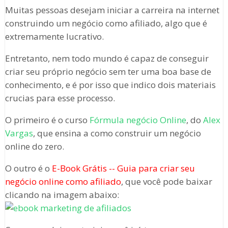
Muitas pessoas desejam iniciar a carreira na internet
construindo um negócio como afiliado, algo que é
extremamente lucrativo.
Entretanto, nem todo mundo é capaz de conseguir
criar seu próprio negócio sem ter uma boa base de
conhecimento, e é por isso que indico dois materiais
crucias para esse processo.
O primeiro é o curso
Fórmula negócio Online
, do
Alex
Vargas
, que ensina a como construir um negócio
online do zero.
O outro é o
E-Book Grátis -- Guia para criar seu
negócio online como afiliado
, que você pode baixar
clicando na imagem abaixo: