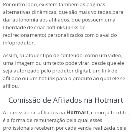
Por outro lado, existem também as páginas
alternativas dinâmicas, que são mais voltadas para
dar autonomia aos afiliados, que possuem uma
liberdade de criar hotlinks (links de
redirecionamento) personalizados com o aval do
infoprodutor.
Assim, qualquer tipo de conteúdo, como um vídeo,
uma imagem ou um texto pode virar, desde que ele
seja autorizado pelo produtor digital, um link de
afiliado ou um hotlink para o produto ao qual ele se
afiliou.
Comissão de Afiliados na Hotmart
A comissão de afiliados na
Hotmart
, como já foi dito,
é a forma de remuneração pela qual esses
profissionais recebem por cada venda realizada pela