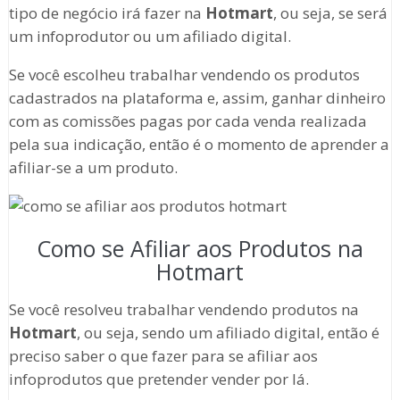
tipo de negócio irá fazer na
Hotmart
, ou seja, se será
um infoprodutor ou um afiliado digital.
Se você escolheu trabalhar vendendo os produtos
cadastrados na plataforma e, assim, ganhar dinheiro
com as comissões pagas por cada venda realizada
pela sua indicação, então é o momento de aprender a
afiliar-se a um produto.
Como se Afiliar aos Produtos na
Hotmart
Se você resolveu trabalhar vendendo produtos na
Hotmart
, ou seja, sendo um afiliado digital, então é
preciso saber o que fazer para se afiliar aos
infoprodutos que pretender vender por lá.