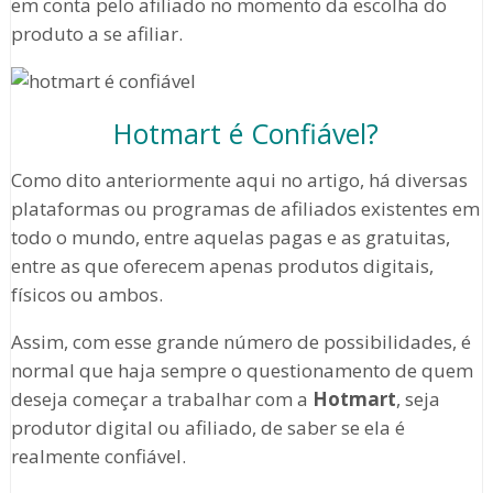
em conta pelo afiliado no momento da escolha do
produto a se afiliar.
Hotmart é Confiável?
Como dito anteriormente aqui no artigo, há diversas
plataformas ou programas de afiliados existentes em
todo o mundo, entre aquelas pagas e as gratuitas,
entre as que oferecem apenas produtos digitais,
físicos ou ambos.
Assim, com esse grande número de possibilidades, é
normal que haja sempre o questionamento de quem
deseja começar a trabalhar com a
Hotmart
, seja
produtor digital ou afiliado, de saber se ela é
realmente confiável.