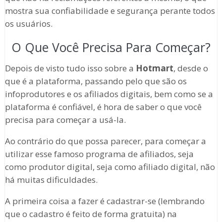
mostra sua confiabilidade e segurança perante todos
os usuários.
O Que Você Precisa Para Começar?
Depois de visto tudo isso sobre a
Hotmart
, desde o
que é a plataforma, passando pelo que são os
infoprodutores e os afiliados digitais, bem como se a
plataforma é confiável, é hora de saber o que você
precisa para começar a usá-la.
Ao contrário do que possa parecer, para começar a
utilizar esse famoso programa de afiliados, seja
como produtor digital, seja como afiliado digital, não
há muitas dificuldades.
A primeira coisa a fazer é cadastrar-se (lembrando
que o cadastro é feito de forma gratuita) na