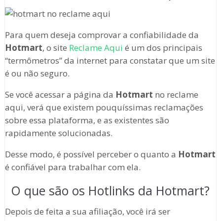
Para quem deseja comprovar a confiabilidade da
Hotmart
, o site
Reclame Aqui
é um dos principais
“termômetros” da internet para constatar que um site
é ou não seguro.
Se você acessar a página da
Hotmart
no reclame
aqui, verá que existem pouquíssimas reclamações
sobre essa plataforma, e as existentes são
rapidamente solucionadas.
Desse modo, é possível perceber o quanto a
Hotmart
é confiável para trabalhar com ela.
O que são os Hotlinks da Hotmart?
Depois de feita a sua afiliação, você irá ser