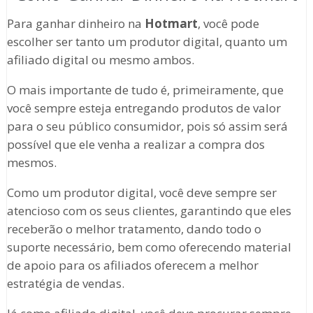
Para ganhar dinheiro na
Hotmart
, você pode
escolher ser tanto um produtor digital, quanto um
afiliado digital ou mesmo ambos.
O mais importante de tudo é, primeiramente, que
você sempre esteja entregando produtos de valor
para o seu público consumidor, pois só assim será
possível que ele venha a realizar a compra dos
mesmos.
Como um produtor digital, você deve sempre ser
atencioso com os seus clientes, garantindo que eles
receberão o melhor tratamento, dando todo o
suporte necessário, bem como oferecendo material
de apoio para os afiliados oferecem a melhor
estratégia de vendas.