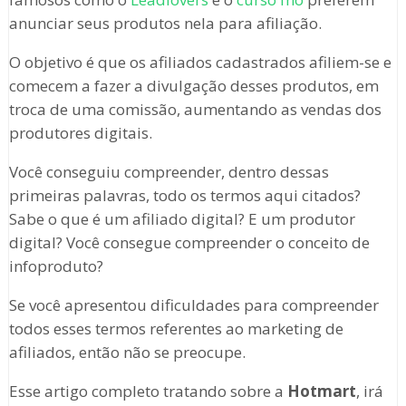
anunciar seus produtos nela para afiliação.
O objetivo é que os afiliados cadastrados afiliem-se e
comecem a fazer a divulgação desses produtos, em
troca de uma comissão, aumentando as vendas dos
produtores digitais.
Você conseguiu compreender, dentro dessas
primeiras palavras, todo os termos aqui citados?
Sabe o que é um afiliado digital? E um produtor
digital? Você consegue compreender o conceito de
infoproduto?
Se você apresentou dificuldades para compreender
todos esses termos referentes ao marketing de
afiliados, então não se preocupe.
Esse artigo completo tratando sobre a
Hotmart
, irá