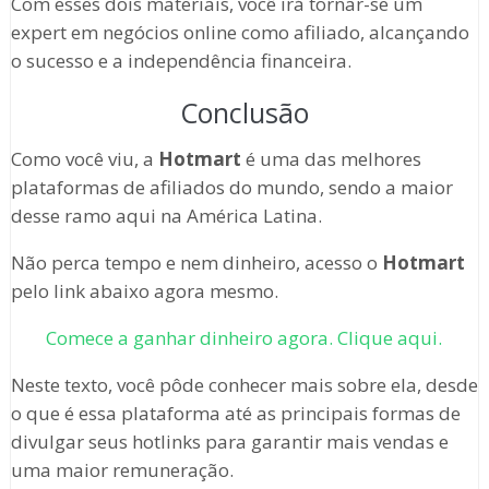
Com esses dois materiais, você irá tornar-se um
expert em negócios online como afiliado, alcançando
o sucesso e a independência financeira.
Conclusão
Como você viu, a
Hotmart
é uma das melhores
plataformas de afiliados do mundo, sendo a maior
desse ramo aqui na América Latina.
Não perca tempo e nem dinheiro, acesso o
Hotmart
pelo link abaixo agora mesmo.
Comece a ganhar dinheiro agora. Clique aqui.
Neste texto, você pôde conhecer mais sobre ela, desde
o que é essa plataforma até as principais formas de
divulgar seus hotlinks para garantir mais vendas e
uma maior remuneração.