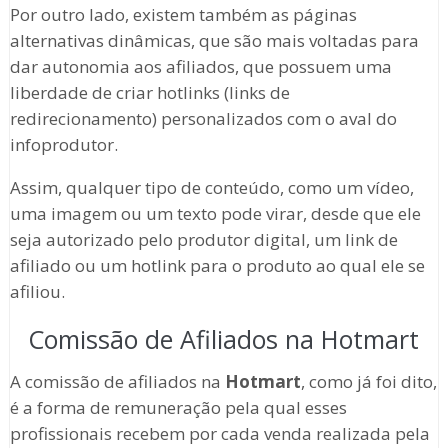
Por outro lado, existem também as páginas
alternativas dinâmicas, que são mais voltadas para
dar autonomia aos afiliados, que possuem uma
liberdade de criar hotlinks (links de
redirecionamento) personalizados com o aval do
infoprodutor.
Assim, qualquer tipo de conteúdo, como um vídeo,
uma imagem ou um texto pode virar, desde que ele
seja autorizado pelo produtor digital, um link de
afiliado ou um hotlink para o produto ao qual ele se
afiliou.
Comissão de Afiliados na Hotmart
A comissão de afiliados na
Hotmart
, como já foi dito,
é a forma de remuneração pela qual esses
profissionais recebem por cada venda realizada pela