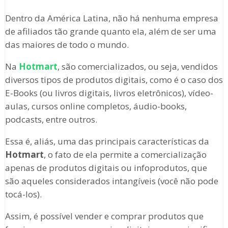
Dentro da América Latina, não há nenhuma empresa
de afiliados tão grande quanto ela, além de ser uma
das maiores de todo o mundo.
Na
Hotmart
, são comercializados, ou seja, vendidos
diversos tipos de produtos digitais, como é o caso dos
E-Books (ou livros digitais, livros eletrônicos), vídeo-
aulas, cursos online completos, áudio-books,
podcasts, entre outros.
Essa é, aliás, uma das principais características da
Hotmart
, o fato de ela permite a comercialização
apenas de produtos digitais ou infoprodutos, que
são aqueles considerados intangíveis (você não pode
tocá-los).
Assim, é possível vender e comprar produtos que