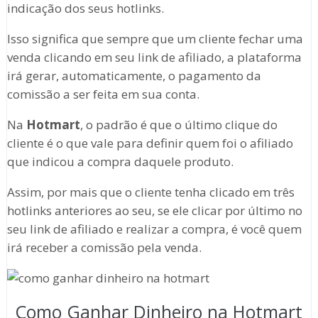
indicação dos seus hotlinks.
Isso significa que sempre que um cliente fechar uma
venda clicando em seu link de afiliado, a plataforma
irá gerar, automaticamente, o pagamento da
comissão a ser feita em sua conta.
Na
Hotmart
, o padrão é que o último clique do
cliente é o que vale para definir quem foi o afiliado
que indicou a compra daquele produto.
Assim, por mais que o cliente tenha clicado em três
hotlinks anteriores ao seu, se ele clicar por último no
seu link de afiliado e realizar a compra, é você quem
irá receber a comissão pela venda.
Como Ganhar Dinheiro na Hotmart