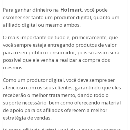
Para ganhar dinheiro na
Hotmart
, você pode
escolher ser tanto um produtor digital, quanto um
afiliado digital ou mesmo ambos.
O mais importante de tudo é, primeiramente, que
você sempre esteja entregando produtos de valor
para o seu público consumidor, pois só assim será
possível que ele venha a realizar a compra dos
mesmos.
Como um produtor digital, você deve sempre ser
atencioso com os seus clientes, garantindo que eles
receberão o melhor tratamento, dando todo o
suporte necessário, bem como oferecendo material
de apoio para os afiliados oferecem a melhor
estratégia de vendas.