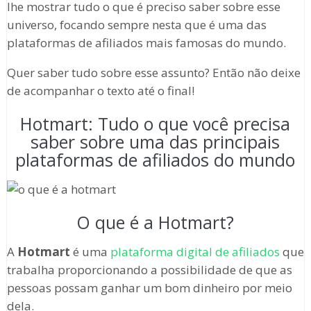
lhe mostrar tudo o que é preciso saber sobre esse
universo, focando sempre nesta que é uma das
plataformas de afiliados mais famosas do mundo.
Quer saber tudo sobre esse assunto? Então não deixe
de acompanhar o texto até o final!
Hotmart: Tudo o que você precisa
saber sobre uma das principais
plataformas de afiliados do mundo
O que é a Hotmart?
A
Hotmart
é uma
plataforma digital de afiliados
que
trabalha proporcionando a possibilidade de que as
pessoas possam ganhar um bom dinheiro por meio
dela.