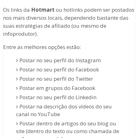
Os links da
Hotmart
ou hotlinks podem ser postados
nos mais diversos locais, dependendo bastante das
suas estratégias de afiliado (ou mesmo de
infoprodutor).
Entre as melhores opções estão:
Postar no seu perfil do Instagram
Postar no seu perfil do Facebook
Postar no seu perfil do Twitter
Postar em grupos do Facebook
Postar no seu perfil do Linkedin
Postar na descrição dos vídeos do seu
canal no YouTube
Postar dentro de artigos do seu blog ou
site (dentro do texto ou como chamada de