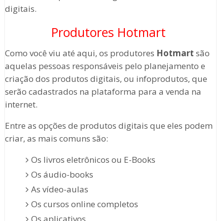
digitais.
Produtores Hotmart
Como você viu até aqui, os produtores
Hotmart
são
aquelas pessoas responsáveis pelo planejamento e
criação dos produtos digitais, ou infoprodutos, que
serão cadastrados na plataforma para a venda na
internet.
Entre as opções de produtos digitais que eles podem
criar, as mais comuns são:
Os livros eletrônicos ou E-Books
Os áudio-books
As vídeo-aulas
Os cursos online completos
Os aplicativos