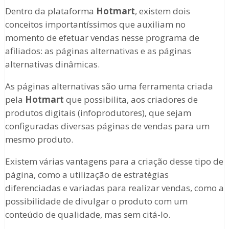
Dentro da plataforma
Hotmart
, existem dois
conceitos importantíssimos que auxiliam no
momento de efetuar vendas nesse programa de
afiliados: as páginas alternativas e as páginas
alternativas dinâmicas.
As páginas alternativas são uma ferramenta criada
pela
Hotmart
que possibilita, aos criadores de
produtos digitais (infoprodutores), que sejam
configuradas diversas páginas de vendas para um
mesmo produto.
Existem várias vantagens para a criação desse tipo de
página, como a utilização de estratégias
diferenciadas e variadas para realizar vendas, como a
possibilidade de divulgar o produto com um
conteúdo de qualidade, mas sem citá-lo.