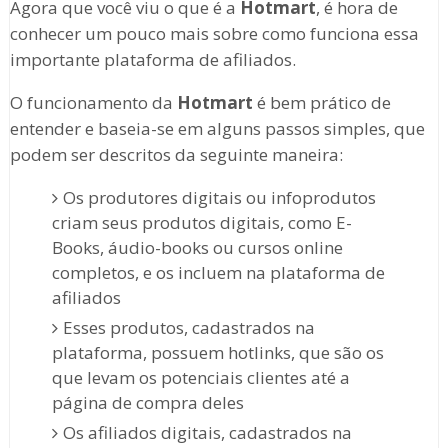
Agora que você viu o que é a
Hotmart
, é hora de
conhecer um pouco mais sobre como funciona essa
importante plataforma de afiliados.
O funcionamento da
Hotmart
é bem prático de
entender e baseia-se em alguns passos simples, que
podem ser descritos da seguinte maneira:
Os produtores digitais ou infoprodutos
criam seus produtos digitais, como E-
Books, áudio-books ou cursos online
completos, e os incluem na plataforma de
afiliados
Esses produtos, cadastrados na
plataforma, possuem hotlinks, que são os
que levam os potenciais clientes até a
página de compra deles
Os afiliados digitais, cadastrados na