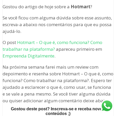
Gostou do artigo de hoje sobre a
Hotmart
?
Se você ficou com alguma dúvida sobre esse assunto,
escreva-a abaixo nos comentários para que eu possa
ajudá-lo.
O post
Hotmart – O que é, como funciona? Como
trabalhar na plataforma?
apareceu primeiro em
Empreenda Digitalmente
.
Na próxima semana farei mais um review com
depoimento e resenha sobre Hotmart – O que é, como
funciona? Como trabalhar na plataforma?. Espero ter
ajudado a esclarecer o que é, como usar, se funciona
e se vale a pena mesmo. Se você tiver alguma dúvida
ou quiser adicionar algum comentário deixe abaixo.
Gostou deste post? Inscreva-se e receba novos
conteúdos ;)