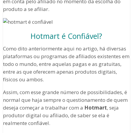
em conta pelo afiliado no momento da escolha do
produto a se afiliar.
Hotmart é Confiável?
Como dito anteriormente aqui no artigo, há diversas
plataformas ou programas de afiliados existentes em
todo o mundo, entre aquelas pagas e as gratuitas,
entre as que oferecem apenas produtos digitais,
físicos ou ambos.
Assim, com esse grande número de possibilidades, é
normal que haja sempre o questionamento de quem
deseja começar a trabalhar com a
Hotmart
, seja
produtor digital ou afiliado, de saber se ela é
realmente confiável.