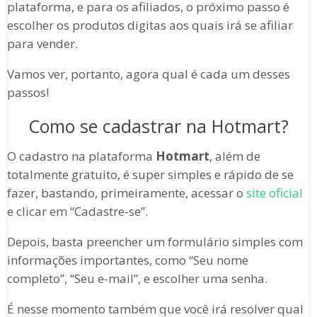
plataforma, e para os afiliados, o próximo passo é
escolher os produtos digitas aos quais irá se afiliar
para vender.
Vamos ver, portanto, agora qual é cada um desses
passos!
Como se cadastrar na Hotmart?
O cadastro na plataforma
Hotmart
, além de
totalmente gratuito, é super simples e rápido de se
fazer, bastando, primeiramente, acessar o
site oficial
e clicar em “Cadastre-se”.
Depois, basta preencher um formulário simples com
informações importantes, como “Seu nome
completo”, “Seu e-mail”, e escolher uma senha.
É nesse momento também que você irá resolver qual