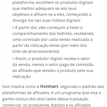
plataforma, escolhem os produtos digitais
que melhor adequam-se aos seus
objetivos e afiliam-se a eles, começando a
divulga-los nas suas mídias digitais
A partir daí, eles começam a fazer o
compartilhamento dos hotlinks, recebendo
uma comissão por cada venda realizada a
partir da indicação deles (por meio dos
links de direcionamento)
Assim, o produtor digital recebe o valor
da venda, menos o valor pago de comissão
ao afiliado que vendeu o produto pela sua
indicação
Isso mostra como a
Hotmart
, seguindo o padrão das
plataformas de afiliados, é um programa que visa o
ganho mútuo dos dois lados dessa transação
comercial: os produtores digitais e os afiliados