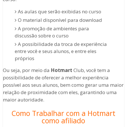
As aulas que serão exibidas no curso
O material disponível para download
A promoção de ambientes para
discussão sobre o curso
A possibilidade da troca de experiência
entre você e seus alunos, e entre eles
próprios
Ou seja, por meio da
Hotmart
Club, você tem a
possibilidade de oferecer a melhor experiência
possível aos seus alunos, bem como gerar uma maior
relação de proximidade com eles, garantindo uma
maior autoridade.
Como Trabalhar com a Hotmart
como afiliado