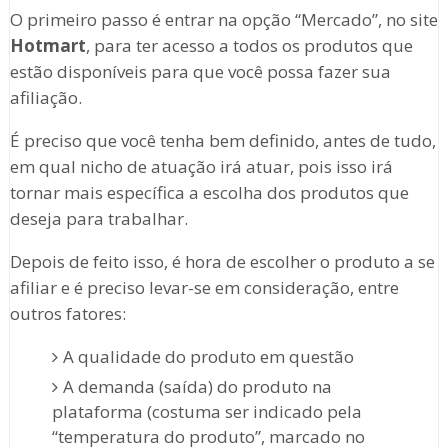
O primeiro passo é entrar na opção “Mercado”, no site
Hotmart
, para ter acesso a todos os produtos que
estão disponíveis para que você possa fazer sua
afiliação.
É preciso que você tenha bem definido, antes de tudo,
em qual nicho de atuação irá atuar, pois isso irá
tornar mais específica a escolha dos produtos que
deseja para trabalhar.
Depois de feito isso, é hora de escolher o produto a se
afiliar e é preciso levar-se em consideração, entre
outros fatores:
A qualidade do produto em questão
A demanda (saída) do produto na
plataforma (costuma ser indicado pela
“temperatura do produto”, marcado no