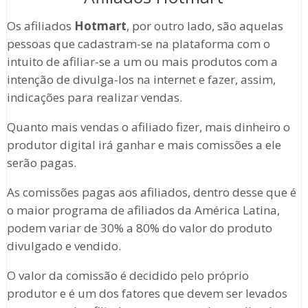
Os afiliados
Hotmart
, por outro lado, são aquelas
pessoas que cadastram-se na plataforma com o
intuito de afiliar-se a um ou mais produtos com a
intenção de divulga-los na internet e fazer, assim,
indicações para realizar vendas.
Quanto mais vendas o afiliado fizer, mais dinheiro o
produtor digital irá ganhar e mais comissões a ele
serão pagas.
As comissões pagas aos afiliados, dentro desse que é
o maior programa de afiliados da América Latina,
podem variar de 30% a 80% do valor do produto
divulgado e vendido.
O valor da comissão é decidido pelo próprio
produtor e é um dos fatores que devem ser levados