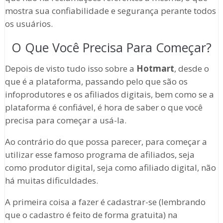
mostra sua confiabilidade e segurança perante todos
os usuários.
O Que Você Precisa Para Começar?
Depois de visto tudo isso sobre a
Hotmart
, desde o
que é a plataforma, passando pelo que são os
infoprodutores e os afiliados digitais, bem como se a
plataforma é confiável, é hora de saber o que você
precisa para começar a usá-la.
Ao contrário do que possa parecer, para começar a
utilizar esse famoso programa de afiliados, seja
como produtor digital, seja como afiliado digital, não
há muitas dificuldades.
A primeira coisa a fazer é cadastrar-se (lembrando
que o cadastro é feito de forma gratuita) na