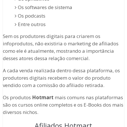
Os softwares de sistema
Os podcasts
Entre outros
Sem os produtores digitais para criarem os
infoprodutos, não existiria o marketing de afiliados
como ele é atualmente, mostrando a importância
desses atores dessa relação comercial.
A cada venda realizada dentro dessa plataforma, os
produtores digitais recebem o valor do produto
vendido com a comissão do afiliado retirada.
Os produtos
Hotmart
mais comuns nas plataformas
são os cursos online completos e os E-Books dos mais
diversos nichos.
Afiliados Hotmart