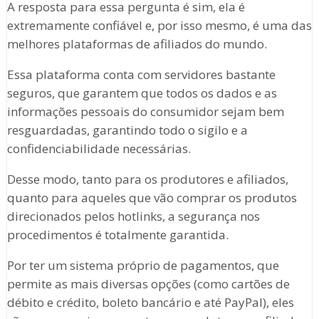
A resposta para essa pergunta é sim, ela é
extremamente confiável e, por isso mesmo, é uma das
melhores plataformas de afiliados do mundo.
Essa plataforma conta com servidores bastante
seguros, que garantem que todos os dados e as
informações pessoais do consumidor sejam bem
resguardadas, garantindo todo o sigilo e a
confidenciabilidade necessárias.
Desse modo, tanto para os produtores e afiliados,
quanto para aqueles que vão comprar os produtos
direcionados pelos hotlinks, a segurança nos
procedimentos é totalmente garantida.
Por ter um sistema próprio de pagamentos, que
permite as mais diversas opções (como cartões de
débito e crédito, boleto bancário e até PayPal), eles