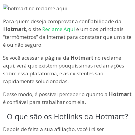
Para quem deseja comprovar a confiabilidade da
Hotmart
, o site
Reclame Aqui
é um dos principais
“termômetros” da internet para constatar que um site
é ou não seguro.
Se você acessar a página da
Hotmart
no reclame
aqui, verá que existem pouquíssimas reclamações
sobre essa plataforma, e as existentes são
rapidamente solucionadas.
Desse modo, é possível perceber o quanto a
Hotmart
é confiável para trabalhar com ela.
O que são os Hotlinks da Hotmart?
Depois de feita a sua afiliação, você irá ser