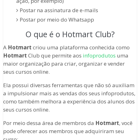
ação, por exemplo)
Postar na assinatura de e-mails
Postar por meio do Whatsapp
O que é o Hotmart Club?
A
Hotmart
criou uma plataforma conhecida como
Hotmart
Club que permite aos
infoprodutos
uma
maior organização para criar, organizar e vender
seus cursos online.
Ela possui diversas ferramentas que não só auxiliam
a impulsionar mais as vendas dos seus infoprodutos,
como também melhora a experiência dos alunos dos
seus cursos online.
Por meio dessa área de membros da
Hotmart
, você
pode oferecer aos membros que adquiriram seu
curso: