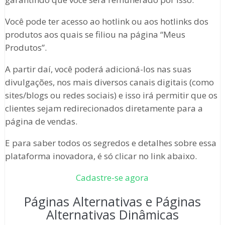
Você pode ter acesso ao hotlink ou aos hotlinks dos
produtos aos quais se filiou na página “Meus
Produtos”.
A partir daí, você poderá adicioná-los nas suas
divulgações, nos mais diversos canais digitais (como
sites/blogs ou redes sociais) e isso irá permitir que os
clientes sejam redirecionados diretamente para a
página de vendas.
E para saber todos os segredos e detalhes sobre essa
plataforma inovadora, é só clicar no link abaixo.
Cadastre-se agora
Páginas Alternativas e Páginas
Alternativas Dinâmicas