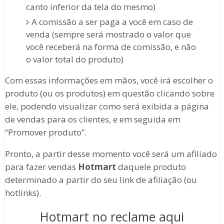
canto inferior da tela do mesmo)
A comissão a ser paga a você em caso de
venda (sempre será mostrado o valor que
você receberá na forma de comissão, e não
o valor total do produto)
Com essas informações em mãos, você irá escolher o
produto (ou os produtos) em questão clicando sobre
ele, podendo visualizar como será exibida a página
de vendas para os clientes, e em seguida em
“Promover produto”.
Pronto, a partir desse momento você será um afiliado
para fazer vendas
Hotmart
daquele produto
determinado a partir do seu link de afiliação (ou
hotlinks).
Hotmart no reclame aqui