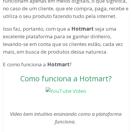
funcionam apenas em meios digitais, o que significa,
no caso de um cliente, que ele compra, paga, recebe e
utiliza o seu produto fazendo tudo pela internet.
Isso faz, portanto, com que a
Hotmart
seja uma
excelente plataforma para se ganhar dinheiro,
levando-se em conta que os clientes estão, cada vez
mais, em busca de produtos dessa natureza.
E como funciona a
Hotmart
?
Como funciona a Hotmart?
Vídeo bem intuitivo ensinando como a plataforma
funciona.