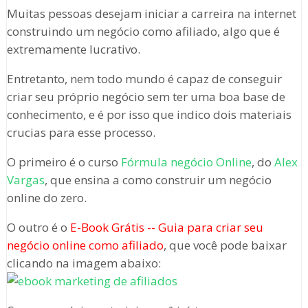
Muitas pessoas desejam iniciar a carreira na internet
construindo um negócio como afiliado, algo que é
extremamente lucrativo.
Entretanto, nem todo mundo é capaz de conseguir
criar seu próprio negócio sem ter uma boa base de
conhecimento, e é por isso que indico dois materiais
crucias para esse processo.
O primeiro é o curso
Fórmula negócio Online
, do
Alex
Vargas
, que ensina a como construir um negócio
online do zero.
O outro é o
E-Book Grátis -- Guia para criar seu
negócio online como afiliado
, que você pode baixar
clicando na imagem abaixo: