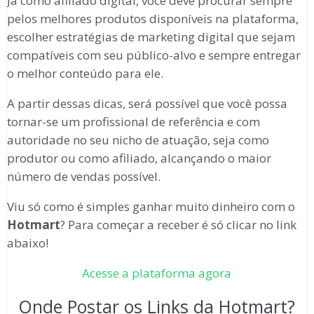
Já como afiliado digital, você deve procurar sempre
pelos melhores produtos disponíveis na plataforma,
escolher estratégias de marketing digital que sejam
compatíveis com seu público-alvo e sempre entregar
o melhor conteúdo para ele.
A partir dessas dicas, será possível que você possa
tornar-se um profissional de referência e com
autoridade no seu nicho de atuação, seja como
produtor ou como afiliado, alcançando o maior
número de vendas possível.
Viu só como é simples ganhar muito dinheiro com o
Hotmart
? Para começar a receber é só clicar no link
abaixo!
Acesse a plataforma agora
Onde Postar os Links da Hotmart?