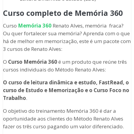
Curso completo de Memória 360
Curso
Memória 360
Renato Alves, memória fraca?
Ou quer fortalecer sua memória? Aprenda com o que
há de melhor em memorização, este é um pacote com
3 cursos de Renato Alves:
O
Curso Memória 360
é um produto que reúne três
cursos individuais do Método Renato Alves:
O curso de leitura dinâmica e estudo, FastRead, o
curso de Estudo e Memorização e o Curso Foco no
Trabalho
.
O objetivo do treinamento Memória 360 é dar a
oportunidade aos clientes do Método Renato Alves
fazer os três curso pagando um valor diferenciado.