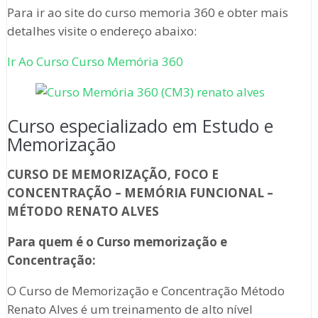
Para ir ao site do curso memoria 360 e obter mais
detalhes visite o endereço abaixo:
Ir Ao Curso Curso Memória 360
Curso especializado em Estudo e
Memorização
CURSO DE MEMORIZAÇÃO, FOCO E
CONCENTRAÇÃO – MEMÓRIA FUNCIONAL –
MÉTODO RENATO ALVES
Para quem é o Curso memorização e
Concentração:
O Curso de Memorização e Concentração Método
Renato Alves é um treinamento de alto nível