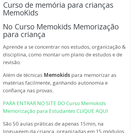
Curso de memória para crianças
MemoKids
No Curso Memokids Memorização
para criança
Aprende a se concentrar nos estudos, organização &
disciplina, como montar um plano de estudos e de
revisão.
Além de técnicas
Memokids
para memorizar as
matérias facilmente, ganhando autonomia e
confiança nas provas.
PARA ENTRAR NO SITE DO Curso Memokids
Memorização para Estudantes CLIQUE AQUI
São 50 aulas práticas de apenas 15min, na
linguagem da criança, organizadas em 15 módulos.