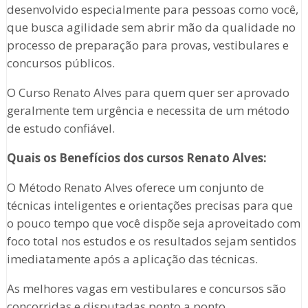
desenvolvido especialmente para pessoas como você,
que busca agilidade sem abrir mão da qualidade no
processo de preparação para provas, vestibulares e
concursos públicos.
O Curso Renato Alves para quem quer ser aprovado
geralmente tem urgência e necessita de um método
de estudo confiável.
Quais os Benefícios dos cursos Renato Alves:
O Método Renato Alves oferece um conjunto de
técnicas inteligentes e orientações precisas para que
o pouco tempo que você dispõe seja aproveitado com
foco total nos estudos e os resultados sejam sentidos
imediatamente após a aplicação das técnicas.
As melhores vagas em vestibulares e concursos são
concorridas e disputadas ponto a ponto.