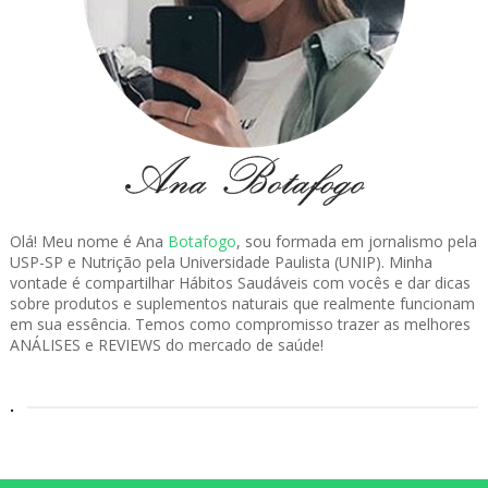
Olá! Meu nome é Ana
Botafogo
, sou formada em jornalismo pela
USP-SP e Nutrição pela Universidade Paulista (UNIP). Minha
vontade é compartilhar Hábitos Saudáveis com vocês e dar dicas
sobre produtos e suplementos naturais que realmente funcionam
em sua essência. Temos como compromisso trazer as melhores
ANÁLISES e REVIEWS do mercado de saúde!
.