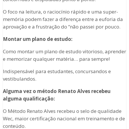
O foco na leitura, o raciocínio rápido e uma super-
memória podem fazer a diferença entre a euforia da
aprovação e a frustração do “não passei por pouco.
Montar um plano de estudo:
Como montar um plano de estudo vitorioso, aprender
e memorizar qualquer matéria… para sempre!
Indispensável para estudantes, concursandos e
vestibulandos.
Alguma vez o método Renato Alves recebeu
alguma qualificação:
O Método Renato Alves recebeu o selo de qualidade
Wec, maior certificação nacional em treinamento e de
conteúdo.