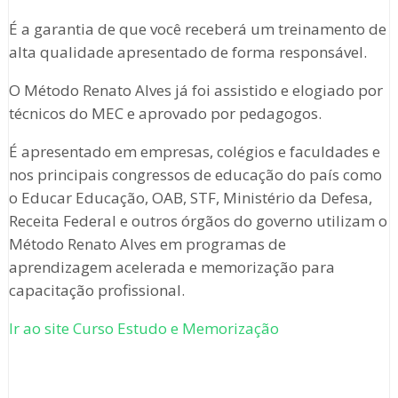
É a garantia de que você receberá um treinamento de
alta qualidade apresentado de forma responsável.
O Método Renato Alves já foi assistido e elogiado por
técnicos do MEC e aprovado por pedagogos.
É apresentado em empresas, colégios e faculdades e
nos principais congressos de educação do país como
o Educar Educação, OAB, STF, Ministério da Defesa,
Receita Federal e outros órgãos do governo utilizam o
Método Renato Alves em programas de
aprendizagem acelerada e memorização para
capacitação profissional.
Ir ao site Curso Estudo e Memorização