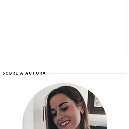
SOBRE A AUTORA