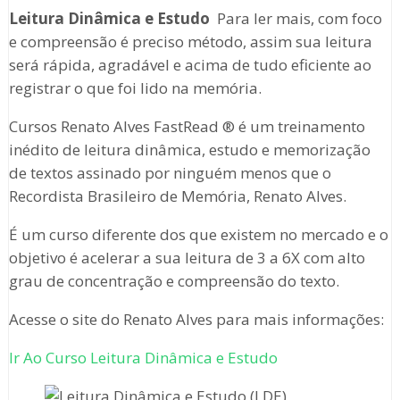
Leitura Dinâmica e Estudo
Para ler mais, com foco
e compreensão é preciso método, assim sua leitura
será rápida, agradável e acima de tudo eficiente ao
registrar o que foi lido na memória.
Cursos Renato Alves FastRead ® é um treinamento
inédito de leitura dinâmica, estudo e memorização
de textos assinado por ninguém menos que o
Recordista Brasileiro de Memória, Renato Alves.
É um curso diferente dos que existem no mercado e o
objetivo é acelerar a sua leitura de 3 a 6X com alto
grau de concentração e compreensão do texto.
Acesse o site do Renato Alves para mais informações:
Ir Ao Curso Leitura Dinâmica e Estudo