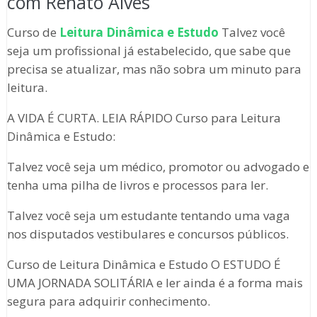
com Renato Alves
Curso de
Leitura Dinâmica e Estudo
Talvez você
seja um profissional já estabelecido, que sabe que
precisa se atualizar, mas não sobra um minuto para
leitura.
A VIDA É CURTA. LEIA RÁPIDO Curso para Leitura
Dinâmica e Estudo:
Talvez você seja um médico, promotor ou advogado e
tenha uma pilha de livros e processos para ler.
Talvez você seja um estudante tentando uma vaga
nos disputados vestibulares e concursos públicos.
Curso de Leitura Dinâmica e Estudo O ESTUDO É
UMA JORNADA SOLITÁRIA e ler ainda é a forma mais
segura para adquirir conhecimento.