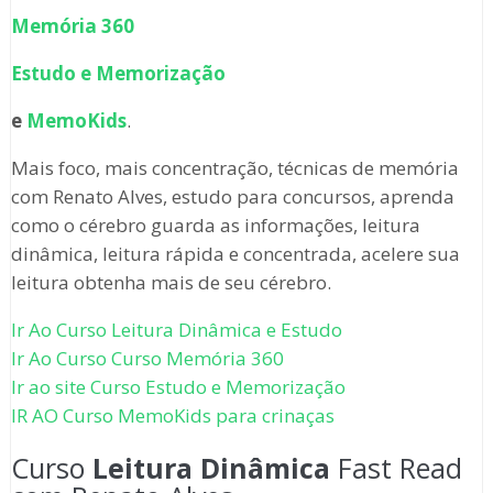
Memória 360
Estudo e Memorização
e
MemoKids
.
Mais foco, mais concentração, técnicas de memória
com Renato Alves, estudo para concursos, aprenda
como o cérebro guarda as informações, leitura
dinâmica, leitura rápida e concentrada, acelere sua
leitura obtenha mais de seu cérebro.
Ir Ao Curso Leitura Dinâmica e Estudo
Ir Ao Curso Curso Memória 360
Ir ao site Curso Estudo e Memorização
IR AO Curso MemoKids para crinaças
Curso
Leitura Dinâmica
Fast Read