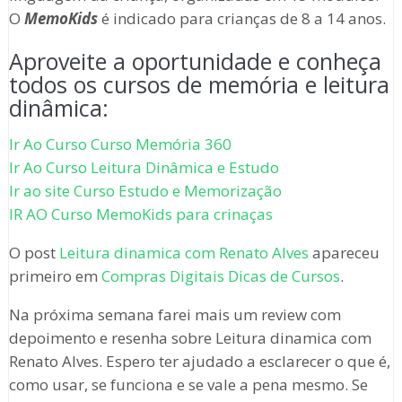
O
MemoKids
é indicado para crianças de 8 a 14 anos.
Aproveite a oportunidade e conheça
todos os cursos de memória e leitura
dinâmica:
Ir Ao Curso Curso Memória 360
Ir Ao Curso Leitura Dinâmica e Estudo
Ir ao site Curso Estudo e Memorização
IR AO Curso MemoKids para crinaças
O post
Leitura dinamica com Renato Alves
apareceu
primeiro em
Compras Digitais Dicas de Cursos
.
Na próxima semana farei mais um review com
depoimento e resenha sobre Leitura dinamica com
Renato Alves. Espero ter ajudado a esclarecer o que é,
como usar, se funciona e se vale a pena mesmo. Se