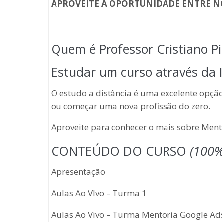
APROVEITE A OPORTUNIDADE ENTRE N
Quem é Professor Cristiano P
Estudar um curso através da 
O estudo a distância é uma excelente opç
ou começar uma nova profissão do zero.
Aproveite para conhecer o mais sobre Ment
CONTEÚDO DO CURSO
(100%
Apresentação
Aulas Ao VIvo – Turma 1
Aulas Ao Vivo – Turma Mentoria Google Ad