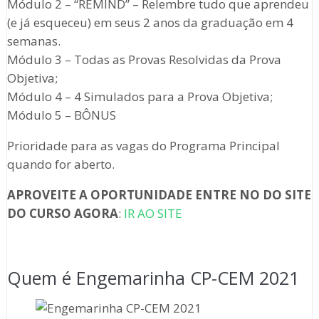
Módulo 2 – “REMIND” – Relembre tudo que aprendeu
(e já esqueceu) em seus 2 anos da graduação em 4
semanas.
Módulo 3 – Todas as Provas Resolvidas da Prova
Objetiva;
Módulo 4 – 4 Simulados para a Prova Objetiva;
Módulo 5 – BÔNUS
Prioridade para as vagas do Programa Principal
quando for aberto.
APROVEITE A OPORTUNIDADE ENTRE NO DO SITE
DO CURSO AGORA
:
IR AO SITE
Quem é Engemarinha CP-CEM 2021