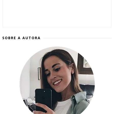
SOBRE A AUTORA