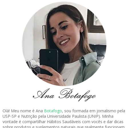
Olá! Meu nome é Ana
Botafogo
, sou formada em jornalismo pela
USP-SP e Nutrição pela Universidade Paulista (UNIP). Minha
vontade é compartilhar Hábitos Saudáveis com vocês e dar dicas
sobre produtos e suplementos naturais que realmente funcionam