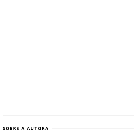
SOBRE A AUTORA