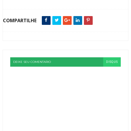
COMPARTILHE
DEIXE SEU COMENTARIO
DISQUS