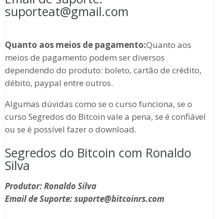
suporteat@gmail.com
Quanto aos meios de pagamento:
Quanto aos
meios de pagamento podem ser diversos
dependendo do produto: boleto, cartão de crédito,
débito, paypal entre outros.
Algumas dúvidas como se o curso funciona, se o
curso Segredos do Bitcoin vale a pena, se é confiável
ou se é possível fazer o download.
Segredos do Bitcoin com Ronaldo
Silva
Produtor: Ronaldo Silva
Email de Suporte: suporte@bitcoinrs.com