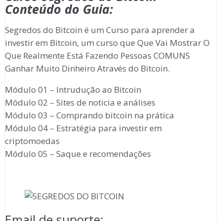
Conteúdo do Guia:
Segredos do Bitcoin é um Curso para aprender a
investir em Bitcoin, um curso que Que Vai Mostrar O
Que Realmente Está Fazendo Pessoas COMUNS
Ganhar Muito Dinheiro Através do Bitcoin.
Módulo 01 – Intrudução ao Bitcoin
Módulo 02 – Sites de noticia e análises
Módulo 03 – Comprando bitcoin na prática
Módulo 04 – Estratégia para investir em
criptomoedas
Módulo 05 – Saque e recomendações
Email de suporte: