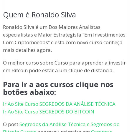
Quem é Ronaldo Silva
Ronaldo Silva é um Dos Maiores Analistas,
especialistas e Maior Estrategista “Em Investimentos
Com Criptomoedas” e está com novo curso conheça
mais detalhes agora.
O melhor curso sobre Curso para aprender a investir
em Bitcoin pode estar a um clique de distância.
Para ir a aos cursos clique nos
botões abaixo:
Ir Ao Site Curso SEGREDOS DA ANÁLISE TÉCNICA
Ir Ao Site Curso SEGREDOS DO BITCOIN
O post
Segredos da Análise Técnica e Segredos do
Bitcoin Cursos
apareceu primeiro em
Compras