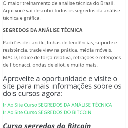
O maior treinamento de análise técnica do Brasil.
Aqui você vai descobri todos os segredos da análise
técnica e gráfica.
SEGREDOS DA ANÁLISE TÉCNICA
Padrões de candle, linhas de tendências, suporte e
resistência, trade view na prática, média móveis,
MACD, Indice de força relativa, retrações e retenções
de fibonacci, ondas de eliot, e muito mais.
Aproveite a oportunidade e visite o
site para mais informações sobre os
dois cursos agora:
Ir Ao Site Curso SEGREDOS DA ANÁLISE TÉCNICA
Ir Ao Site Curso SEGREDOS DO BITCOIN
Curso segredos do Bitcoin