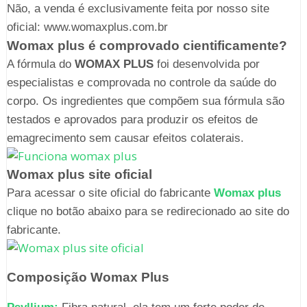
Não, a venda é exclusivamente feita por nosso site
oficial: www.womaxplus.com.br
Womax plus é comprovado cientificamente?
A fórmula do
WOMAX PLUS
foi desenvolvida por
especialistas e comprovada no controle da saúde do
corpo. Os ingredientes que compõem sua fórmula são
testados e aprovados para produzir os efeitos de
emagrecimento sem causar efeitos colaterais.
Womax plus site oficial
Para acessar o site oficial do fabricante
Womax plus
clique no botão abaixo para se redirecionado ao site do
fabricante.
Composição Womax Plus