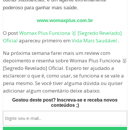
poderoso para ganhar mais saúde.
www.womaxplus.com.br
O post
Womax Plus Funciona 🥇 [Segredo Revelado]
Oficial
apareceu primeiro em
Vida Mais Saudável
.
Na próxima semana farei mais um review com
depoimento e resenha sobre Womax Plus Funciona 🥇
[Segredo Revelado] Oficial. Espero ter ajudado a
esclarecer o que é, como usar, se funciona e se vale a
pena mesmo. Se você tiver alguma dúvida ou quiser
adicionar algum comentário deixe abaixo.
Gostou deste post? Inscreva-se e receba novos
conteúdos ;)