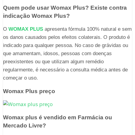
Quem pode usar Womax Plus? Existe contra
indicação Womax Plus?
O
WOMAX PLUS
apresenta fórmula 100% natural e sem
os danos causados pelos efeitos colaterais. O produto é
indicado para qualquer pessoa. No caso de grávidas ou
que amamentam, idosos, pessoas com doenças
preexistentes ou que utilizam algum remédio
regularmente, é necessário a consulta médica antes de
começar o uso.
Womax Plus preço
Womax plus é vendido em Farmácia ou
Mercado Livre?