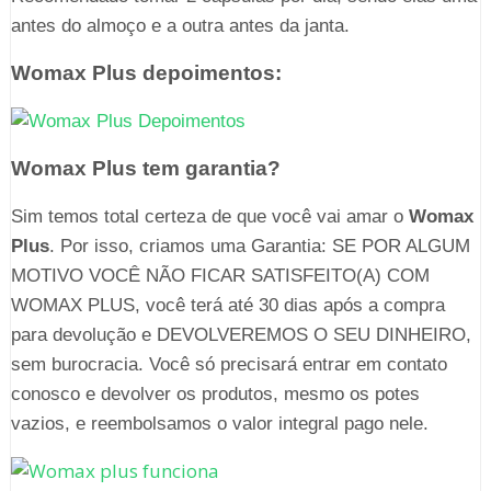
antes do almoço e a outra antes da janta.
Womax Plus depoimentos:
Womax Plus tem garantia?
Sim temos total certeza de que você vai amar o
Womax
Plus
. Por isso, criamos uma Garantia: SE POR ALGUM
MOTIVO VOCÊ NÃO FICAR SATISFEITO(A) COM
WOMAX PLUS, você terá até 30 dias após a compra
para devolução e DEVOLVEREMOS O SEU DINHEIRO,
sem burocracia. Você só precisará entrar em contato
conosco e devolver os produtos, mesmo os potes
vazios, e reembolsamos o valor integral pago nele.