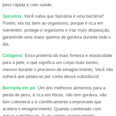
peso rápida e com saúde.
Spirulina:
Você sabia que Spirulina é uma bactéria?
Porém, ela faz bem ao organismo, porque é rica em
nutrientes, protege o organismo e traz mais disposição,
garantindo uma maior queima de gordura durante todo o
dia.
Colágeno:
Essa proteína dá mais firmeza e elasticidade
para a pele, o que significa um corpo mais bonito,
mesmo durante o processo de emagrecimento. Você não
sofrerá que pelancas por conta dessa substância!
Berinjela em pó:
Um dos melhores alimentos para a
perda de peso, é rica em fibras, não tem gordura, não
tem colesterol e é cientificamente comprovado que
acelera o emagrecimento. Quando combinado com
outras substâncias, é um agente extremamente