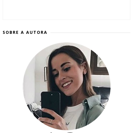
SOBRE A AUTORA