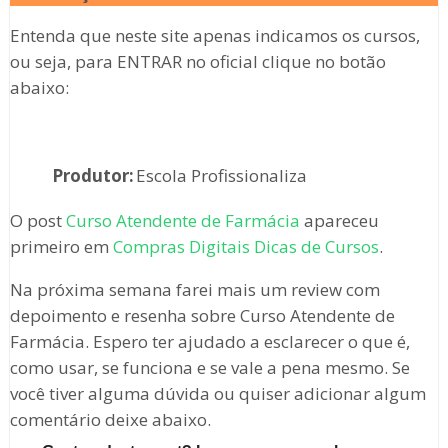
Entenda que neste site apenas indicamos os cursos,
ou seja, para ENTRAR no oficial clique no botão
abaixo:
Produtor:
Escola Profissionaliza
O post
Curso Atendente de Farmácia
apareceu
primeiro em
Compras Digitais Dicas de Cursos
.
Na próxima semana farei mais um review com
depoimento e resenha sobre Curso Atendente de
Farmácia. Espero ter ajudado a esclarecer o que é,
como usar, se funciona e se vale a pena mesmo. Se
você tiver alguma dúvida ou quiser adicionar algum
comentário deixe abaixo.