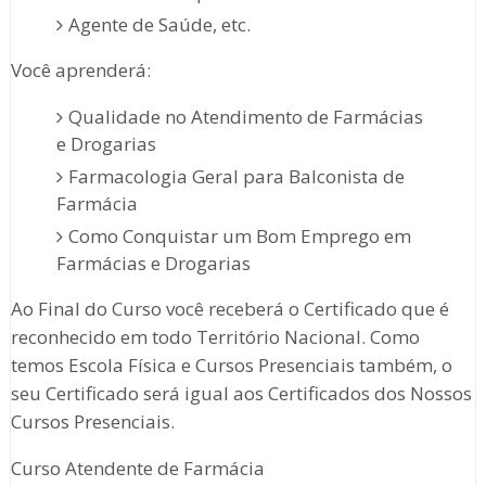
Agente de Saúde, etc.
Você aprenderá:
Qualidade no Atendimento de Farmácias
e Drogarias
Farmacologia Geral para Balconista de
Farmácia
Como Conquistar um Bom Emprego em
Farmácias e Drogarias
Ao Final do Curso você receberá o Certificado que é
reconhecido em todo Território Nacional. Como
temos Escola Física e Cursos Presenciais também, o
seu Certificado será igual aos Certificados dos Nossos
Cursos Presenciais.
Curso Atendente de Farmácia