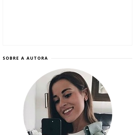
SOBRE A AUTORA