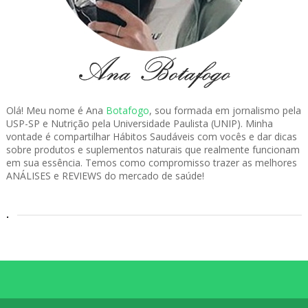
Olá! Meu nome é Ana
Botafogo
, sou formada em jornalismo pela
USP-SP e Nutrição pela Universidade Paulista (UNIP). Minha
vontade é compartilhar Hábitos Saudáveis com vocês e dar dicas
sobre produtos e suplementos naturais que realmente funcionam
em sua essência. Temos como compromisso trazer as melhores
ANÁLISES e REVIEWS do mercado de saúde!
.