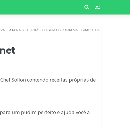
VALE A PENA
O FANTÁSTICO GUIA DO PUDIM MAIS FAMOSO DA
rnet
Chef Sollon contendo receitas próprias de
 para um pudim perfeito e ajuda você a