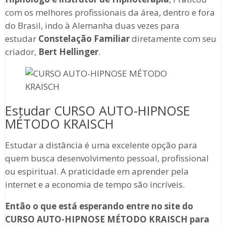
com os melhores profissionais da área, dentro e fora
do Brasil, indo à Alemanha duas vezes para
estudar
Constelação Familiar
diretamente com seu
criador,
Bert Hellinger
.
Estudar CURSO AUTO-HIPNOSE
MÉTODO KRAISCH
Estudar a distância é uma excelente opção para
quem busca desenvolvimento pessoal, profissional
ou espiritual. A praticidade em aprender pela
internet e a economia de tempo são incríveis.
Então o que está esperando entre no site do
CURSO AUTO-HIPNOSE MÉTODO KRAISCH
para