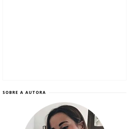
SOBRE A AUTORA