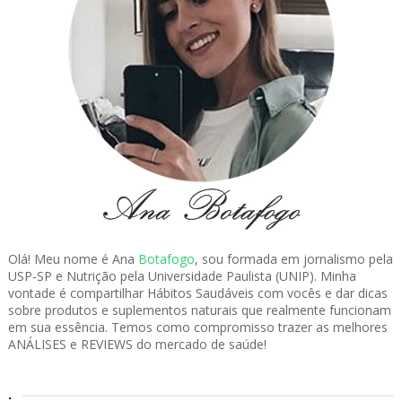
Olá! Meu nome é Ana
Botafogo
, sou formada em jornalismo pela
USP-SP e Nutrição pela Universidade Paulista (UNIP). Minha
vontade é compartilhar Hábitos Saudáveis com vocês e dar dicas
sobre produtos e suplementos naturais que realmente funcionam
em sua essência. Temos como compromisso trazer as melhores
ANÁLISES e REVIEWS do mercado de saúde!
.