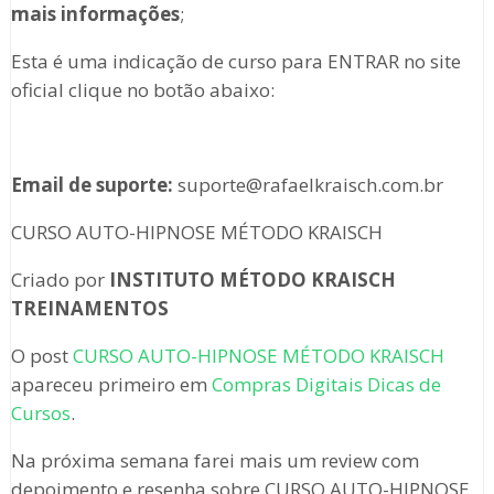
mais informações
;
Esta é uma indicação de curso para ENTRAR no site
oficial clique no botão abaixo:
Email de suporte:
suporte@rafaelkraisch.com.br
CURSO AUTO-HIPNOSE MÉTODO KRAISCH
Criado por
INSTITUTO MÉTODO KRAISCH
TREINAMENTOS
O post
CURSO AUTO-HIPNOSE MÉTODO KRAISCH
apareceu primeiro em
Compras Digitais Dicas de
Cursos
.
Na próxima semana farei mais um review com
depoimento e resenha sobre CURSO AUTO-HIPNOSE