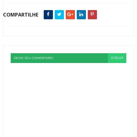
COMPARTILHE
DEIXE SEU COMENTARIO
DISQUS