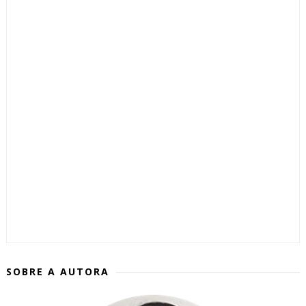
SOBRE A AUTORA