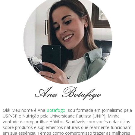
Olá! Meu nome é Ana
Botafogo
, sou formada em jornalismo pela
USP-SP e Nutrição pela Universidade Paulista (UNIP). Minha
vontade é compartilhar Hábitos Saudáveis com vocês e dar dicas
sobre produtos e suplementos naturais que realmente funcionam
em sua essência. Temos como compromisso trazer as melhores