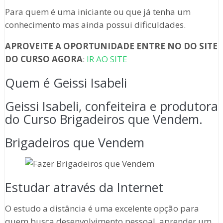
Para quem é uma iniciante ou que já tenha um
conhecimento mas ainda possui dificuldades.
APROVEITE A OPORTUNIDADE ENTRE NO DO SITE
DO CURSO AGORA
:
IR AO SITE
Quem é Geissi Isabeli
Geissi Isabeli, confeiteira e produtora
do Curso Brigadeiros que Vendem.
Brigadeiros que Vendem
Estudar através da Internet
O estudo a distância é uma excelente opção para
quem busca desenvolvimento pessoal, aprender um