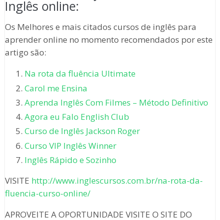
Inglês online:
Os Melhores e mais citados cursos de inglês para
aprender online no momento recomendados por este
artigo são:
Na rota da fluência Ultimate
Carol me Ensina
Aprenda Inglês Com Filmes – Método Definitivo
Agora eu Falo English Club
Curso de Inglês Jackson Roger
Curso VIP Inglês Winner
Inglês Rápido e Sozinho
VISITE
http://www.inglescursos.com.br/na-rota-da-
fluencia-curso-online/
APROVEITE A OPORTUNIDADE VISITE O SITE DO