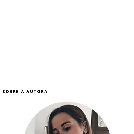
SOBRE A AUTORA