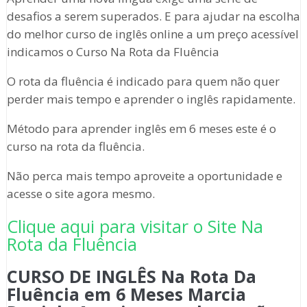
desafios a serem superados. E para ajudar na escolha
do melhor curso de inglês online a um preço acessível
indicamos o Curso Na Rota da Fluência
O rota da fluência é indicado para quem não quer
perder mais tempo e aprender o inglês rapidamente.
Método para aprender inglês em 6 meses este é o
curso na rota da fluência.
Não perca mais tempo aproveite a oportunidade e
acesse o site agora mesmo.
Clique aqui para visitar o Site Na
Rota da Fluência
CURSO DE INGLÊS Na Rota Da
Fluência em 6 Meses Marcia