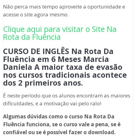
Não perca mais tempo aproveite a oportunidade e
acesse o site agora mesmo.
Clique aqui para visitar o Site Na
Rota da Fluência
CURSO DE INGLÊS Na Rota Da
Fluência em 6 Meses Marcia
Daniela A maior taxa de evasão
nos cursos tradicionais acontece
dos 2 primeiros anos.
É neste período que os alunos encontram as maiores
dificuldades, e a motivação vai pelo ralo!
Algumas dúvidas como o curso Na Rota Da
Fluência funciona, se o curso vale a pena, se é
confiável ou se é possível fazer o download.