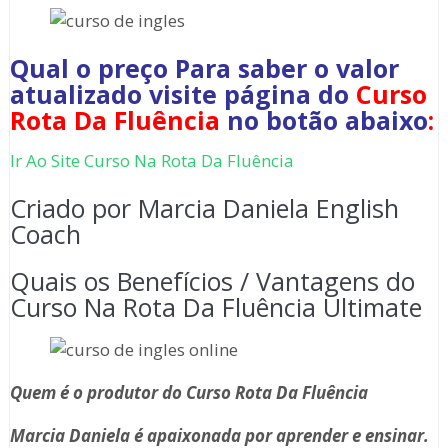
Qual o preço Para saber o valor
atualizado visite página do
Curso
Rota Da Fluência
no botão abaixo
:
Ir Ao Site Curso Na Rota Da Fluência
Criado por Marcia Daniela English
Coach
Quais os Benefícios / Vantagens do
Curso Na Rota Da Fluência Ultimate
Quem é o produtor do Curso Rota Da Fluência
Marcia Daniela é apaixonada por aprender e ensinar.