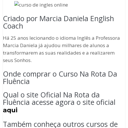
Criado por Marcia Daniela English
Coach
Há 25 anos lecionando o idioma Inglês a Professora
Marcia Daniela já ajudou milhares de alunos a
transformarem as suas realidades e a realizarem
seus Sonhos.
Onde comprar o Curso Na Rota Da
Fluência
Qual o site Oficial Na Rota da
Fluência acesse agora o site oficial
aqui
Também conheça outros cursos de