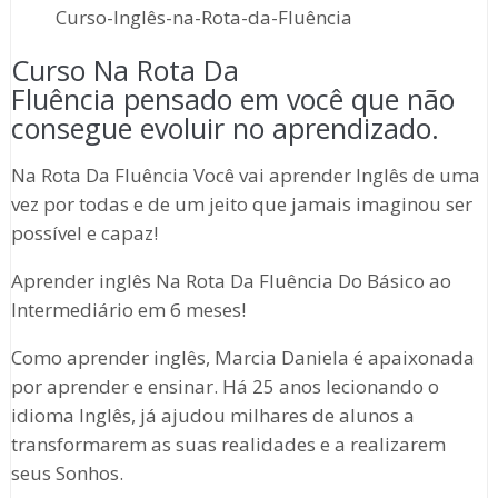
Curso-Inglês-na-Rota-da-Fluência
Curso Na Rota Da
Fluência pensado em você que não
consegue evoluir no aprendizado.
Na Rota Da Fluência Você vai aprender Inglês de uma
vez por todas e de um jeito que jamais imaginou ser
possível e capaz!
Aprender inglês Na Rota Da Fluência Do Básico ao
Intermediário em 6 meses!
Como aprender inglês, Marcia Daniela é apaixonada
por aprender e ensinar. Há 25 anos lecionando o
idioma Inglês, já ajudou milhares de alunos a
transformarem as suas realidades e a realizarem
seus Sonhos.