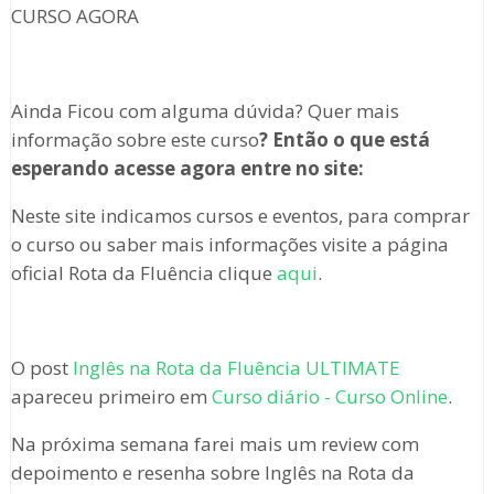
CURSO AGORA
Ainda Ficou com alguma dúvida? Quer mais
informação sobre este curso
?
Então o que está
esperando acesse agora entre no site:
Neste site indicamos cursos e eventos, para comprar
o curso ou saber mais informações visite a página
oficial Rota da Fluência clique
aqui
.
O post
Inglês na Rota da Fluência ULTIMATE
apareceu primeiro em
Curso diário - Curso Online
.
Na próxima semana farei mais um review com
depoimento e resenha sobre Inglês na Rota da