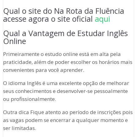
Qual o site do Na Rota da Fluência
acesse agora o site oficial
aqui
Qual a Vantagem de Estudar Inglês
Online
Primeiramente o estudo online está em alta pela
praticidade, além de poder escolher os horários mais
convenientes para você aprender.
O idioma Inglês é uma excelente opção de melhorar
seus conhecimentos e desenvolver-se pessoalmente
ou profissionalmente.
Outra dica Fique atento ao período de inscrições pois
as vagas podem se encerrar a qualquer momento e
ser limitadas.