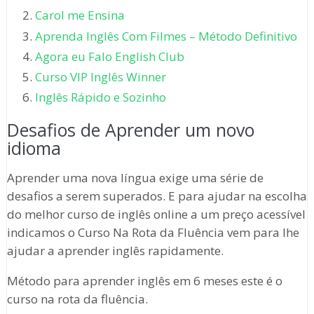
Carol me Ensina
Aprenda Inglês Com Filmes – Método Definitivo
Agora eu Falo English Club
Curso VIP Inglês Winner
Inglês Rápido e Sozinho
Desafios de Aprender um novo
idioma
Aprender uma nova língua exige uma série de
desafios a serem superados. E para ajudar na escolha
do melhor curso de inglês online a um preço acessível
indicamos o Curso Na Rota da Fluência vem para lhe
ajudar a aprender inglês rapidamente.
Método para aprender inglês em 6 meses este é o
curso na rota da fluência.