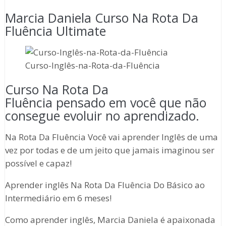
Marcia Daniela Curso Na Rota Da
Fluência Ultimate
Curso-Inglês-na-Rota-da-Fluência
Curso Na Rota Da
Fluência pensado em você que não
consegue evoluir no aprendizado.
Na Rota Da Fluência Você vai aprender Inglês de uma
vez por todas e de um jeito que jamais imaginou ser
possível e capaz!
Aprender inglês Na Rota Da Fluência Do Básico ao
Intermediário em 6 meses!
Como aprender inglês, Marcia Daniela é apaixonada