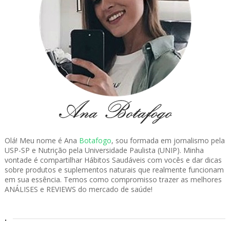
Olá! Meu nome é Ana
Botafogo
, sou formada em jornalismo pela
USP-SP e Nutrição pela Universidade Paulista (UNIP). Minha
vontade é compartilhar Hábitos Saudáveis com vocês e dar dicas
sobre produtos e suplementos naturais que realmente funcionam
em sua essência. Temos como compromisso trazer as melhores
ANÁLISES e REVIEWS do mercado de saúde!
.