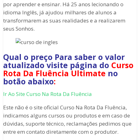
por aprender e ensinar. Há 25 anos lecionando o
idioma Inglês, já ajudou milhares de alunos a
transformarem as suas realidades e a realizarem
seus Sonhos.
Qual o preço Para saber o valor
atualizado visite página do
Curso
Rota Da Fluência Ultimate
no
botão abaixo
:
Ir Ao Site Curso Na Rota Da Fluência
Este não é o site oficial Curso Na Rota Da Fluência,
indicamos alguns cursos ou produtos e em caso de
dúvidas, suporte técnico, reclamações pedimos que
entre em contato diretamente com o produtor.