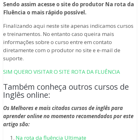
Sendo assim acesse o site do produtor Na rota da
Fluência o mais rápido possível.
Finalizando aqui neste site apenas indicamos cursos
e treinamentos. No entanto caso queira mais
informações sobre o curso entre em contato
diretamente com o produtor no site e e-mail de
suporte.
SIM QUERO VISITAR O SITE ROTA DA FLUÊNCIA
Também conheça outros cursos de
Inglês online:
Os Melhores e mais citados cursos de inglês para
aprender online no momento recomendados por este
artigo são:
Na rota da fluência Ultimate