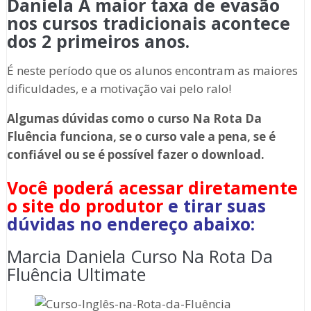
Daniela A maior taxa de evasão
nos cursos tradicionais acontece
dos 2 primeiros anos.
É neste período que os alunos encontram as maiores
dificuldades, e a motivação vai pelo ralo!
Algumas dúvidas como o curso Na Rota Da
Fluência funciona, se o curso vale a pena, se é
confiável ou se é possível fazer o download.
Você poderá acessar diretamente
o site do produtor
e tirar suas
dúvidas no endereço abaixo:
Marcia Daniela Curso Na Rota Da
Fluência Ultimate