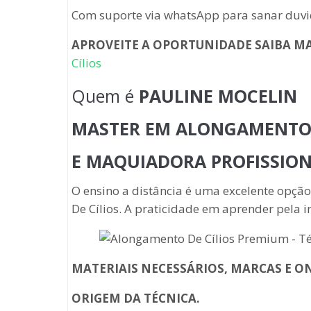
Com suporte via whatsApp para sanar duvi
APROVEITE A OPORTUNIDADE SAIBA M
Cílios
Quem é
PAULINE MOCELIN
MASTER EM ALONGAMENTO 
E MAQUIADORA PROFISSIO
O ensino a distância é uma excelente opç
De Cílios. A praticidade em aprender pela i
MATERIAIS NECESSÁRIOS, MARCAS E O
ORIGEM DA TÉCNICA.