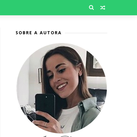
SOBRE A AUTORA