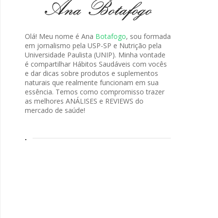
Olá! Meu nome é Ana
Botafogo
, sou formada
em jornalismo pela USP-SP e Nutrição pela
Universidade Paulista (UNIP). Minha vontade
é compartilhar Hábitos Saudáveis com vocês
e dar dicas sobre produtos e suplementos
naturais que realmente funcionam em sua
essência. Temos como compromisso trazer
as melhores ANÁLISES e REVIEWS do
mercado de saúde!
.