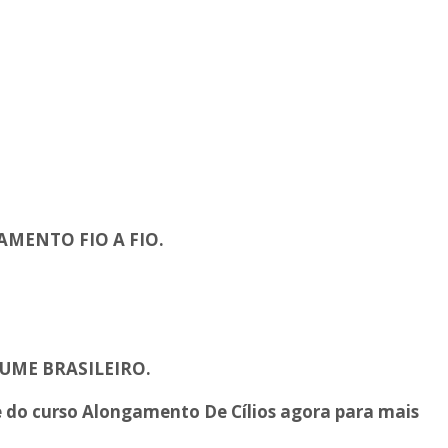
AMENTO FIO A FIO.
UME BRASILEIRO.
e do curso Alongamento De Cílios
agora para mais