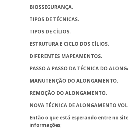
BIOSSEGURANÇA.
TIPOS DE TÉCNICAS.
TIPOS DE CÍLIOS.
ESTRUTURA E CICLO DOS CÍLIOS.
DIFERENTES MAPEAMENTOS.
PASSO A PASSO DA TÉCNICA DO ALONG
MANUTENÇÃO DO ALONGAMENTO.
REMOÇÃO DO ALONGAMENTO.
NOVA TÉCNICA DE ALONGAMENTO VOL
Então o que está esperando entre no sit
informações
;