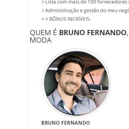
Lista com mais de 100 fornecedores (
Administração e gestão do meu negó
+ BÔNUS INCRÍVEIS.
QUEM É
BRUNO FERNANDO
MODA
BRUNO FERNANDO