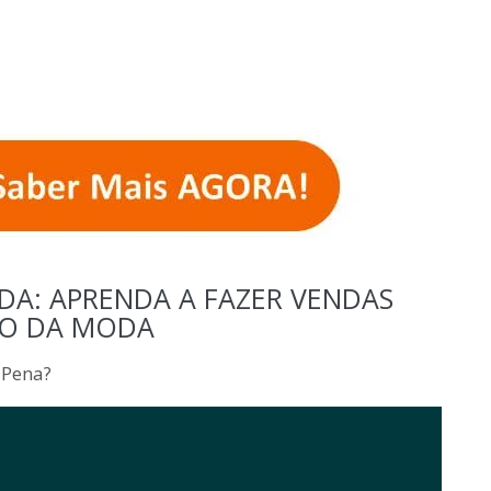
A: APRENDA A FAZER VENDAS
O DA MODA
 Pena?