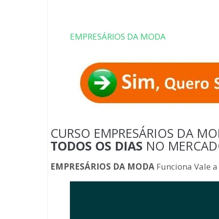
EMPRESÁRIOS DA MODA
CURSO EMPRESÁRIOS DA MOD
TODOS OS DIAS
NO MERCAD
EMPRESÁRIOS DA MODA
Funciona Vale a