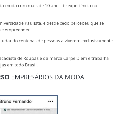
a moda com mais de 10 anos de experiência no
versidade Paulista, e desde cedo percebeu que se
que empreender.
judando centenas de pessoas a viverem exclusivamente
acadista de Roupas e da marca Carpe Diem e trabalha
jas em todo Brasil.
RSO
EMPRESÁRIOS DA MODA