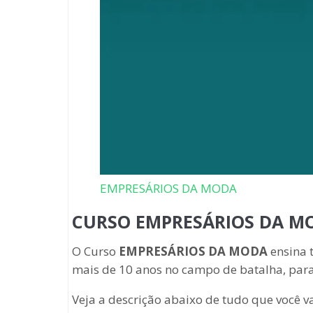
EMPRESÁRIOS DA MODA
CURSO EMPRESÁRIOS DA M
O Curso
EMPRESÁRIOS DA MODA
ensina 
mais de 10 anos no campo de batalha, par
Veja a descrição abaixo de tudo que você v