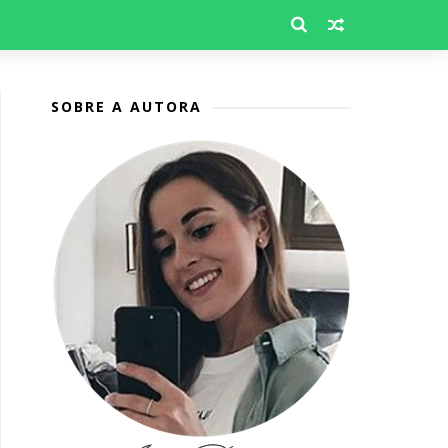
SOBRE A AUTORA