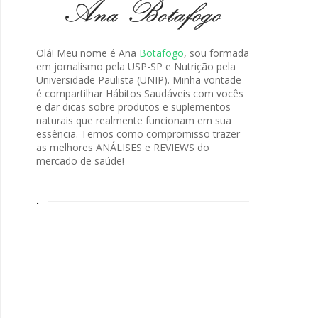
Olá! Meu nome é Ana
Botafogo
, sou formada
em jornalismo pela USP-SP e Nutrição pela
Universidade Paulista (UNIP). Minha vontade
é compartilhar Hábitos Saudáveis com vocês
e dar dicas sobre produtos e suplementos
naturais que realmente funcionam em sua
essência. Temos como compromisso trazer
as melhores ANÁLISES e REVIEWS do
mercado de saúde!
.