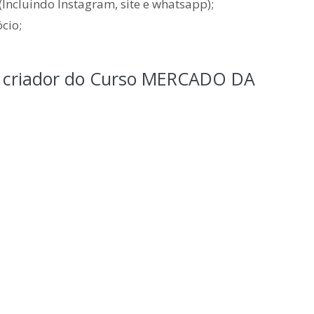
Incluindo Instagram, site e whatsapp);
cio;
, criador do Curso MERCADO DA