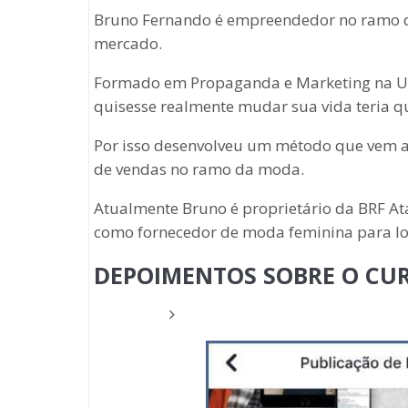
Bruno Fernando é empreendedor no ramo d
mercado.
Formado em Propaganda e Marketing na Uni
quisesse realmente mudar sua vida teria 
Por isso desenvolveu um método que vem a
de vendas no ramo da moda.
Atualmente Bruno é proprietário da BRF At
como fornecedor de moda feminina para lo
DEPOIMENTOS SOBRE O CU