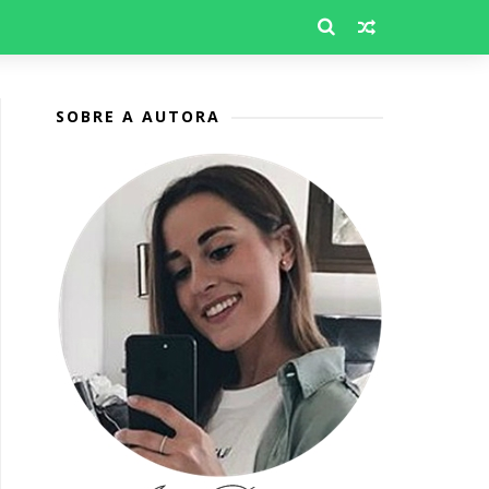
SOBRE A AUTORA