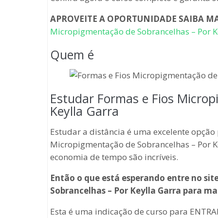
APROVEITE A OPORTUNIDADE SAIBA M
Micropigmentação de Sobrancelhas – Por K
Quem é
Estudar Formas e Fios Microp
Keylla Garra
Estudar a distância é uma excelente opçã
Micropigmentação de Sobrancelhas – Por Key
economia de tempo são incríveis.
Então o que está esperando entre no si
Sobrancelhas – Por Keylla Garra
para ma
Esta é uma indicação de curso para ENTRAR 