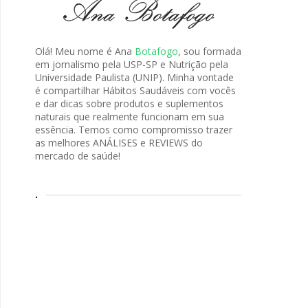
Olá! Meu nome é Ana
Botafogo
, sou formada
em jornalismo pela USP-SP e Nutrição pela
Universidade Paulista (UNIP). Minha vontade
é compartilhar Hábitos Saudáveis com vocês
e dar dicas sobre produtos e suplementos
naturais que realmente funcionam em sua
essência. Temos como compromisso trazer
as melhores ANÁLISES e REVIEWS do
mercado de saúde!
.