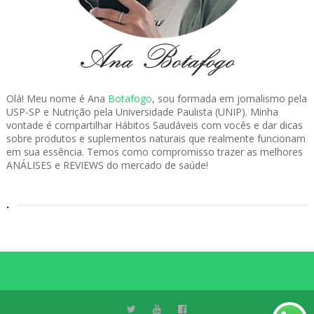
Olá! Meu nome é Ana
Botafogo
, sou formada em jornalismo pela
USP-SP e Nutrição pela Universidade Paulista (UNIP). Minha
vontade é compartilhar Hábitos Saudáveis com vocês e dar dicas
sobre produtos e suplementos naturais que realmente funcionam
em sua essência. Temos como compromisso trazer as melhores
ANÁLISES e REVIEWS do mercado de saúde!
.