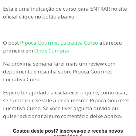
Esta é uma indicação de curso para ENTRAR no site
oficial clique no botão abaixo:
O post
Pipoca Gourmet Lucrativa Curso
apareceu
primeiro em
Onde Comprar
.
Na próxima semana farei mais um review com
depoimento e resenha sobre Pipoca Gourmet
Lucrativa Curso.
Espero ter ajudado a esclarecer o que é, como usar,
se funciona e se vale a pena mesmo Pipoca Gourmet
Lucrativa Curso. Se você tiver alguma dúvida ou
quiser adicionar algum comentário deixe abaixo.
Gostou deste post? Inscreva-se e receba novos