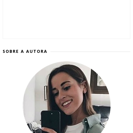
SOBRE A AUTORA