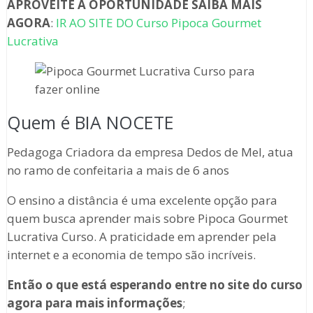
APROVEITE A OPORTUNIDADE SAIBA MAIS
AGORA
:
IR AO SITE DO Curso Pipoca Gourmet
Lucrativa
Quem é BIA NOCETE
Pedagoga Criadora da empresa Dedos de Mel, atua
no ramo de confeitaria a mais de 6 anos
O ensino a distância é uma excelente opção para
quem busca aprender mais sobre Pipoca Gourmet
Lucrativa Curso. A praticidade em aprender pela
internet e a economia de tempo são incríveis.
Então o que está esperando entre no site do curso
agora para mais informações
;